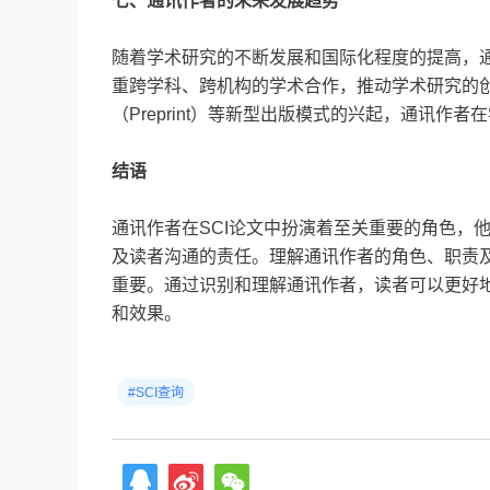
七、通讯作者的未来发展趋势
随着学术研究的不断发展和国际化程度的提高，
重跨学科、跨机构的学术合作，推动学术研究的创新
（Preprint）等新型出版模式的兴起，通讯作
结语
通讯作者在SCI论文中扮演着至关重要的角色，
及读者沟通的责任。理解通讯作者的角色、职责
重要。通过识别和理解通讯作者，读者可以更好
和效果。
#SCI查询