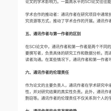
论文的学术影响力。一篇高水平的SCI论文往往
学术合作的推动者：通讯作者在研究项目中通常
究资源等方式，推动了学术合作的开展。通讯作
五、通讯作者与第一作者的区别
在SCI论文中，通讯作者和第一作者是两个不同
要撰写者，负责具体的研究工作和数据分析。而
读者沟通。在某些情况下，通讯作者和第一作者
六、通讯作者的伦理责任
作为论文的主要负责人，通讯作者在学术研究中
性，并对研究结果的真实性负责。此外，通讯作
剽窃等。通讯作者的伦理责任不仅关系到个人的