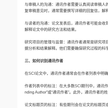
与审稿人的沟通：通讯作者需要认真阅读审稿人
复审稿意见时，通常需要撰写详细的回复信，解
与读者的沟通：论文发表后，通讯作者可能会收
解释论文中的研究方法和结果。
研究项目的管理与监督：通讯作者通常是研究项
据分析和结果解释。他们需要确保研究过程的科
三、如何识别通讯作者
在SCI论文中，通讯作者通常会在作者列表中明
作者列表中的标注：在大多数SCI期刊中，通讯作者的
nding Author”或“通讯作者”。此外，通
论文标题页的标注：有些期刊会在论文的标题页