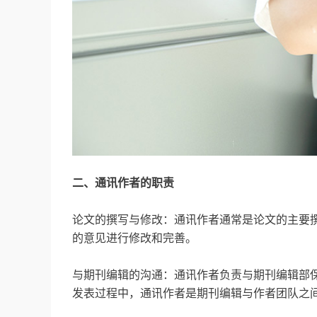
二、通讯作者的职责
论文的撰写与修改：通讯作者通常是论文的主要
的意见进行修改和完善。
与期刊编辑的沟通：通讯作者负责与期刊编辑部
发表过程中，通讯作者是期刊编辑与作者团队之