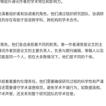
能够提升通讯作者的学术地位和影响力。
扮演着组织者和协调者的角色，他们通过组织研究团队、协调研
者的存在有助于促进跨学科、跨机构的学术合作。
的角色，他们各自承担着不同的职责。第一作者通常是论文的主
通讯作者则是论文的主要负责人，负责与期刊编辑、审稿人以及
可能是同一个人，但在大多数情况下，他们是不同的个体。
承担着重要的伦理责任。他们需要确保研究过程的科学性和严谨
者还需要遵守学术道德规范，避免学术不端行为，如数据造假、
学术声誉，还关系到整个研究团队的学术信誉。