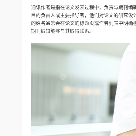
通讯作者是指在论文发表过程中，负责与期刊编
目的负责人或主要指导者，他们对论文的研究设
的姓名通常会在论文的标题页或作者列表中明确
期刊编辑能够与其取得联系。