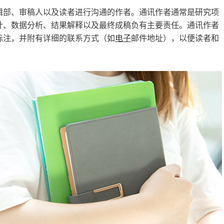
辑部、审稿人以及读者进行沟通的作者。通讯作者通常是研究项
计、数据分析、结果解释以及最终成稿负有主要责任。通讯作者
标注，并附有详细的联系方式（如
电子
邮件地址），以便读者和