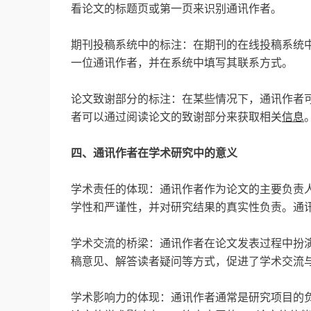
看论文的标题页或第一页来识别通讯作者。
期刊投稿系统中的标注：在期刊的在线投稿系统
一位通讯作者，并在系统中填写其联系方式。
论文致谢部分的标注：在某些情况下，通讯作者
者可以通过阅读论文的致谢部分来获取相关
信息
四、通讯作者在学术研究中的意义
学术责任的体现：通讯作者作为论文的主要负责
学性和严谨性，并对研究结果的真实性负责。通
学术交流的桥梁：通讯作者在论文发表过程中扮
稿意见、解答读者疑问等方式，促进了学术交流
学术影响力的体现：通讯作者通常是研究项目的