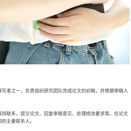
撰写者之一，负责组织研究团队完成论文的初稿，并根据审稿人
保持联系，提交论文、回复审稿意见、处理修改要求等。在论文
间的主要联系人。