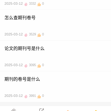
2025-03-12
3332
0
怎么查期刊卷号
2025-03-12
3529
0
论文的期刊号是什么
2025-03-12
3095
0
期刊的卷号是什么
2025-03-12
3991
0