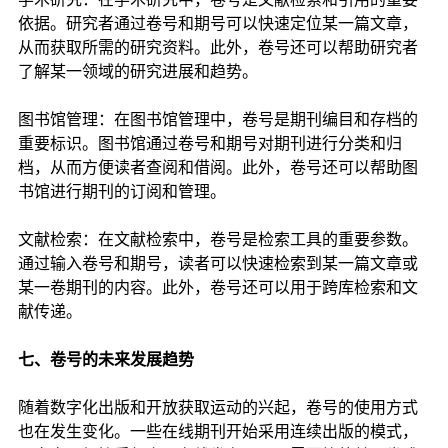
依据。研究者通过卷号和期号可以快速定位某一篇文章，
从而获取所需的研究资料。此外，卷号还可以帮助研究者
了解某一领域的研究进展和趋势。
图书馆管理：在图书馆管理中，卷号是期刊编目和存档的
重要标识。图书馆通过卷号和期号对期刊进行分类和归
档，从而方便读者查阅和借阅。此外，卷号还可以帮助图
书馆进行期刊的订阅和管理。
文献检索：在文献检索中，卷号是检索工具的重要参数。
通过输入卷号和期号，读者可以快速检索到某一篇文章或
某一卷期刊的内容。此外，卷号还可以用于跨库检索和文
献传递。
七、卷号的未来发展趋势
随着数字化出版和开放获取运动的兴起，卷号的使用方式
也在发生变化。一些在线期刊开始采用连续出版的模式，