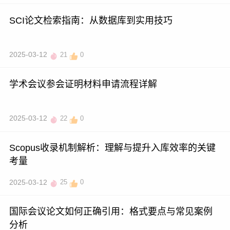
SCI论文检索指南：从数据库到实用技巧
2025-03-12
21
0
学术会议参会证明材料申请流程详解
2025-03-12
22
0
Scopus收录机制解析：理解与提升入库效率的关键
考量
2025-03-12
25
0
国际会议论文如何正确引用：格式要点与常见案例
分析