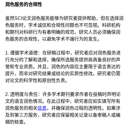
润色服务的合规性
虽然SCI论文润色服务能够为研究者提供帮助，但在选择润
色服务时，学术诚信和合规性问题也不可忽视。科研机构
和期刊对科研行为有着明确的规范，研究人员必须确保润
色服务的合规性，以避免学术不端行为的发生。
1. 遵循学术道德：在研稿过程中，研究者应对润色服务进
行充分的了解和选择，确保所选服务提供商具备良好的声
誉和专业资质。并且，润色的内容应主要限于语言表达的
提升，而非对研究结果或结论的实质性修改。研究者仍需
对论文的科学性和原创性负责。
2. 透明度与责任：许多学术期刊要求作者在投稿时声明论
文的语言润色情况。在此过程中，研究者应如实填写所有
润色服务的相关
信息
，并确保润色过程的透明性。如果涉
及到第三方服务，研究者应保留相关记录以备审稿人或编
辑的核查。