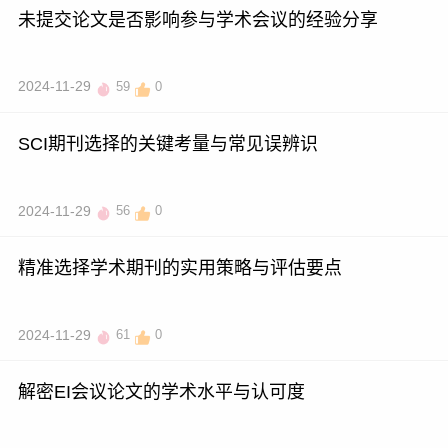
未提交论文是否影响参与学术会议的经验分享
2024-11-29
59
0
SCI期刊选择的关键考量与常见误辨识
2024-11-29
56
0
精准选择学术期刊的实用策略与评估要点
2024-11-29
61
0
解密EI会议论文的学术水平与认可度