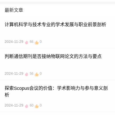
最新文章
计算机科学与技术专业的学术发展与职业前景剖析
2024-11-29
66
0
判断通信期刊是否接纳物联网论文的方法与要点
2024-11-29
56
0
探索Scopus会议的价值：学术影响力与参与意义剖
析
2024-11-29
60
0