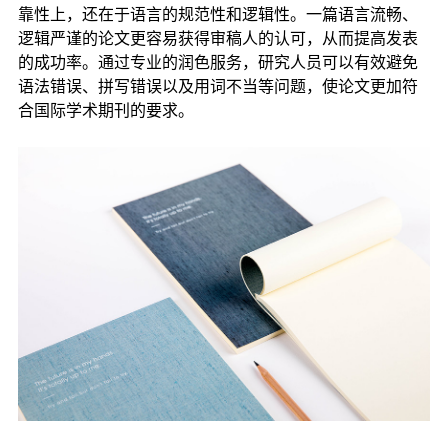
靠性上，还在于语言的规范性和逻辑性。一篇语言流畅、
逻辑严谨的论文更容易获得审稿人的认可，从而提高发表
的成功率。通过专业的润色服务，研究人员可以有效避免
语法错误、拼写错误以及用词不当等问题，使论文更加符
合国际学术期刊的要求。