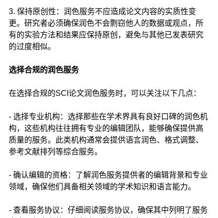
3. 保持原创性：润色服务不应造成论文内容的实质性变
更。研究者必须确保润色不会剽窃他人的数据或观点，所
有的实验方法和结果应保持原创，避免与其他已发表研究
的过度相似。
选择合规的润色服务
在选择合规的SCI论文润色服务时，可以关注以下几点：
- 选择专业机构：选择那些在学术界具有良好口碑的润色机
构，这些机构往往拥有专业的编辑团队，能够确保提供高
质量的服务。此类机构通常会提供语言润色、格式调整、
参考文献排列等综合服务。
- 确认编辑的资格：了解润色服务提供者的编辑背景和专业
领域，确保他们具备相关领域的学术知识和语言能力。
- 查看服务协议：仔细阅读服务协议，确保其中列明了服务