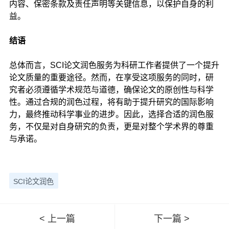
内容、保密条款及责任声明等关键信息，以保护自身的利
益。
结语
总体而言，SCI论文润色服务为科研工作者提供了一个提升
论文质量的重要途径。然而，在享受这项服务的同时，研
究者必须遵循学术规范与道德，确保论文的原创性与科学
性。通过合规的润色过程，将有助于提升研究的国际影响
力，最终推动科学事业的进步。因此，选择合适的润色服
务，不仅是对自身研究的负责，更是对整个学术界的尊重
与承诺。
SCI论文润色
< 上一篇
下一篇 >