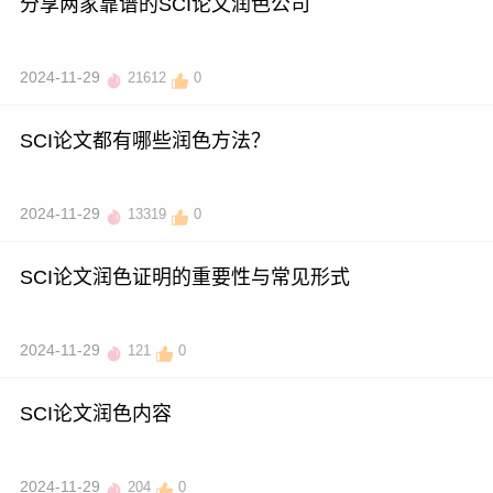
分享两家靠谱的SCI论文润色公司
2024-11-29
21612
0
SCI论文都有哪些润色方法？
2024-11-29
13319
0
SCI论文润色证明的重要性与常见形式
2024-11-29
121
0
SCI论文润色内容
2024-11-29
204
0