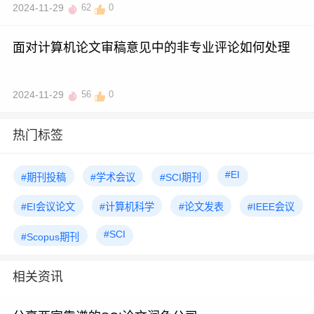
2024-11-29
62
0
面对计算机论文审稿意见中的非专业评论如何处理
2024-11-29
56
0
热门标签
#EI
#期刊投稿
#学术会议
#SCI期刊
#EI会议论文
#计算机科学
#论文发表
#IEEE会议
#SCI
#Scopus期刊
相关资讯