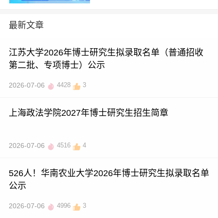
IECT 2026）
最新文章
江苏大学2026年博士研究生拟录取名单（普通招收
第二批、专项博士）公示
2026-07-06
4428
3
上海政法学院2027年博士研究生招生简章
2026-07-06
4516
4
526人！华南农业大学2026年博士研究生拟录取名单
公示
2026-07-06
4996
3