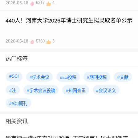
2026-05-18
6317
4
440人！河南大学2026年博士研究生拟录取名单公示
2026-05-18
5760
3
热门标签
#SCI
#学术会议
#sci投稿
#期刊投稿
#文献
#注
#学术会议投稿
#知网查重
#会议论文
#SCI期刊
相关资讯