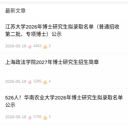
最新文章
江苏大学2026年博士研究生拟录取名单（普通招收
第二批、专项博士）公示
2026-05-18
4463
3
上海政法学院2027年博士研究生招生简章
2026-05-18
5285
4
526人！华南农业大学2026年博士研究生拟录取名单
公示
2026-05-18
5756
3