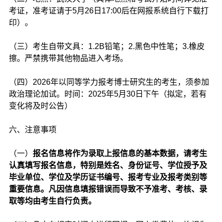
考证，准考证请于5月26日17:00后在网报系统自行下载打
印）。
（三）考生自带文具：1.2B铅笔；2.黑色中性笔；3.橡皮
擦。严禁携带其他物品进入考场。
（四）2026年以同等学力报考博士研究生的考生，须参加
政治理论加试。时间：2025年5月30日下午（拟定，若有
变化将及时公告）
六、注意事项
（一）
报名信息将作为录取上报信息的基本数据，请考生
认真填写报名信息，特别是姓名、身份证号、学位授予及
毕业单位、学位及学历证书编号、报考专业及报考类别等
重要信息。凡因信息填报错误而导致不予准考、考核、录
取等均由考生自行负责。