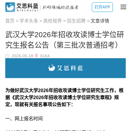
打开APP
首页
>
学术头条
>
高校视界
>
招生招聘
>
文章详情
武汉大学2026年招收攻读博士学位研
究生报名公告（第三批次普通招考）
2026-05-18
6164
为做好武汉大学2026年招收攻读博士学位研究生工作，根
据《武汉大学2026年招收攻读博士学位研究生章程》规
定，现就有关报名事项公告如下：
一、网上报名时间