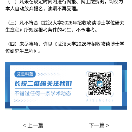
（二）凡未在规定时间内进行网报、网上缴费的，均视为
本人自动放弃报名，逾期不再受理。
（三）凡不符合《武汉大学2026年招收攻读博士学位研究
生章程》所规定报考条件的考生，不予准考。
（四）未尽事项，详见《武汉大学2026年招收攻读博士学
位研究生章程》。
< 上一篇
下一篇 >