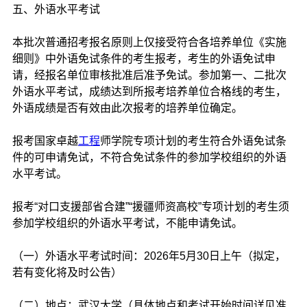
五、外语水平考试
本批次普通招考报名原则上仅接受符合各培养单位《实施
细则》中外语免试条件的考生报考，考生的外语免试申
请，经报名单位审核批准后准予免试。参加第一、二批次
外语水平考试，成绩达到所报考培养单位合格线的考生，
外语成绩是否有效由此次报考的培养单位确定。
报考国家卓越
工程
师学院专项计划的考生符合外语免试条
件的可申请免试，不符合免试条件的参加学校组织的外语
水平考试。
报考“对口支援部省合建”“援疆师资高校”专项计划的考生须
参加学校组织的外语水平考试，不能申请免试。
（一）外语水平考试时间：2026年5月30日上午（拟定，
若有变化将及时公告）
（二）地点：武汉大学（具体地点和考试开始时间详见准