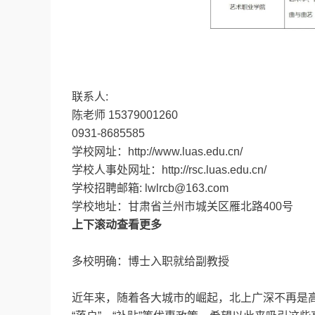
联系人:
陈老师 15379001260
0931-8685585
学校网址：http://www.luas.edu.cn/
学校人事处网址：http://rsc.luas.edu.cn/
学校招聘邮箱: lwlrcb@163.com
学校地址：甘肃省兰州市城关区雁北路400号
上下滚动查看更多
多校明确：博士入职就给副教授
近年来，随着各大城市的崛起，北上广深不再是