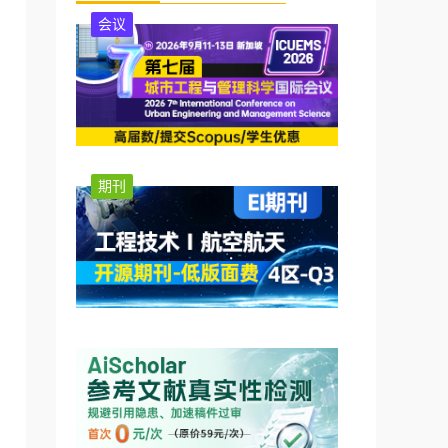
会议
期刊