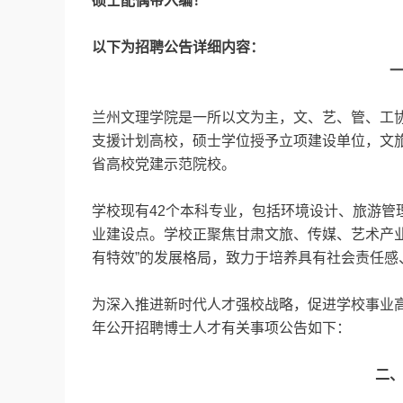
硕士配偶带入编！
以下为招聘公告详细内容：
兰州文理学院是一所以文为主，文、艺、管、工
支援计划高校，硕士学位授予立项建设单位，文
省高校党建示范院校。
学校现有42个本科专业，包括环境设计、旅游管
业建设点。学校正聚焦甘肃文旅、传媒、艺术产
有特效”的发展格局，致力于培养具有社会责任
为深入推进新时代人才强校战略，促进学校事业高
年公开招聘博士人才有关事项公告如下：
二