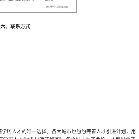
六、联系方式
高学历人才的唯一选择。各大城市也纷纷完善人才引进计划，用