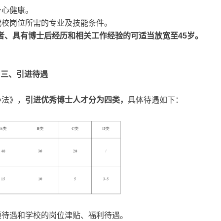
身心健康。
我校岗位所需的专业及技能条件。
秀者、具有博士后经历和相关工作经验的可适当放宽至45岁。
三、引进待遇
办法》，
引进优秀博士人才分为四类，
具体待遇如下：
项待遇和学校的岗位津贴、福利待遇。