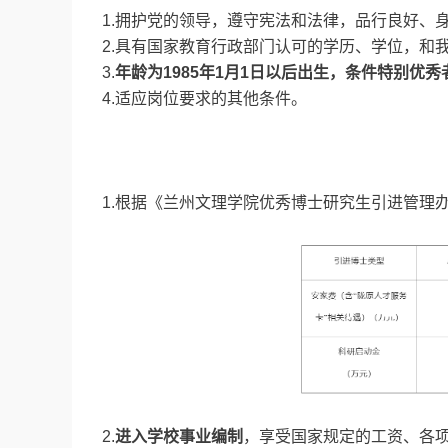
1.拥护党的领导，遵守宪法和法律，品行良好、
2.具有国家教育行政部门认可的学历、学位，和
3.
年龄为1985年1月1日以后出生，条件特别优
4.适应岗位要求的其他条件。
1.根据《兰州文理学院优秀博士研究生引进管理
2.
进入学校事业编制
，享受国家规定的工资、各