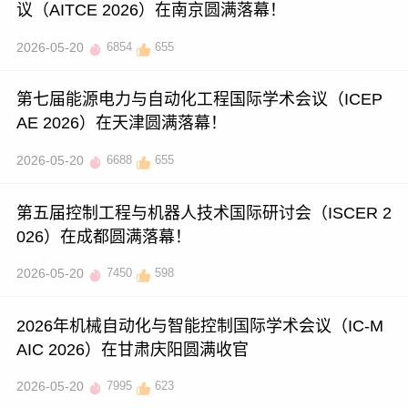
议（AITCE 2026）在南京圆满落幕！
2026-05-20
6854
655
第七届能源电力与自动化工程国际学术会议（ICEP
AE 2026）在天津圆满落幕！
2026-05-20
6688
655
第五届控制工程与机器人技术国际研讨会（ISCER 2
026）在成都圆满落幕！
2026-05-20
7450
598
2026年机械自动化与智能控制国际学术会议（IC-M
AIC 2026）在甘肃庆阳圆满收官
2026-05-20
7995
623