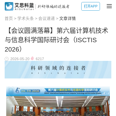
打开APP
首页
>
学术头条
>
会议速递
>
文章详情
【会议圆满落幕】第六届计算机技术
与信息科学国际研讨会（ISCTIS
2026）
2026-05-20
6217