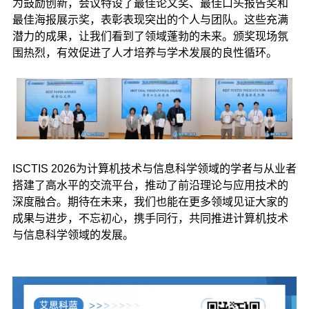
为鼓励创新，会议特设了最佳论文奖、最佳口头报告奖和
最佳海报展示奖，表彰表现突出的个人与团队。这些充满
潜力的成果，让我们看到了领域蓬勃的未来。颁奖现场氛
围热烈，有效促进了人才培养与学术发展的良性循环。
ISCTIS 2026为计算机技术与信息科学领域的学者与从业者
搭建了高水平的交流平台，推动了前沿理论与应用技术的
深度融合。期待在未来，我们也能在更多领域见证大家的
成果与进步，不忘初心，携手同行，共同推进计算机技术
与信息科学领域的发展。