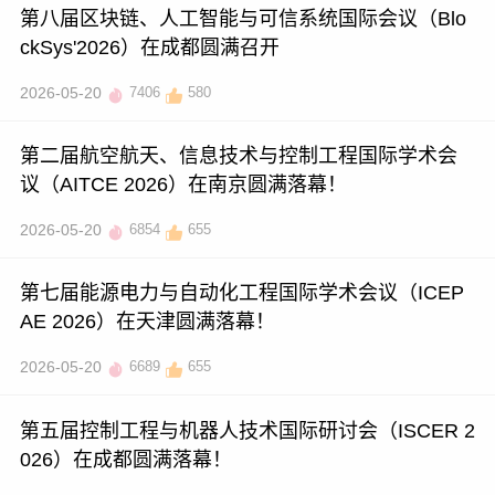
第八届区块链、人工智能与可信系统国际会议（Blo
ckSys'2026）在成都圆满召开
2026-05-20
7406
580
第二届航空航天、信息技术与控制工程国际学术会
议（AITCE 2026）在南京圆满落幕！
2026-05-20
6854
655
第七届能源电力与自动化工程国际学术会议（ICEP
AE 2026）在天津圆满落幕！
2026-05-20
6689
655
第五届控制工程与机器人技术国际研讨会（ISCER 2
026）在成都圆满落幕！