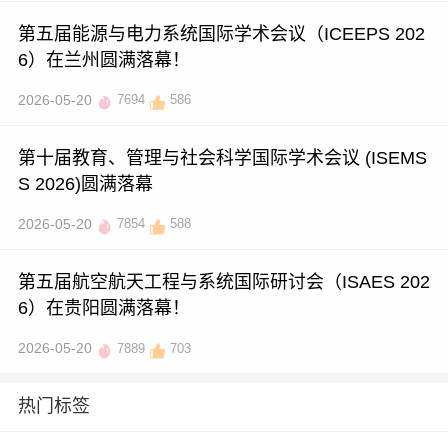
第五届能源与电力系统国际学术会议（ICEEPS 202
6）在兰州圆满落幕！
2026-05-20
7694
586
第十届教育、管理与社会科学国际学术会议 (ISEMS
S 2026)圆满落幕
2026-05-20
7854
588
第五届航空航天工程与系统国际研讨会（ISAES 202
6）在贵阳圆满落幕！
2026-05-20
7889
703
热门标签