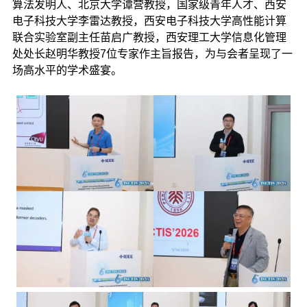
算法发明人、北京大学谭营教授，国家级青年人才、西安
电子科技大学李雷达教授，西安电子科技大学高性能计算
联合实验室副主任苗启广教授，西安理工大学信息化管理
处处长赵明华教授7位专家作主旨报告，为与会者呈现了一
场高水平的学术盛宴。