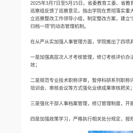
2025年3月7日至5月15日，省委教育工委、省
巡察组反馈了巡察意见，指出学院在贯彻落实重
立巡察整改工作领导小组，制定整改方案，建立“
归档一项”的动态管理机制。
在从严从实加强人事管理方面，学院推出了四项
一是加强高层次人才考核管理，修订考核评价办
效；
二是规范专业技术职称评审，暂停科研系列职称
培训会、审核会议等方式强化业绩成果审核把关
三是强化干部人事档案管理，修订管理制度，开
四是加强政策学习，严格执行相关处分规定，按