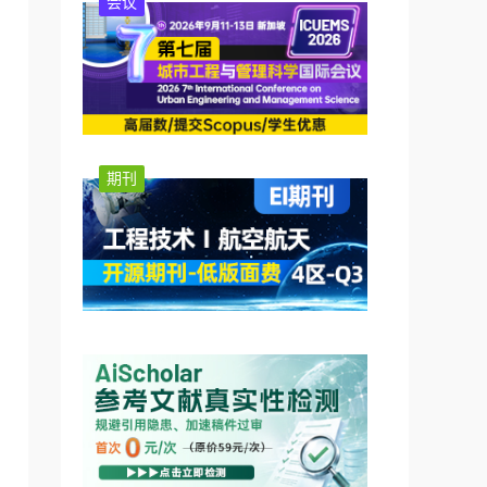
会议
期刊