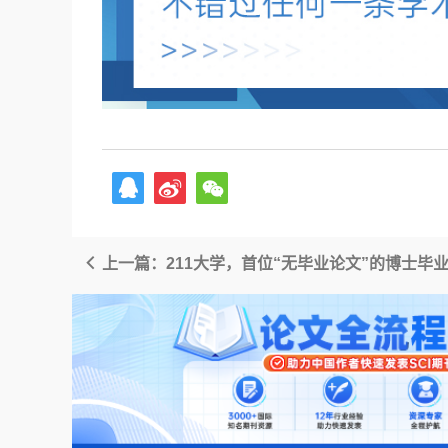
上一篇：211大学，首位“无毕业论文”的博士毕