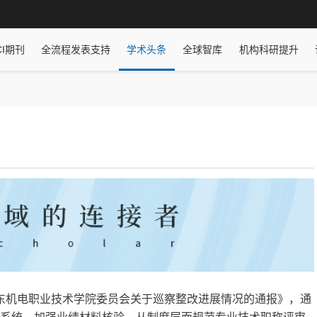
CI期刊
全流程发表支持
学术头条
全球智库
机构科研提升
东机电职业技术学院委员会关于巡察整改进展情况的通报》，通