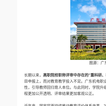
图源：广
长期以来，
高职院校职称评审中存在的“重科研、
目申报上，而对教育教学投入不足。广东机电职
性，引导教师回归育人本位。与此同时，学院升
程更加公开透明、评审结果更加客观公正。
近年来，国家层面持续推动教育评价体系改革。2