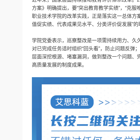
方案》明确提出，要“突出教育教学实绩”，“克服
职业技术学院的改革实践，正是落实这一总体方
值促实绩、代表成果见水平、分类评价促发展”
学院党委表示，巡察整改是一项需持续用力、久
对已完成任务适时组织“回头看”，防止问题反弹
层面深挖根源、堵塞漏洞，做到整改一个问题、
高质量发展的制度成果。