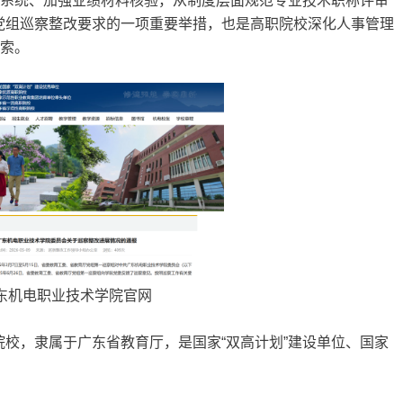
审系统、加强业绩材料核验，从制度层面规范专业技术职称评审
党组巡察整改要求的一项重要举措，也是高职院校深化人事管理
探索。
东机电职业技术学院官网
校，隶属于广东省教育厅，是国家“双高计划”建设单位、国家