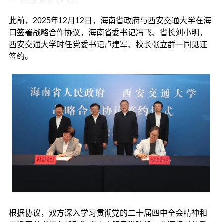
此前，2025年12月12日，海南省政府与西安交通大学在海
口签署战略合作协议，海南省委书记冯飞、省长刘小明，
西安交通大学时任党委书记卢建军、校长张立群一同见证
签约。
根据协议，双方深入学习贯彻党的二十届四中全会精神和