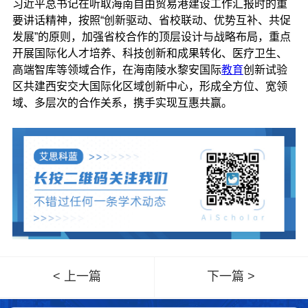
习近平总书记在听取海南自由贸易港建设工作汇报时的重
要讲话精神，按照“创新驱动、省校联动、优势互补、共促
发展”的原则，加强省校合作的顶层设计与战略布局，重点
开展国际化人才培养、科技创新和成果转化、医疗卫生、
高端智库等领域合作，在海南陵水黎安国际
教育
创新试验
区共建西安交大国际化区域创新中心，形成全方位、宽领
域、多层次的合作关系，携手实现互惠共赢。
< 上一篇
下一篇 >