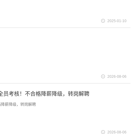
2025-01-10
2026-08-06
，全员考核！不合格降薪降级，转岗解聘
格降薪降级，转岗解聘
2026-08-06