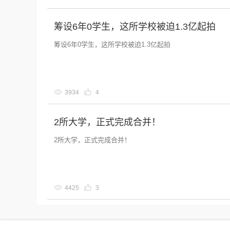
筹设6年0学生，这所学校被迫1.3亿起拍
筹设6年0学生，这所学校被迫1.3亿起拍
3934
4
2所大学，正式完成合并！
2所大学，正式完成合并！
4425
3