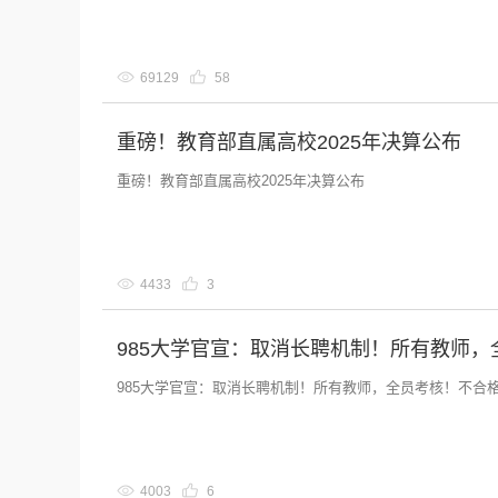
69129
58
重磅！教育部直属高校2025年决算公布
重磅！教育部直属高校2025年决算公布
4433
3
985大学官宣：取消长聘机制！所有教师
985大学官宣：取消长聘机制！所有教师，全员考核！不合
4003
6