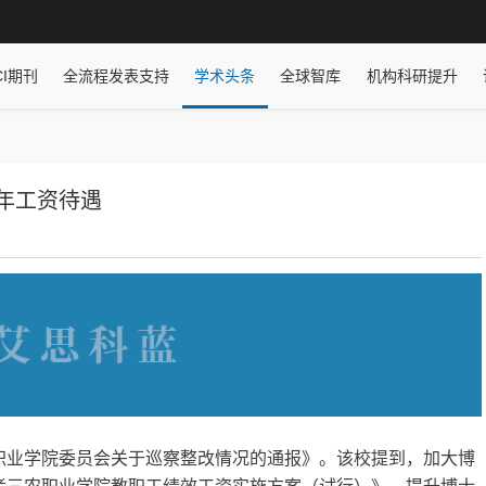
CI期刊
全流程发表支持
学术头条
全球智库
机构科研提升
年工资待遇
职业学院委员会关于巡察整改情况的通报》。该校提到，加大博