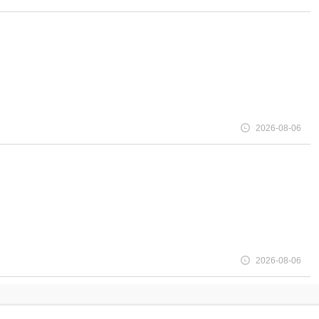
2026-08-06
2026-08-06