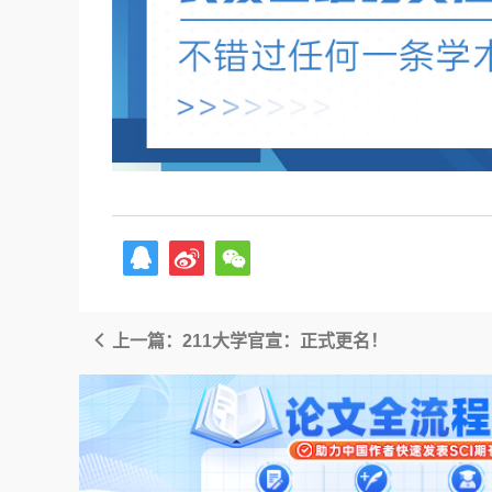
上一篇：211大学官宣：正式更名！