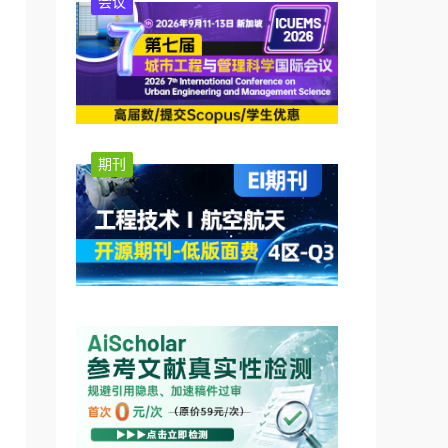
会议
期刊