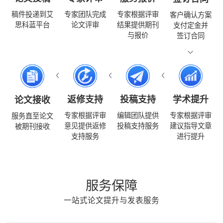
稿件投递到艾
专家团队完成
专家根据评审
客户确认方案
思科蓝平台
论文评审
结果提供期刊
支付定金并
与报价
签订合同
返修支持
投稿支持
学术提升
论文接收
专家根据评审
编辑团队提供
专家根据评审
服务直至论文
意见提供返修
投稿支持服务
建议指导文章
被期刊接收
支持服务
进行提升
服务保障
一站式论文提升与发表服务