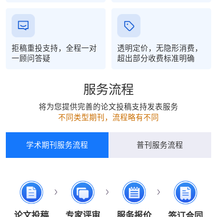
拒稿重投支持，全程一对
透明定价，无隐形消费，
一顾问答疑
超出部分收费标准明确
服务流程
将为您提供完善的论文投稿支持发表服务
不同类型期刊，流程略有不同
学术期刊服务流程
普刊服务流程
论文投稿
专家评审
服务报价
签订合同