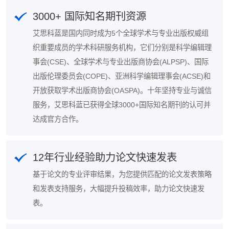
3000+ 国际知名期刊资源
艾思科蓝是国内同时成为5个全球学术与专业出版权威组
织重要成员的学术科研服务机构，它们分别是科学编辑理
事会(CSE)、全球学术与专业出版商协会(ALPSP)、国际
出版伦理委员会(COPE)、亚洲科学编辑理事会(ACSE)和
开放获取学术出版商协会(OASPA)。十年坚持专业与诚信
服务，艾思科蓝已获得全球3000+国际知名期刊的认可并
达成官方合作。
12年行业经验助力论文快速发表
基于论文的专业评审结果，为您提供匹配的论文发表策略
和发表支持服务，大幅提升投稿效率，助力论文快速发
表。