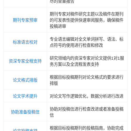
尽的查重报告
期刊专家对稿件研究主题以及稿件在期刊
期刊专家预审
的可发表性提供快速审阅服务，确保稿件
投稿进审
专业语言编辑对全文单词拼写、语法、标
标准语言校对
点符号的使用进行检查和修改
研究领域内的资深专家对论文提供1对1服
资深专家全程支持
务方案以及全流程发表支持
根据目标投稿期刊对论文格式的要求进行
论文格式排版
排版
论文学术提升
对论文写作逻辑优化，数据分析进行改进
协助对投稿信进行检查改进或者准备投稿
协助准备投稿信
信
根据目标投稿期刊的投稿指南，协助完成
论文投稿支持