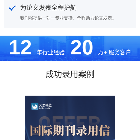
为论文发表全程护航
我们将提供一对一专业支持，全程助力论文发表。
12
20
年行业经验
万+ 服务客户
成功录用案例