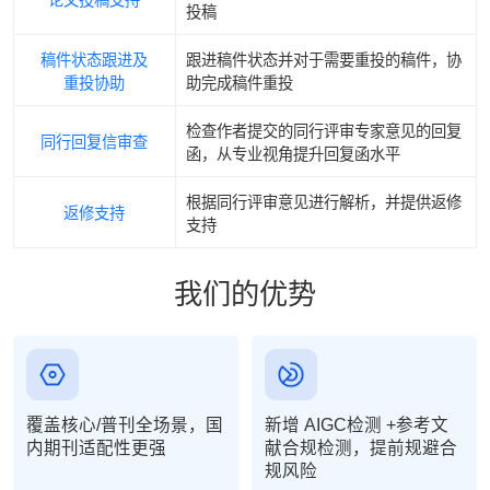
投稿
稿件状态跟进及
跟进稿件状态并对于需要重投的稿件，协
重投协助
助完成稿件重投
检查作者提交的同行评审专家意见的回复
同行回复信审查
函，从专业视角提升回复函水平
根据同行评审意见进行解析，并提供返修
返修支持
支持
我们的优势
覆盖核心/普刊全场景，国
新增 AIGC检测 +参考文
内期刊适配性更强
献合规检测，提前规避合
规风险