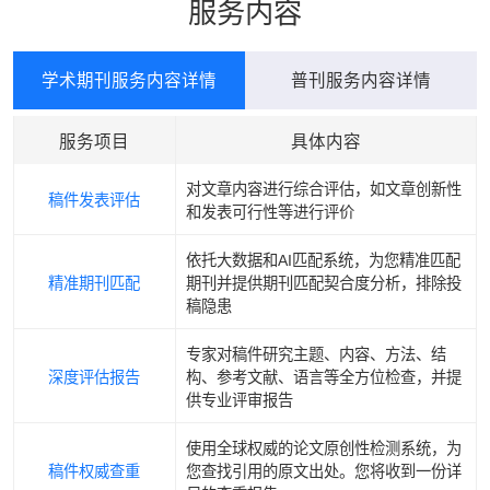
服务内容
学术期刊服务内容详情
普刊服务内容详情
服务项目
具体内容
对文章内容进行综合评估，如文章创新性
稿件发表评估
和发表可行性等进行评价
依托大数据和AI匹配系统，为您精准匹配
精准期刊匹配
期刊并提供期刊匹配契合度分析，排除投
稿隐患
专家对稿件研究主题、内容、方法、结
深度评估报告
构、参考文献、语言等全方位检查，并提
供专业评审报告
使用全球权威的论文原创性检测系统，为
稿件权威查重
您查找引用的原文出处。您将收到一份详