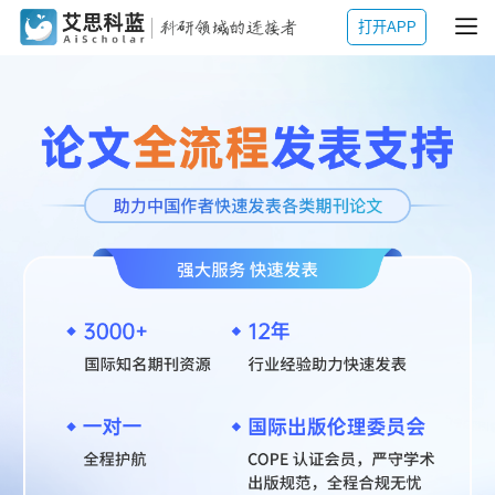
打开APP