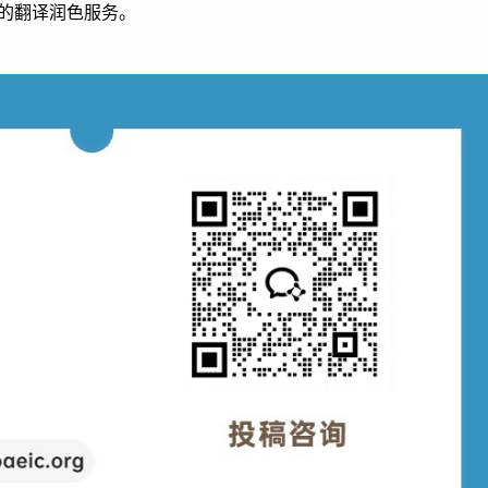
的翻译润色服务。