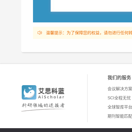
温馨提示：为了保障您的权益，请勿进行任何
我们的服务
会议解决方
SCI全程无忧
全球智库平
期刊智能匹