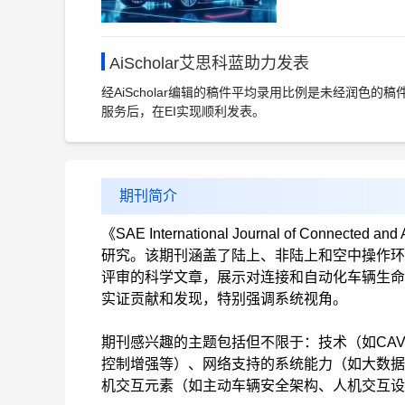
AiScholar艾思科蓝助力发表
经AiScholar编辑的稿件平均录用比例是未经润色的稿
服务后，在EI实现顺利发表。
期刊简介
《SAE International Journal of Conn
研究。该期刊涵盖了陆上、非陆上和空中操作环
评审的科学文章，展示对连接和自动化车辆生命
实证贡献和发现，特别强调系统视角。
期刊感兴趣的主题包括但不限于：技术（如CA
控制增强等）、网络支持的系统能力（如大数据
机交互元素（如主动车辆安全架构、人机交互设