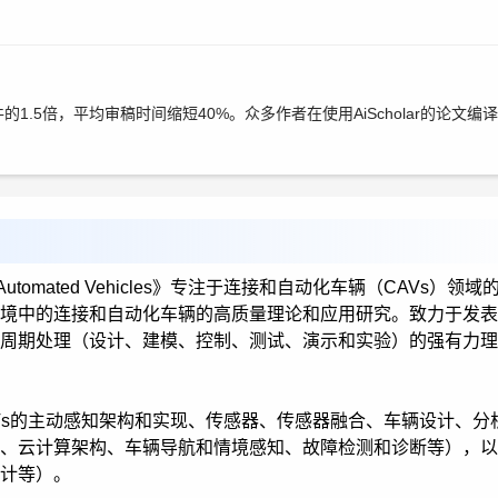
件的1.5倍，平均审稿时间缩短40%。众多作者在使用AiScholar的论文
ected and Automated Vehicles》专注于连接和自动化车辆（CAVs）领
境中的连接和自动化车辆的高质量理论和应用研究。致力于发表
周期处理（设计、建模、控制、测试、演示和实验）的强有力理
Vs的主动感知架构和实现、传感器、传感器融合、车辆设计、分
、云计算架构、车辆导航和情境感知、故障检测和诊断等），以
计等）。