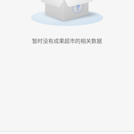
暂时没有成果超市的相关数据