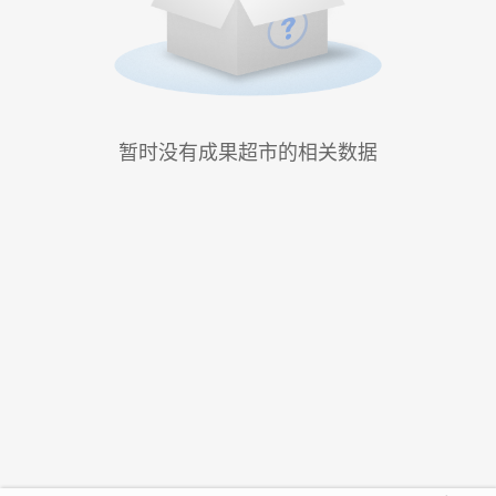
暂时没有成果超市的相关数据