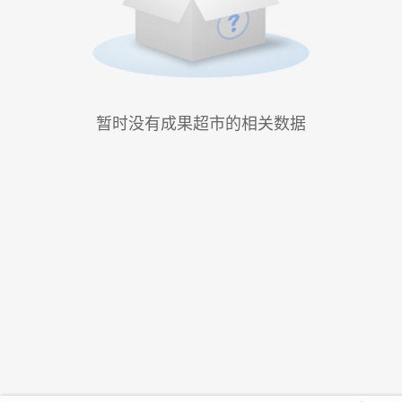
暂时没有成果超市的相关数据