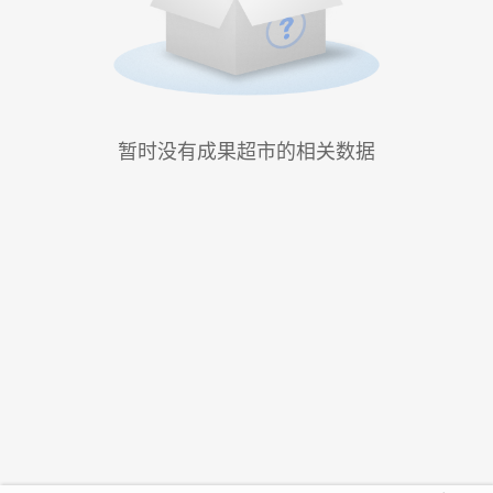
暂时没有成果超市的相关数据