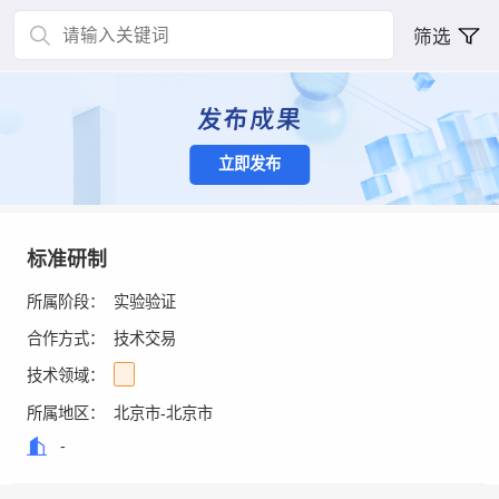
筛选
立即发布
标准研制
所属阶段：
实验验证
合作方式：
技术交易
技术领域：
所属地区：
北京市-北京市
-