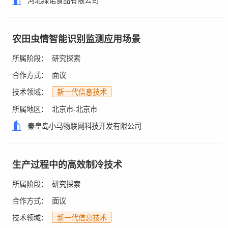
河北绿诺食品有限公司
农田虫情智能识别监测应用场景
所属阶段：
研究探索
合作方式：
面议
技术领域：
新一代信息技术
所属地区：
北京市-北京市
秦皇岛小马物联网科技开发有限公司
生产过程中的高效制冷技术
所属阶段：
研究探索
合作方式：
面议
技术领域：
新一代信息技术