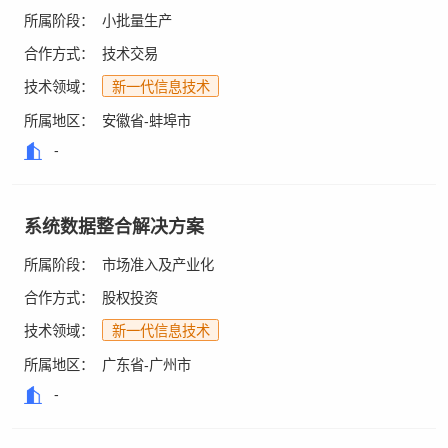
所属阶段：
小批量生产
合作方式：
技术交易
技术领域：
新一代信息技术
所属地区：
安徽省-蚌埠市
-
系统数据整合解决方案
所属阶段：
市场准入及产业化
合作方式：
股权投资
技术领域：
新一代信息技术
所属地区：
广东省-广州市
-