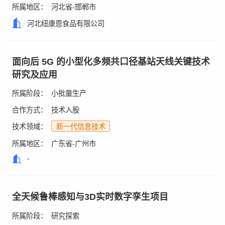
所属地区：
河北省-邯郸市
河北纽康恩食品有限公司
面向后 5G 的小型化多频共口径基站天线关键技术
研究及应用
所属阶段：
小批量生产
合作方式：
技术入股
技术领域：
新一代信息技术
所属地区：
广东省-广州市
-
全天候鲁棒感知与3D实时数字孪生项目
所属阶段：
研究探索