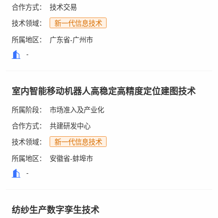
合作方式：
技术交易
技术领域：
新一代信息技术
所属地区：
广东省-广州市
-
室内智能移动机器人高稳定高精度定位建图技术
所属阶段：
市场准入及产业化
合作方式：
共建研发中心
技术领域：
新一代信息技术
所属地区：
安徽省-蚌埠市
-
纺纱生产数字孪生技术