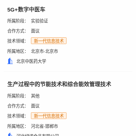
5G+数字中医车
所属阶段：
实验验证
合作方式：
面议
技术领域：
新一代信息技术
所属地区：
北京市-北京市
北京中医药大学
生产过程中的节能技术和综合能效管理技术
所属阶段：
其他
合作方式：
面议
技术领域：
新一代信息技术
所属地区：
河北省-邯郸市