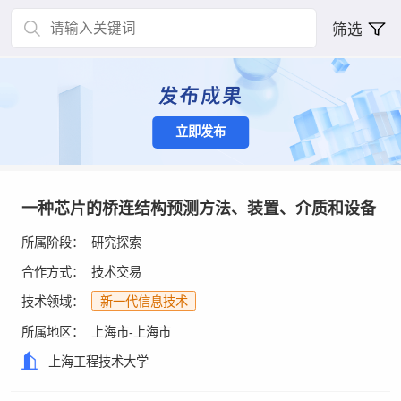
筛选
立即发布
一种芯片的桥连结构预测方法、装置、介质和设备
所属阶段：
研究探索
合作方式：
技术交易
技术领域：
新一代信息技术
所属地区：
上海市-上海市
上海工程技术大学