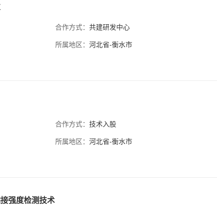
发
合作方式：
共建研发中心
所属地区：
河北省-衡水市
合作方式：
技术入股
所属地区：
河北省-衡水市
粘接强度检测技术