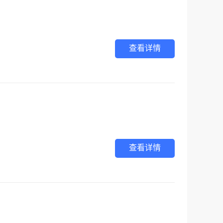
查看详情
查看详情