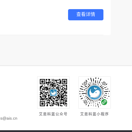
查看详情
艾思科蓝公众号
艾思科蓝小程序
s@ais.cn