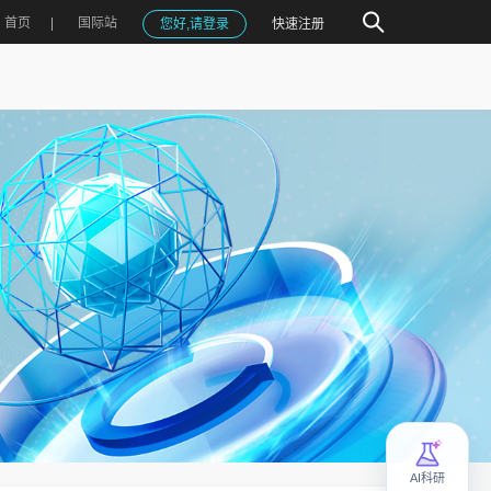
首页
国际站
您好,请登录
快速注册
AI科研