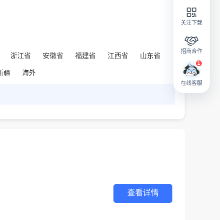
关注下载
招商合作
浙江省
安徽省
福建省
江西省
山东省
新疆
海外
在线客服
查看详情