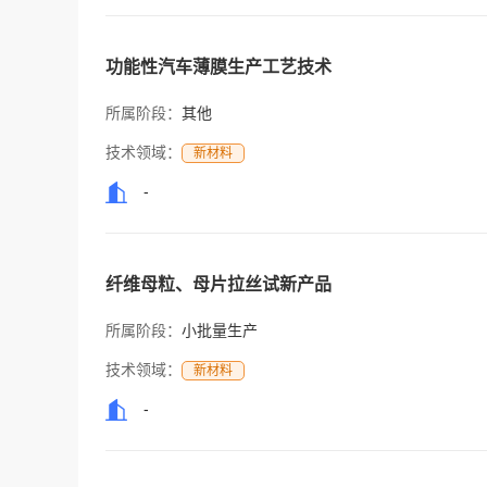
功能性汽车薄膜生产工艺技术
所属阶段：
其他
技术领域：
新材料
-
纤维母粒、母片拉丝试新产品
所属阶段：
小批量生产
技术领域：
新材料
-