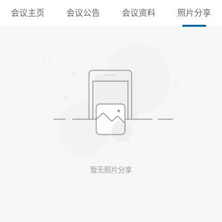
会议主页
会议公告
会议资料
照片分享
暂无照片分享