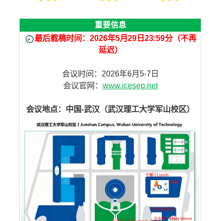
重要信息
最后截稿时间：2026年5月29日23:59分（不再
延迟）
会议时间：2026年6月5-7日
会议官网：
www.icesep.net
会议地点：中国-武汉（武汉理工大学军山校区）