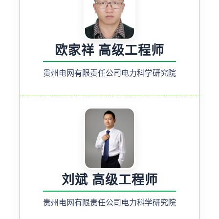
欧家祥 高级工程师
贵州电网有限责任公司电力科学研究院
刘斌 高级工程师
贵州电网有限责任公司电力科学研究院