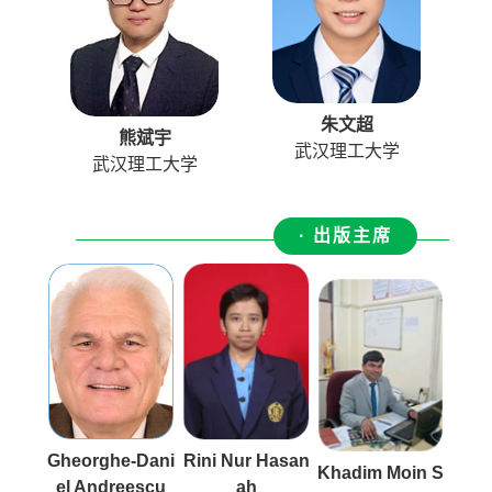
朱文超
熊斌宇
武汉理工大学
武汉理工大学
· 出版主席
Gheorghe-Dani
Rini Nur Hasan
Khadim Moin S
el Andreescu
ah