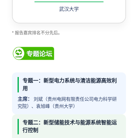
武汉大学
* 报告嘉宾排名不分先后。
专题一：新型电力系统与清洁能源高效利
用
主席：
刘斌（贵州电网有限责任公司电力科学研
究院）、袁旭峰（贵州大学）
专题二：新型储能技术与能源系统智能运
行控制