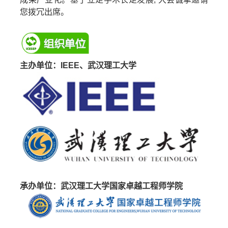
您拨冗出席。
主办单位：IEEE、武汉理工大学
承办单位：武汉理工大学国家卓越工程师学院