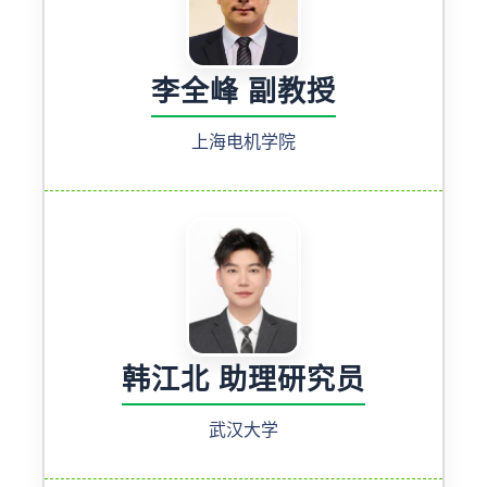
李全峰 副教授
上海电机学院
韩江北 助理研究员
武汉大学