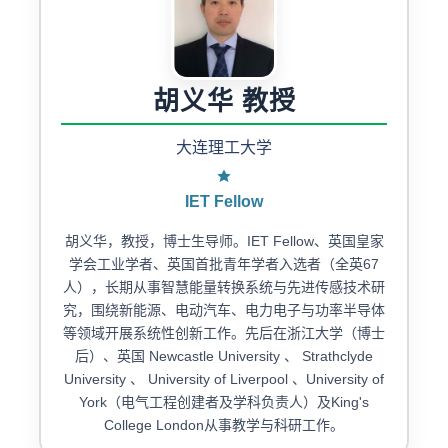
胡义华 教授
大连理工大学
IET Fellow
胡义华，教授，博士生导师。IET Fellow、英国皇家
学会工业学者、英国首批青年学者入选者（全英67
人），长期从事智慧能量转换系统与先进传感技术研
究，围绕新能源、电动汽车、电力电子与功率半导体
等领域开展系统性创新工作。先后在浙江大学（博士
后）、英国 Newcastle University 、 Strathclyde
University 、 University of Liverpool 、University of
York（电气工程创建者及学科负责人）及King's
College London从事教学与科研工作。