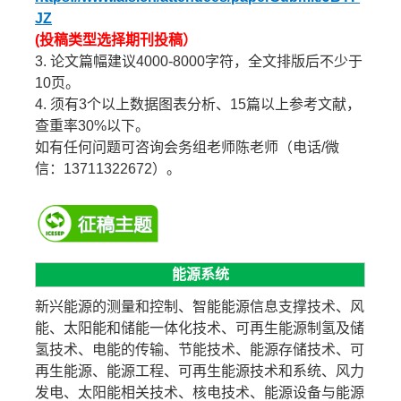
JZ
(投稿类型选择期刊投稿）
3. 论文篇幅建议4000-8000字符，全文排版后不少于
10页。
4. 须有3个以上数据图表分析、15篇以上参考文献，
查重率30%以下。
如有任何问题可咨询会务组老师陈老师（电话/微
信：13711322672）。
能源系统
新兴能源的测量和控制、智能能源信息支撑技术、风
能、太阳能和储能一体化技术、可再生能源制氢及储
氢技术、电能的传输、节能技术、能源存储技术、可
再生能源、能源工程、可再生能源技术和系统、风力
发电、太阳能相关技术、核电技术、能源设备与能源