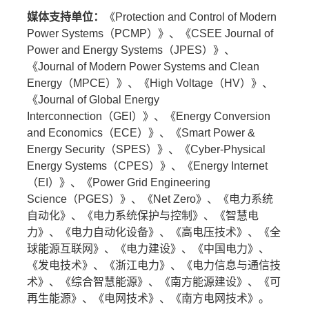
媒体支持单位：
《Protection and Control of Modern
Power Systems（PCMP）》、《CSEE Journal of
Power and Energy Systems（JPES）》、
《Journal of Modern Power Systems and Clean
Energy（MPCE）》、《High Voltage（HV）》、
《Journal of Global Energy
Interconnection（GEI）》、《Energy Conversion
and Economics（ECE）》、《Smart Power &
Energy Security（SPES）》、《Cyber-Physical
Energy Systems（CPES）》、《Energy Internet
（EI）》、《Power Grid Engineering
Science（PGES）》、《Net Zero》、《电力系统
自动化》、《电力系统保护与控制》、《智慧电
力》、《电力自动化设备》、《高电压技术》、《全
球能源互联网》、《电力建设》、《中国电力》、
《发电技术》、《浙江电力》、《电力信息与通信技
术》、《综合智慧能源》、《南方能源建设》、《可
再生能源》、《电网技术》、《南方电网技术》。