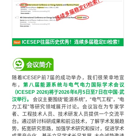
ICESEP往届历史优秀！连续多届稳定EI检索！
随着ICESEP前7届的成功举办，我们很荣幸地宣
布，
第八届能源系统与电气电力国际学术会议
（ICESEP 2026)将于2026年6月5日至7日在中国·武
汉举行。
会议主要围绕“能源系统”，“电气工程”，“电
力工程”等研究领域展开讨论。会议旨在为专家学
者、工程技术人员、技术研发人员提供一个交流平
台。通过研讨科研成果和前沿技术，了解学术发展趋
势，拓宽研究思路，加强学术研究和探讨，促进学术
成果产业化。基于立足学术长足发展, 大会诚挚邀请