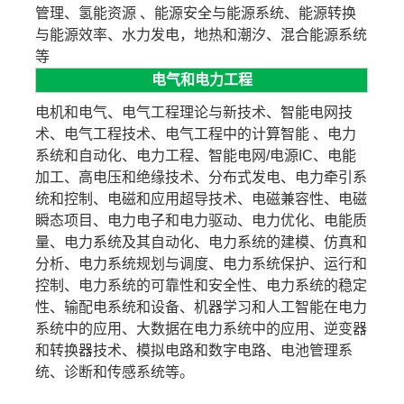
管理、氢能资源 、能源安全与能源系统、能源转换
与能源效率、水力发电，地热和潮汐、混合能源系统
等
电气和电力工程
电机和电气、电气工程理论与新技术、智能电网技
术、电气工程技术、电气工程中的计算智能 、电力
系统和自动化、电力工程、智能电网/电源IC、电能
加工、高电压和绝缘技术、分布式发电、电力牵引系
统和控制、电磁和应用超导技术、电磁兼容性、电磁
瞬态项目、电力电子和电力驱动、电力优化、电能质
量、电力系统及其自动化、电力系统的建模、仿真和
分析、电力系统规划与调度、电力系统保护、运行和
控制、电力系统的可靠性和安全性、电力系统的稳定
性、输配电系统和设备、机器学习和人工智能在电力
系统中的应用、大数据在电力系统中的应用、逆变器
和转换器技术、模拟电路和数字电路、电池管理系
统、诊断和传感系统等。