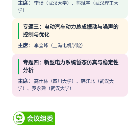
主席：
李旸（武汉大学）、熊斌宇（武汉理工大
学）
专题三：电动汽车动力总成振动与噪声的
控制与优化
主席：
李全峰（上海电机学院）
专题四：新型电力系统暂态仿真与稳定性
分析
主席：
高仕林（四川大学）、韩江北（武汉大
学）、罗永建（武汉大学）