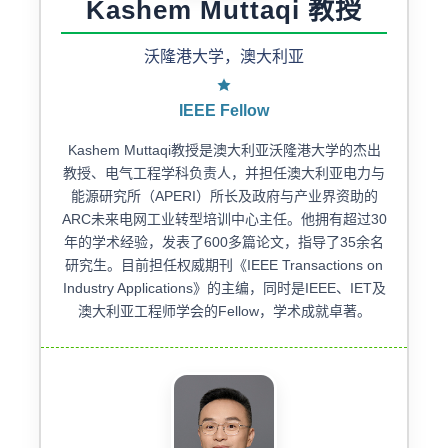
Kashem Muttaqi 教授
沃隆港大学，澳大利亚
IEEE Fellow
Kashem Muttaqi教授是澳大利亚沃隆港大学的杰出
教授、电气工程学科负责人，并担任澳大利亚电力与
能源研究所（APERI）所长及政府与产业界资助的
ARC未来电网工业转型培训中心主任。他拥有超过30
年的学术经验，发表了600多篇论文，指导了35余名
研究生。目前担任权威期刊《IEEE Transactions on
Industry Applications》的主编，同时是IEEE、IET及
澳大利亚工程师学会的Fellow，学术成就卓著。