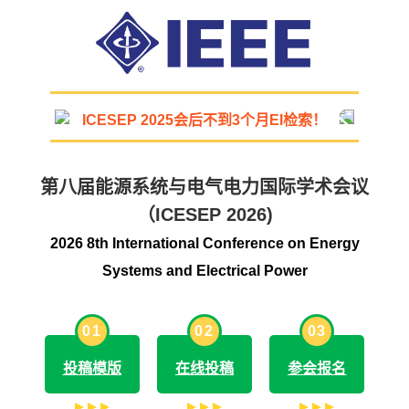
ICESEP 2025会后不到3个月EI检索！
第八届能源系统与电气电力国际学术会议
（ICESEP 2026)
2026 8th International Conference on Energy
Systems and Electrical Power
0
1
0
2
0
3
投稿模版
在线投稿
参会报名