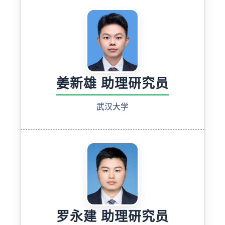
姜新雄 助理研究员
武汉大学
罗永建 助理研究员