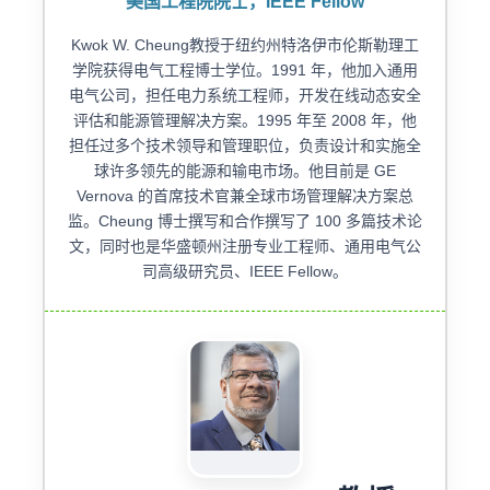
美国工程院院士，IEEE Fellow
Kwok W. Cheung教授于纽约州特洛伊市伦斯勒理工
学院获得电气工程博士学位。1991 年，他加入通用
电气公司，担任电力系统工程师，开发在线动态安全
评估和能源管理解决方案。1995 年至 2008 年，他
担任过多个技术领导和管理职位，负责设计和实施全
球许多领先的能源和输电市场。他目前是 GE
Vernova 的首席技术官兼全球市场管理解决方案总
监。Cheung 博士撰写和合作撰写了 100 多篇技术论
文，同时也是华盛顿州注册专业工程师、通用电气公
司高级研究员、IEEE Fellow。