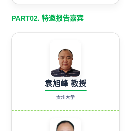
PART02. 特邀报告嘉宾
袁旭峰 教授
贵州大学