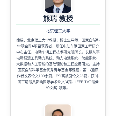
熊瑞 教授
北京理工大学
熊瑞，北京理工大学教授、博士生导师，国家自然科
学基金青A项目获得者，现任电动车辆国家工程研究
中心主任、电动车辆工程技术研究所所长。长期从事
电动载运工具动力系统、动力电池系统、储能系统、
大数据和人工智能的基础理论和工程应用研究，主持
国家自然科学基金优秀青年基金等课题，第一/通讯
作者发表论文100余篇，ESI高被引论文28篇，获“中
国百篇最具影响国际学术论文”4篇、IEEE TVT最佳
论文奖1项等。