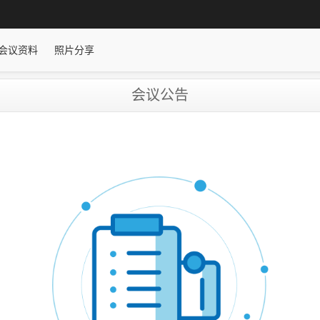
会议资料
照片分享
会议公告