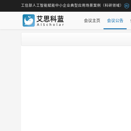
工信部人工智能赋能中小企业典型应用场景案例（科研领域）
会议主页
会议公告