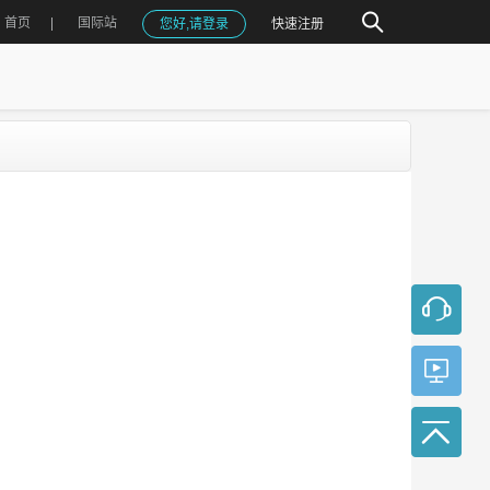
首页
国际站
您好,请登录
快速注册