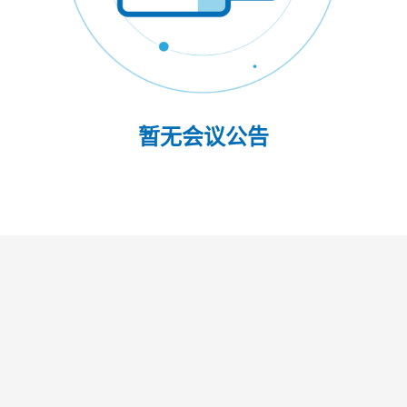
暂无会议公告