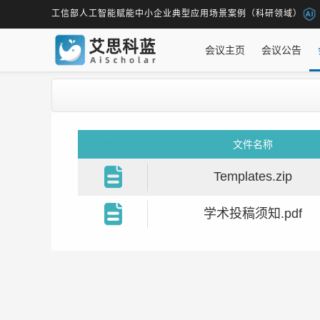
工信部人工智能赋能中小企业典型应用场景案例（科研领域）
会议主页
会议公告
图标
文件名称
Templates.zip
学术投稿须知.pdf