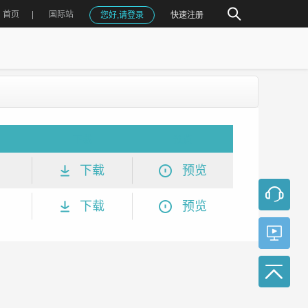
首页
国际站
您好,请登录
快速注册
下载
预览
下载
预览
下载
预览