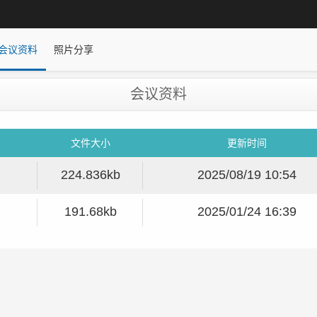
会议资料
照片分享
会议资料
文件大小
更新时间
224.836kb
2025/08/19 10:54
191.68kb
2025/01/24 16:39