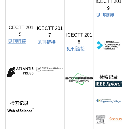
ICECTT 201
9
见刊链接
ICECTT 201
ICECTT 201
5
ICECTT 201
7
见刊链接
8
见刊链接
见刊链接
检索记录
检索记录