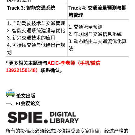
Track 3: 智能交通系统
Track 4: 交通流量预测与拥
堵管理
1. 自动驾驶技术与交通管理
1. 交通流量预测
2. 智能交通系统建设与优化
2. 车联网与交通信息系统
3. 新兴交通技术的应用
3. 动态路由与交通流优化算
4. 可持续交通与低碳出行规
法
划
* 更多相关主题请与
AEIC-李老师（手机/微信
13922150148）
联系确认。
论文出版
一、EI会议论文
所有的投稿都必须经过2-3位组委会专家审稿，经过严格的