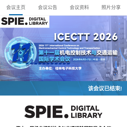
会议主页
会议公告
会议资料
照片分享
该会议已结束!