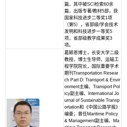
篇，其中被SCI检索60余
篇，出版专著/教材5部，获
国家科技进步二等奖1项
（第5），省部级/学会技术
发明和科技进步一等奖5
项，省部级教学成果奖3
项。
葛颖恩博士，长安大学二级
教授、博士生导师、运输工
程学院院长，国际重要学术
期刊Transportation Resear
ch Part D: Transport & Envir
onment主编、Transport Pol
icy副主编、International Jo
urnal of Sustainable Transp
ortation和《中国公路学报》
编委；曾任Maritime Policy
& Management副主编、Ma