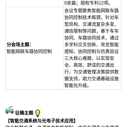
0余篇；授权专利12项。
会议专题聚焦智能网联车路
协同控制技术瓶颈，针对车
型异构、交通流复杂多变、
通信限制等问题，基于车车
协同、车路协同技术，通过
分会场主题：
多学科交叉创新，攻克智能
智能网联车路协同控制
感知、协同控制与仿真验证
三大核心难题，以实现安
全、高效、舒适的交通出
行，为交通管理决策提供数
据支持，助力交通基础设施
智能化升级。
征稿主题
【智能交通系统与光电子技术应用】