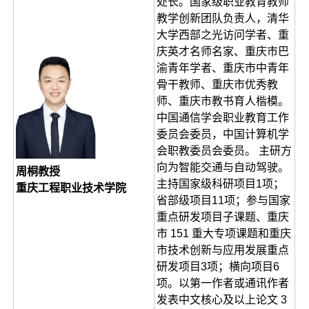
处长。国家级职业教育教师
教学创新团队负责人，清华
大学西部之光访问学者、重
庆英才名师名家、重庆市巴
渝青年学者、重庆市中青年
骨干教师、重庆市优秀教
师、重庆市教书育人楷模。
中国通信学会职业教育工作
委员会委员，中国计算机学
会职教委员会委员。 主研方
向为智能交通与自动驾驶。
周桐教授
主持国家级科研项目1项；
重庆工程职业技术学院
省部级项目11项；参与国家
重点研发项目子课题、重庆
市 151 重大专项课题和重庆
市技术创新与应用发展重点
研发项目3项；横向项目6
项。以第一作者或通讯作者
发表中文核心及以上论文 3