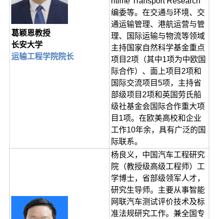
ritime Transport Research
编委等。在交通与环境、交
通运输管理、港航运营与管
葛颖恩教授
理、国际运输与物流等领域
长安大学
主持国家自然科学基金重点
运输工程学院院长
项目2项（其中1项为中欧国
际合作）、面上项目2项和
国际交流项目5项，主持省
部级项目2项和英国劳氏船
级社基金会国际合作重大项
目1项。在欧美高校和企业
工作10年余，具有广泛的国
际联系。
杨良义，中国汽车工程研究
院（教授级高级工程师）工
学博士，省部级领军人才，
研究生导师。主要从事智能
网联汽车测试评价技术及标
准法规研究工作。兼全国专