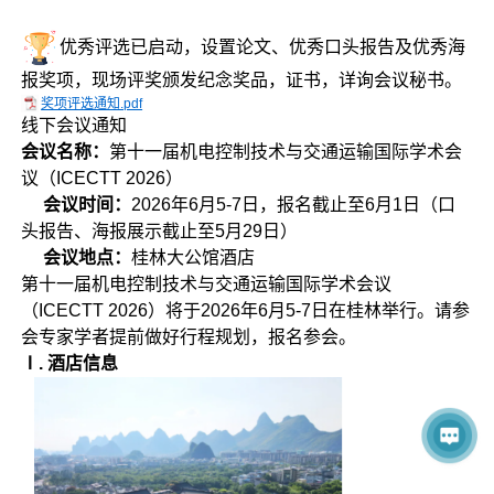
优秀评选已启动，设置论文、优秀口头报告及优秀海
报奖项，现场评奖颁发纪念奖品，证书，详询会议秘书。
奖项评选通知.pdf
线下会议通知
会议名称：
第十一届机电控制技术与交通运输国际学术会
议（ICECTT 2026）
会议时间：
2026年6月5-7日，报名截止至6月1日（口
头报告、海报展示截止至5月29日）
会议地点：
桂林大公馆酒店
第十一届机电控制技术与交通运输国际学术会议
（ICECTT 2026）将于2026年6月5-7日在桂林举行。请参
会专家学者提前做好行程规划，报名参会。
Ⅰ. 酒店信息