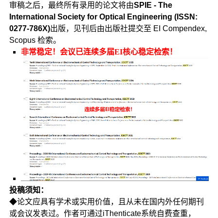
审稿之后，最终所有录用的论文将由
SPIE - The
International Society for Optical Engineering (ISSN:
0277-786X)
出版，见刊后由出版社提交至 EI Compendex,
Scopus 检索。
非常稳定！会议已连续多届EI核心稳定检索！
投稿须知：
◆论文应具有学术或实用价值，且从未在国内外任何期刊
或会议发表过。作者可通过iThenticate系统自费查重，