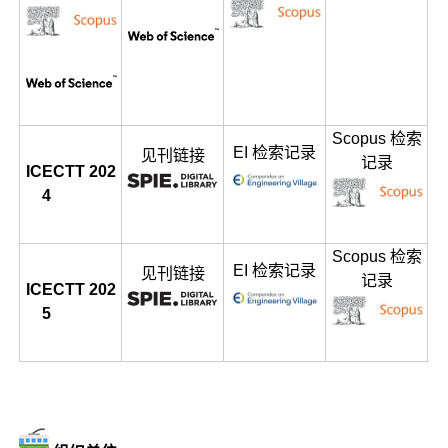
Scopus 检索
EI 检索记录
见刊链接
记录
ICECTT 202
4
Scopus 检索
EI 检索记录
见刊链接
记录
ICECTT 202
5