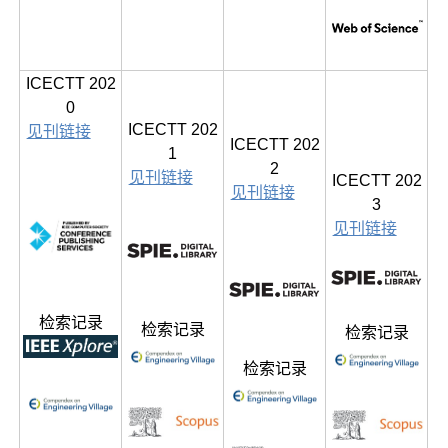
ICECTT 202
0
ICECTT 202
见刊链接
ICECTT 202
1
2
见刊链接
ICECTT 202
见刊链接
3
见刊链接
检索记录
检索记录
检索记录
检索记录