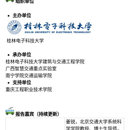
组织单位
主办单位
桂林电子科技大学
承办单位
桂林电子科技大学建筑与交通工程学院
广西智慧交通重点实验室
南宁学院交通运输学院
支持单位
重庆工程职业技术学院
报告嘉宾（持续更新）
姜锐，北京交通大学系统科
学学院教授、博士生导师，