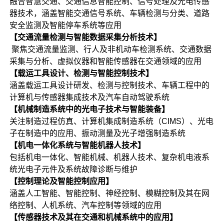
融合智慧交通、交通信息智能控制、信号处理及光电传感
器技术，涵盖智能交通信号系统、车辆检测与分类、道路
安全监测及智能停车系统等应用
【交通流量检测与智能数据采集分析技术】
聚焦交通流量监测、行人及非机动车检测系统、交通数据
采集与分析、虚拟仪器和智能传感器在交通领域的应用
【载运工具设计、检测与智能控制技术】
涵盖载运工具设计研发、检测与控制技术、车辆工程中的
计算机与传感器集成技术及汽车自动驾驶系统
【机械制造系统中的光电子技术与智能装备】
关注制造过程仿真、计算机集成制造系统（CIMS）、光电
子在制造中的应用、振动测量及光子增强制造系统
【机电一体化系统与智能机器人技术】
包括机电一体化、智能机械、机器人技术、复杂机电液系
统光电子元件及系统故障诊断与维护
【控制理论及智能控制应用】
涵盖人工智能、智能控制、神经控制、模糊控制及其在网
络控制、人机系统、汽车控制等领域的应用
【传感器技术及其在交通和机械系统中的应用】