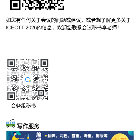
如您有任何关于会议的问题或建议，或者想了解更多关于
ICECTT 2026的信息，欢迎您联系会议秘书李老师！
会务组秘书
写作服务