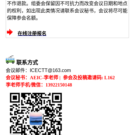
不作退款。组委会保留因不可抗力而改变会议日期和地点
的权利，如出现此类情况请联系会议秘书，会议将尽可能
保障参会名额。
在线注册报名
联系方式
会议邮件：
ICECTT@163.com
会议秘书：AEIC-李老师 | 参会及投稿邀请码: L162
李老师手机/微信：13922150148