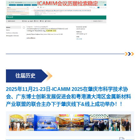
往届历史
2025年11月21-23日-ICAMIM 2025在肇庆市科学技术协
会、广东博士创新发展促进会和粤港澳大湾区金属新材料
产业联盟的联合主办下于肇庆线下&线上成功举办！！