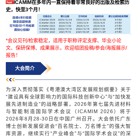
ICAMIM在多年内一直保持着非常良好的出版及检索历
史，快至3个月！
*会议见刊/检索稳定，适用于职称评定支撑、毕业小论
文、保研保博、成果展示，欢迎组团投稿/参会/海报展示/
报告！
大会简介
为深入贯彻落实《粤港澳大湾区发展规划纲要》关于
“建设具有全球影响力的国际科技创新中心”与“加快发
展先进制造业”的战略部署，2026年第七届先进材料
与智能制造国际学术会议（ICAMIM 2026）将于
2026年8月28-30日在中国广州召开。大会依托广东
博士创新发展促进会“百名院士、万名博士”的强大智
库资源，继续实行“产业峰会”与“国际学术会议”的深