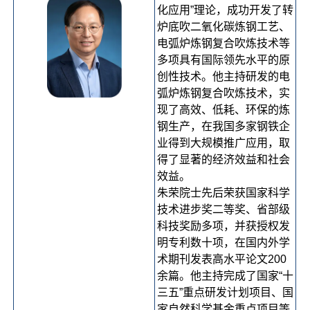
化应用”理论，成功开发了转
炉底吹二氧化碳炼钢工艺、
电弧炉炼钢复合吹炼技术等
多项具有国际领先水平的原
创性技术。他主持研发的电
弧炉炼钢复合吹炼技术，实
现了高效、低耗、环保的炼
钢生产，在我国多家钢铁企
业得到大规模推广应用，取
得了显著的经济效益和社会
效益。
朱荣院士先后荣获国家科学
技术进步奖二等奖、省部级
科技奖励多项，并获授权发
明专利数十项，在国内外学
术期刊发表高水平论文200
余篇。他主持完成了国家“十
三五”重点研发计划项目、国
家自然科学基金重点项目等