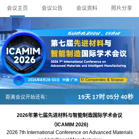
会议主页
会议公告
会议资料
照片分享
19天 17时 05分 39秒
距离会议开始还有：
2026年第七届先进材料与智能制造国际学术会议
（ICAMIM 2026)
2026 7th International Conference on Advanced Materials