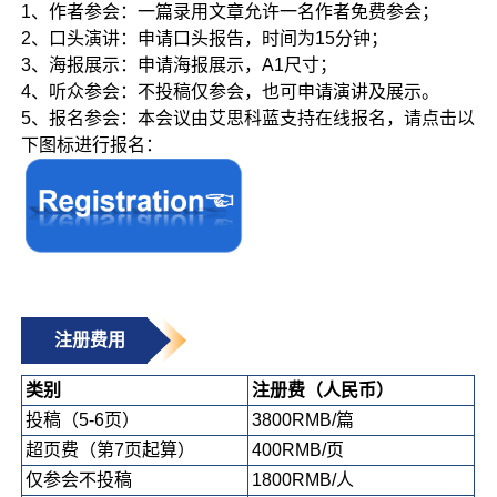
1、作者参会：一篇录用文章允许一名作者免费参会；
2、口头演讲：申请口头报告，时间为15分钟；
3、海报展示：申请海报展示，A1尺寸；
4、听众参会：不投稿仅参会，也可申请演讲及展示。
5、报名参会：本会议由艾思科蓝支持在线报名，请点击以
下图标进行报名：
注册费用
类别
注册费（人民币）
投稿（5-6页）
3800RMB/篇
超页费（第7页起算）
400RMB/页
仅参会不投稿
1800RMB/人