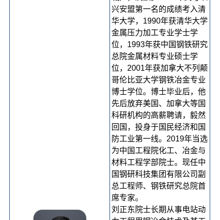
兴安盟第一名的成绩考入清
华大学，1990年获清华大学
金属压力加工专业学士学
位，1993年获中国钢铁研究
总院金属材料专业硕士学
位，2001年获加拿大不列颠
哥伦比亚大学钢铁冶金专业
博士学位。博士毕业后，他
先后放弃美国、加拿大等国
科研机构的高薪聘请，毅然
回国，投身于国民经济和国
防工业第一线。2019年当选
为中国工程院化工、冶金与
材料工程学部院士。现任中
国钢研科技集团有限公司副
总工程师、钢铁研究总院首
席专家。
刘正东院士长期从事电站动