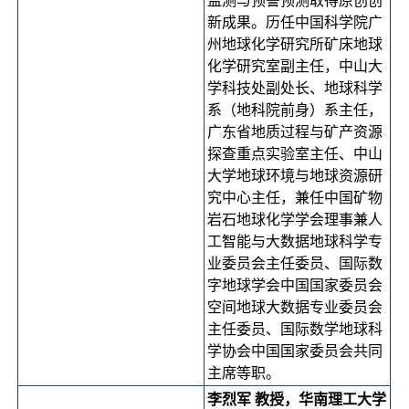
监测与预警预测取得原创创
新成果。历任中国科学院广
州地球化学研究所矿床地球
化学研究室副主任，中山大
学科技处副处长、地球科学
系（地科院前身）系主任，
广东省地质过程与矿产资源
探查重点实验室主任、中山
大学地球环境与地球资源研
究中心主任，兼任中国矿物
岩石地球化学学会理事兼人
工智能与大数据地球科学专
业委员会主任委员、国际数
字地球学会中国国家委员会
空间地球大数据专业委员会
主任委员、国际数学地球科
学协会中国国家委员会共同
主席等职。
李烈军 教授，华南理工大学