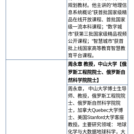
规划教材。他主讲的“地理信
息系统概论”获首批国家级精
品在线开放课程、首批国家
级一流本科课程；“数字城
市”获第三批国家级精品视频
公开课程；“智慧城市”获首
批上线国家高等教育智慧教
育平台课程。
周永章 教授，中山大学【俄
罗斯工程院院士、俄罗斯自
然科学院院士】
周永章， 中山大学博士生导
师、教授，俄罗斯工程院院
士、俄罗斯自然科学院院
士，加拿大Quebec大学博
士、美国Stanford大学客座
教授。主要研究领域： 地球
化学与大数据地球科学，大