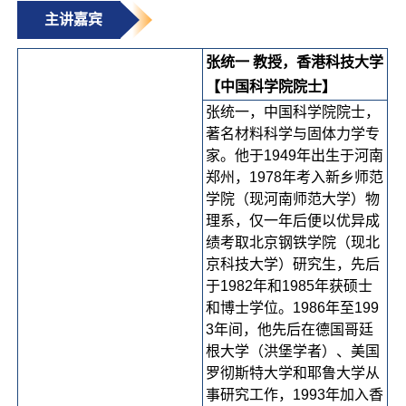
主讲嘉宾
张统一 教授，香港科技大学
【中国科学院院士】
张统一，中国科学院院士，
著名材料科学与固体力学专
家。他于1949年出生于河南
郑州，1978年考入新乡师范
学院（现河南师范大学）物
理系，仅一年后便以优异成
绩考取北京钢铁学院（现北
京科技大学）研究生，先后
于1982年和1985年获硕士
和博士学位。1986年至199
3年间，他先后在德国哥廷
根大学（洪堡学者）、美国
罗彻斯特大学和耶鲁大学从
事研究工作，1993年加入香