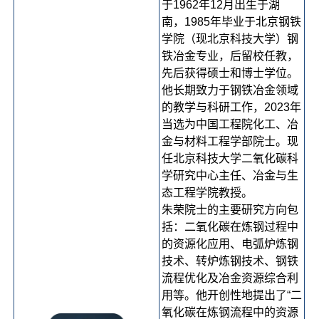
于1962年12月出生于湖
南，1985年毕业于北京钢铁
学院（现北京科技大学）钢
铁冶金专业，后留校任教，
先后获得硕士和博士学位。
他长期致力于钢铁冶金领域
的教学与科研工作，2023年
当选为中国工程院化工、冶
金与材料工程学部院士。现
任北京科技大学二氧化碳科
学研究中心主任、冶金与生
态工程学院教授。
朱荣院士的主要研究方向包
括：二氧化碳在炼钢过程中
的资源化应用、电弧炉炼钢
技术、转炉炼钢技术、钢铁
流程优化及冶金资源综合利
用等。他开创性地提出了“二
氧化碳在炼钢流程中的资源