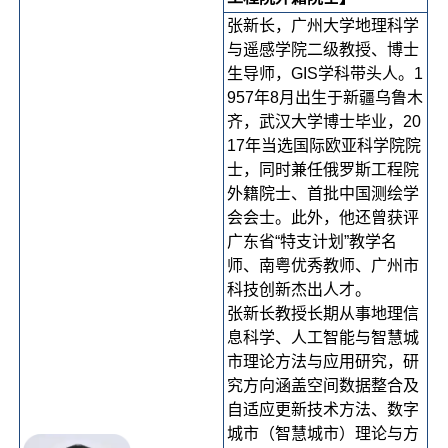
张新长，广州大学地理科学
与遥感学院二级教授、博士
生导师，GIS学科带头人。1
957年8月出生于新疆乌鲁木
齐，武汉大学博士毕业，20
17年当选国际欧亚科学院院
士，同时兼任俄罗斯工程院
外籍院士、首批中国测绘学
会会士。此外，他还曾获评
广东省“特支计划”教学名
师、南粤优秀教师、广州市
科技创新杰出人才。
张新长教授长期从事地理信
息科学、人工智能与智慧城
市理论方法与应用研究，研
究方向涵盖空间数据整合及
自适应更新技术方法、数字
城市（智慧城市）理论与方