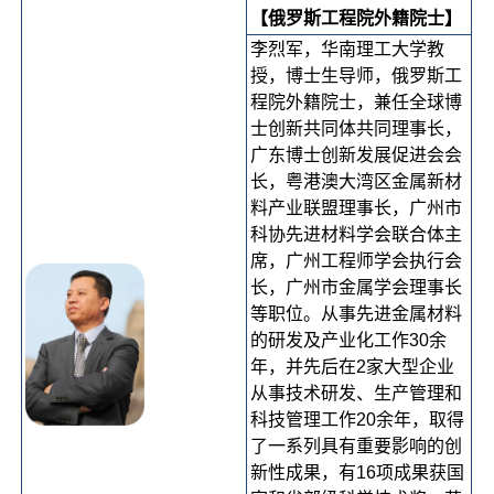
【俄罗斯工程院外籍院士】
李烈军，华南理工大学教
授，博士生导师，俄罗斯工
程院外籍院士，兼任全球博
士创新共同体共同理事长，
广东博士创新发展促进会会
长，粤港澳大湾区金属新材
料产业联盟理事长，广州市
科协先进材料学会联合体主
席，广州工程师学会执行会
长，广州市金属学会理事长
等职位。从事先进金属材料
的研发及产业化工作30余
年，并先后在2家大型企业
从事技术研发、生产管理和
科技管理工作20余年，取得
了一系列具有重要影响的创
新性成果，有16项成果获国