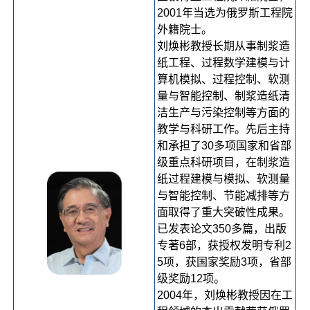
2001年当选为俄罗斯工程院
外籍院士。
刘焕彬教授长期从事制浆造
纸工程、过程数学建模与计
算机模拟、过程控制、软测
量与智能控制、制浆造纸清
洁生产与污染控制等方面的
教学与科研工作。先后主持
和承担了30多项国家和省部
级重点科研项目，在制浆造
纸过程建模与模拟、软测量
与智能控制、节能减排等方
面取得了重大突破性成果。
已发表论文350多篇，出版
专著6部，获授权发明专利2
5项，获国家奖励3项，省部
级奖励12项。
2004年，刘焕彬教授因在工