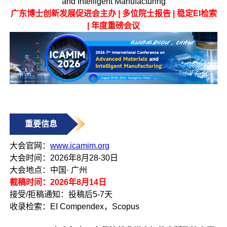
and Intelligent Manufacturing
广东博士创新发展促进会主办 | 多位院士报告 | 稳定EI检索
| 年度重磅会议
重要信息
大会官网：
www.icamim.org
大会时间：2026年8月28-30日
大会地点：中国· 广州
截稿时间：2026年8月14日
接受/拒稿通知：投稿后5-7天
收录检索：EI Compendex，Scopus