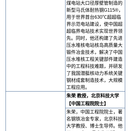
煤电站大口径厚壁管制造的
新型马氏体耐热钢G115®，
用于世界首台630℃超超临
界示范电站建设，使中国超
超临界电站技术实现世界领
先。同时，他还构建了先进
压水堆核电站核岛高质量大
锻件冶金技术，解决了中国
压水堆核工程关键部件建造
中的工程科技难题，并研发
了我国潜艇核动力系统关键
钢材成套制造技术，大规模
工程应用。
朱荣 教授，北京科技大学
【中国工程院院士】
朱荣，中国工程院院士，著
名钢铁冶金专家，北京科技
大学教授、博士生导师。他