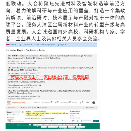
度联动。大会将聚焦先进材料及智能制造等前沿方
向，着力破解科研与产业应用的壁垒，打造一个集政
策解读、前沿研讨、技术展示与产融对接于一体的高
端平台，服务大湾区金属新材料产业的转型升级与高
质量发展。大会诚邀国内外高校、科研机构专家、学
者，企业界人士及其他相关人员参会交流。