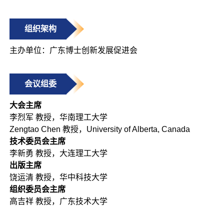
组织架构
主办单位：广东博士创新发展促进会
会议组委
大会主席
李烈军 教授，华南理工大学
Zengtao Chen 教授，University of Alberta, Canada
技术委员会主席
李新勇 教授，大连理工大学
出版主席
饶运清 教授，华中科技大学
组织委员会主席
高吉祥 教授，广东技术大学