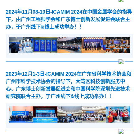
2024年11月08-10日-ICAMIM 2024在中国金属学会的指导
下，由广州工程师学会和广东博士创新发展促进会联合主
办，于广州线下&线上成功举办！！
2023年12月1-3日-ICAMIM 2024在广东省科学技术协会和
广州市科学技术协会的指导下，大湾区科技创新服务中
心、广东博士创新发展促进会和中国科学院深圳先进技术
研究院联合主办，于广州线下&线上成功举办！！