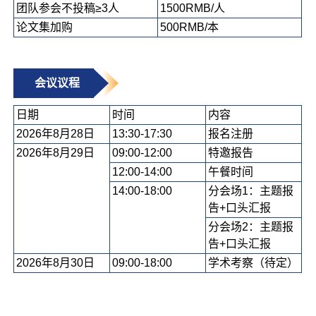
团队参会不投稿≥3人
1500RMB/人
论文集加购
500RMB/本
会议议程
日期
时间
内容
2026年8月28日
13:30-17:30
报名注册
2026年8月29日
09:00-12:00
特邀报告
12:00-14:00
午餐时间
14:00-18:00
分会场1：主题报
告+口头汇报
分会场2：主题报
告+口头汇报
2026年8月30日
09:00-18:00
学术考察（待定）