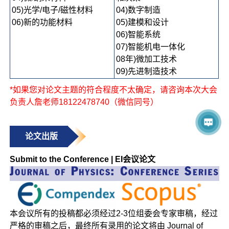
05)光学/电子/磁性材料
04)数字制造
06)新的功能材料
05)建模和设计
06)智能系统
07)智能机电一体化
08年)微加工技术
09)先进制造技术
*如果您对论文主题的符合程度不太确定，请咨询本次大会
负责人詹老师18122478740（微信同号）
论文出版
Submit to the Conference | EI会议论文
本会议所有的投稿都必须经过2-3位组委会专家审稿，经过
严格的审稿之后，最终所有录用的论文将由 Journal of