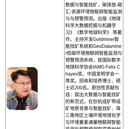
数据与智能找矿，碳排放-碳
汇-资源环境物联网智能监测
与与预警预测。出版《地球
科学大数据挖掘与机器学
习》《数学地球科学》 等著
作，主持开发Goldminer智
能找矿系统和GeoDatamine
r低碳环境物联网智能监测与
预警预测系统，获国际数学
地球科学协会IAMG Felix C
hayes奖、中国发明学会一
等奖。招收和培养博士、硕
士近200名。原创性贡献包
括：提出大数据与智能找矿
的新范式，在钦杭成矿带成
矿地质背景与智能找矿、珠
三角地区土壤环境地球化学
与环境要素通量物联网智能