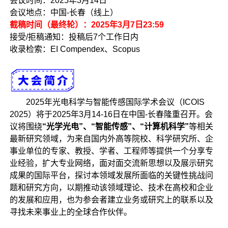
会议时间：2025年3月14日
会议地点：中国-长春（线上）
截稿时间（最终轮）：2025年3月7日23:59
接受/拒稿通知：投稿后7个工作日内
收录检索：EI Compendex、Scopus
2025年光电科学与智能传感国际学术会议（ICOIS
2025）将于2025年3月14-16日在中国-长春隆重召开。会
议将围绕
“光学光电”、“智能传感”、“计算机科学”
等相关
最新研究领域，为来自国内外高等院校、科学研究所、企
事业单位的专家、教授、学者、工程师等提供一个分享专
业经验，扩大专业网络，面对面交流新思想以及展示研究
成果的国际平台，探讨本领域发展所面临的关键性挑战问
题和研究方向，以期推动该领域理论、技术在高校和企业
的发展和应用，也为参会者建立业务或研究上的联系以及
寻找未来事业上的全球合作伙伴。