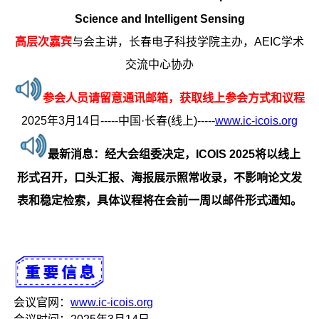
Science and Intelligent Sensing
高层次嘉宾
与会主讲，长春电子科技学院主办，AEIC学术
交流中心协办
参会人员请留意通讯邮箱，获取线上参会方式和议程
2025年3月14日-----中国·长春(线上)-----
www.ic-icois.org
最新消息：经大会组委决定，ICOIS 2025将以线上
形式召开，口头汇报、海报展示照常收录，不影响论文发
表和稳定检索，具体议程将在会前一周以邮件形式通知。
会议官网：
www.ic-icois.org