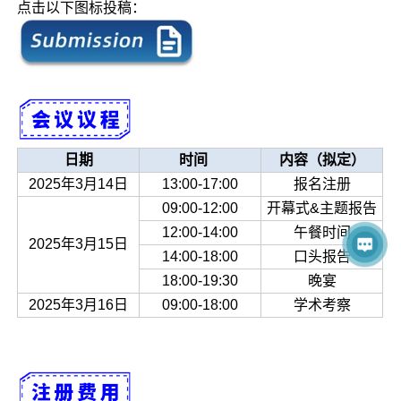
点击以下图标投稿：
日期
时间
内容（拟定）
2025年3月14日
13:00-17:00
报名注册
09:00-12:00
开幕式&主题报告
12:00-14:00
午餐时间
2025年3月15日
14:00-18:00
口头报告
18:00-19:30
晚宴
2025年3月16日
09:00-18:00
学术考察