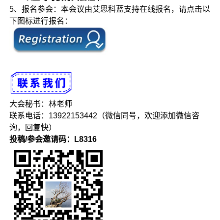
5、报名参会：本会议由艾思科蓝支持在线报名，请点击以
下图标进行报名：
大会秘书：林老师
联系电话：13922153442（微信同号，欢迎添加微信咨
询，回复快）
投稿/参会邀请码：L8316