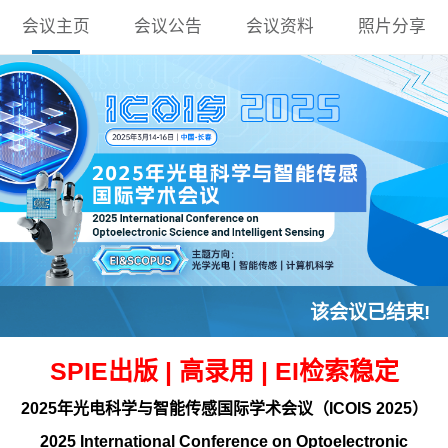
会议主页
会议公告
会议资料
照片分享
该会议已结束!
SPIE出版 | 高录用 | EI检索稳定
2025年光电科学与智能传感国际学术会议（ICOIS 2025）
2025 International Conference on Optoelectronic