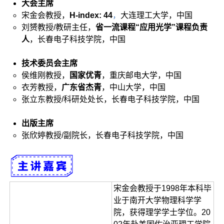
大会主席
宋金会教授，
H-index: 44
，
大连理工大学，中国
刘赟教授/教研主任，
省一流课程“应用光学”课程负责
人
，长春电子科技学院，中国
技术委员会主席
侯维刚教授，
国家优青
，重庆邮电大学，中国
衣芳教授，
广东省杰青
，中山大学，中国
张立东教授/科研处处长，长春电子科技学院，中国
出版主席
张欣婷教授/副院长，长春电子科技学院，中国
宋金会教授于1998年本科毕
业于南开大学物理科学学
院，获得理学学士学位。20