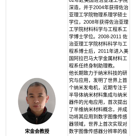
02年赴美国佐治亚理工学院
深造，并于2004年获得佐治
亚理工学院物理系理学硕士
学位，2008年获得佐治亚理
工学院材料科学与工程系工
学博士学位。2008-2011 佐
治亚理工学院材料科学与工
程系博士后，2011年进入美
国阿拉巴马大学金属材料工
程系任终身制助理教。
他长期致力于纳米科技的研
究与应用，发明了世界上首
个纳米发电机，近期专注于
半导体纳米材料集成与纳米
器件的光电应用，首次提出
了半维纳米材料概念，并成
功将其应用到数字图像传感
器领域，世界上首次实现对
宋金会教授
数字图像传感器分辨率的极