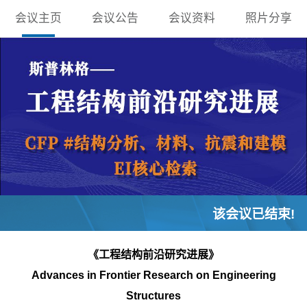
会议主页
会议公告
会议资料
照片分享
该会议已结束!
《工程结构前沿研究进展》
Advances in Frontier Research on Engineering
Structures