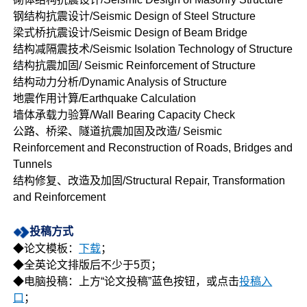
钢结构抗震设计/Seismic Design of Steel Structure
梁式桥抗震设计/Seismic Design of Beam Bridge
结构减隔震技术/Seismic Isolation Technology of Structure
结构抗震加固/ Seismic Reinforcement of Structure
结构动力分析/Dynamic Analysis of Structure
地震作用计算/Earthquake Calculation
墙体承载力验算/Wall Bearing Capacity Check
公路、桥梁、隧道抗震加固及改造/ Seismic
Reinforcement and Reconstruction of Roads, Bridges and
Tunnels
结构修复、改造及加固/Structural Repair, Transformation
and Reinforcement
投稿方式
◆论文模板：
下载
；
◆全英论文排版后不少于5页；
◆电脑投稿：上方“论文投稿”蓝色按钮，或点击
投稿入
口
；