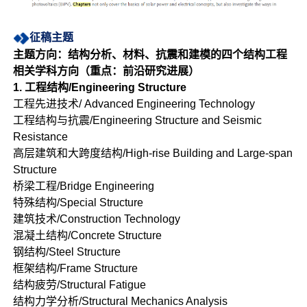
征稿主题
主题方向：结构分析、材料、抗震和建模的四个结构工程
相关学科方向（重点：前沿研究进展）
1. 工程结构/Engineering Structure
工程先进技术/ Advanced Engineering Technology
工程结构与抗震/Engineering Structure and Seismic
Resistance
高层建筑和大跨度结构/High-rise Building and Large-span
Structure
桥梁工程/Bridge Engineering
特殊结构/Special Structure
建筑技术/Construction Technology
混凝土结构/Concrete Structure
钢结构/Steel Structure
框架结构/Frame Structure
结构疲劳/Structural Fatigue
结构力学分析/Structural Mechanics Analysis