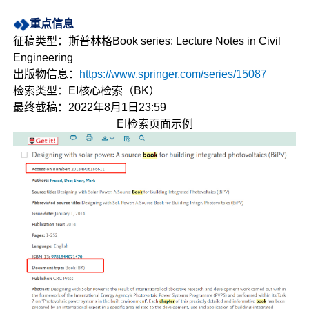
重点信息
征稿类型：斯普林格Book series: Lecture Notes in Civil
Engineering
出版物信息：
https://www.springer.com/series/15087
检索类型：EI核心检索（BK）
最终截稿：2022年8月1日23:59
EI检索页面示例