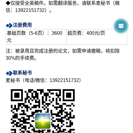
◆仅接受全英稿件。如需翻译服务，请联系麦秘书（微
信：13922151732）。
注册费用
基础页数（5-6页）：3600
超页费：400元/页
元
注：被录用且完成注册的论文，如需申请撤稿，将扣除
30%的手续费。
联系秘书
麦秘书（电话/微信：13922151732）