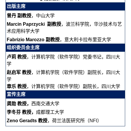
出版主席
曾丹 副教授
，中山大学
Marcin Paprzycki 副教授
，波兰科学院，华沙技术与艺
术应用科学大学
Fabrizio Marozzo 副教授
，意大利卡拉布里亚大学
组织委员会主席
卢莉 教授
，计算机学院（软件学院）党委书记，四川大
学
赵启军 教授
，计算机学院（软件学院）副院长，四川大
学
章乐 教授
，计算机学院（软件学院）副院长，四川大学
宣传主席
龚勋 教授，
西南交通大学
李冬芬 教授，
成都理工大学
Zeno Geradts 教授
，荷兰法医研究所（NFI）