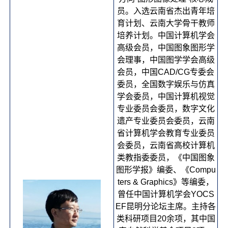
员。入选云南省杰出青年培
育计划、云南大学骨干教师
培养计划。中国计算机学会
高级会员，中国图象图形学
会理事，中国图学学会高级
会员，中国CAD/CG专委会
委员，全国数字娱乐与仿真
学会委员，中国计算机视觉
专业委员会委员，数字文化
遗产专业委员会委员，云南
省计算机学会教育专业委员
会委员，云南省高校计算机
类教指委委员，《中国图象
图形学报》编委、《Compu
ters & Graphics》等编委，
曾任中国计算机学会YOCS
EF昆明分论坛主席。主持各
类科研项目20余项，其中国