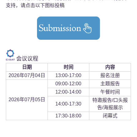
支持，请点击以下图标投稿
会议议程
日期
时间
内容
2026年07月04日
13:00-17:00
报名注册
09:00-12:00
主题报告
12:00-14:00
午餐时间
2026年07月05日
特邀报告/口头报
14:00-17:30
告/海报展示
17:30-18:00
闭幕式