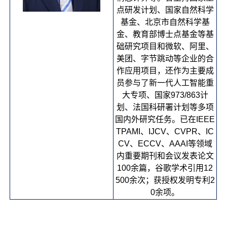
点研发计划、国家自然科学
基金、北京市自然科学基
金、教育部博士点基金等基
础研究项目和微软、阿里、
美团、字节跳动等企业的合
作应用项目，还作为主要成
员参与了新一代人工智能重
大专项、国家973/863计
划、法国科研署计划等多项
国内外研究任务。已在IEEE
TPAMI、IJCV、CVPR、IC
CV、ECCV、AAAI等领域
内重要期刊和会议发表论文
100余篇，谷歌学术引用12
500余次；获授权发明专利2
0余项。