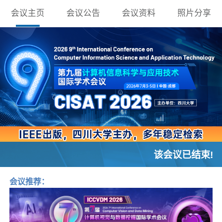
会议主页
会议公告
会议资料
照片分享
该会议已结束!
会议推荐：