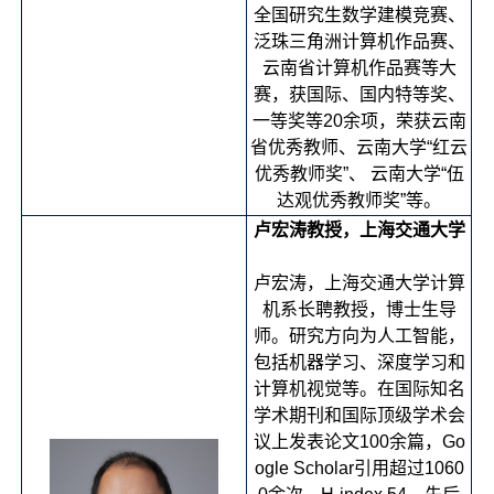
全国研究生数学建模竞赛、
泛珠三角洲计算机作品赛、
云南省计算机作品赛等大
赛，获国际、国内特等奖、
一等奖等20余项，荣获云南
省优秀教师、云南大学“红云
优秀教师奖”、 云南大学“伍
达观优秀教师奖”等。
卢宏涛教授，上海交通大学
卢宏涛，上海交通大学计算
机系长聘教授，博士生导
师。研究方向为人工智能，
包括机器学习、深度学习和
计算机视觉等。在国际知名
学术期刊和国际顶级学术会
议上发表论文100余篇，Go
ogle Scholar引用超过1060