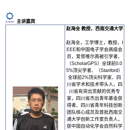
主讲嘉宾
赵海全 教授，西南交通大学
赵海全，工学博士，教授，I
EEE和中国电子学会高级会
员，爱思唯尔高被引学者、
（ScholarGPS）全球前0.0
5%顶尖学者、（Stanford）
全球前2%顶尖科学家、四
川省学术和技术带头人，四
川省有突出贡献的优秀专
家，四川省杰出青年基金获
得者、四川省青年科技创新
团队核心成员及首批西南交
通大学创新工作室负责人，
获中国自动化学会自然科学