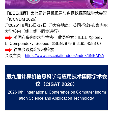
【IEEE出版】第七届计算机视觉与数据挖掘国际学术会议
（ICCVDM 2026）
◯2026年8月15日-17日 ◯大会地点：英国-伦敦-布鲁内尔
大学校内（线上线下同步进行）
英国布鲁内尔大学主办！收录检索：IEEE Xplore，
EI Compendex，Scopus（ISBN: 979-8-3195-4588-6）
往届会议稳定见刊检索！
会议主页：
https://www.ais.cn/attendees/index/6NEMYA
第九届计算机信息科学与应用技术国际学术会
议（CISAT 2026）
2026 9th International Conference on Computer Inform
ation Science and Application Technology