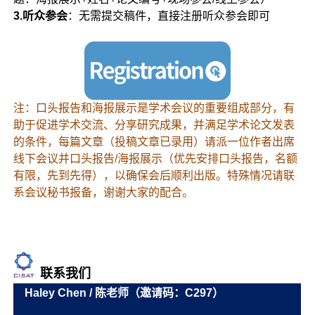
3.听众参会
：无需提交稿件，直接注册听众参会即可
注：口头报告和海报展示是学术会议的重要组成部分，有
助于促进学术交流、分享研究成果，并满足学术论文发表
的条件，每篇文章（投稿文章已录用）请派一位作者出席
线下会议并口头报告/海报展示（优先安排口头报告，名额
有限，先到先得），以确保会后顺利出版。特殊情况请联
系会议秘书报备，谢谢大家的配合。
联系我们
Haley Chen / 陈老师（邀请码：C297）