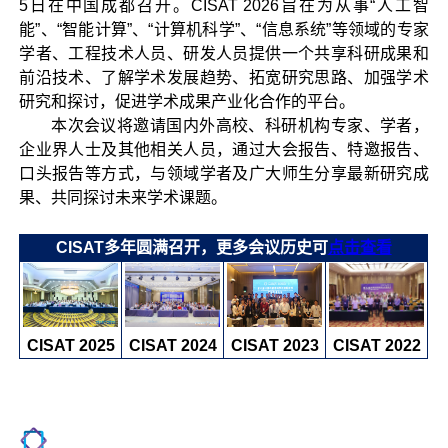
5日在中国成都召开。CISAT 2026旨在为从事“人工智
能”、“智能计算”、“计算机科学”、“信息系统”等领域的专家
学者、工程技术人员、研发人员提供一个共享科研成果和
前沿技术、了解学术发展趋势、拓宽研究思路、加强学术
研究和探讨，促进学术成果产业化合作的平台。
本次会议将邀请国内外高校、科研机构专家、学者，
企业界人士及其他相关人员，通过大会报告、特邀报告、
口头报告等方式，与领域学者及广大师生分享最新研究成
果、共同探讨未来学术课题。
CISAT多年圆满召开，更多会议历史可
点击查看
CISAT 2025
CISAT 2022
CISAT 2024
CISAT 2023