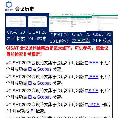
会议历史
CISAT 20
CISAT 20
CISAT 20
CISAT 20
CISAT 20
25 EI检索
24 EI检索
22 EI检索
21 EI检索
23 EI检索
CISAT 会议见刊检索历史记录如下，可供参考，该会议
目前检索非常稳定！
#CISAT 2025会议论文集于会后3个月出版在
IEEE
, 刊后1
个月成功被
EI
&
Scopus
检索。
#CISAT 2024会议论文集于会后3个月出版在
IEEE
, 刊后1
个月成功被
EI
&
Scopus
检索。
#CISAT 2023会议论文集于会后3个月出版在
SPIE
, 刊后1
个月成功被
EI
&
Scopus
检索。
#CISAT 2022会议论文集于会后3个月出版在
JPCS
, 刊后
2个月成功被
EI
检索。