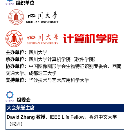
组织单位
主办单位：
四川大学
承办单位：
四川大学计算机学院（软件学院）
协办单位：
中国图像图形学会生物特征识别专委会、西南
交通大学、成都理工大学
支持单位：
华沙技术与艺术应用科学大学
组委会
大会荣誉主席
David Zhang 教授
，IEEE Life Fellow，香港中文大学
（深圳）