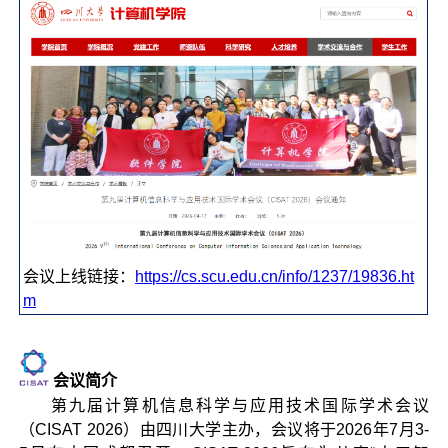
会议上线链接：
https://cs.scu.edu.cn/info/1237/19836.ht
m
会议简介
第九届计算机信息科学与应用技术国际学术会议
（CISAT 2026）由四川大学主办，会议将于2026年7月3-