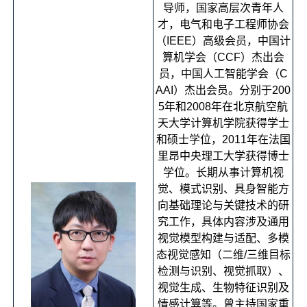
导师，国家高层次青年人
才，电气和电子工程师协会
（IEEE）高级会员，中国计
算机学会（CCF）杰出会
员，中国人工智能学会（C
AAI）杰出会员。分别于200
5年和2008年在北京航空航
天大学计算机学院获得学士
和硕士学位，2011年在法国
里昂中央理工大学获得博士
学位。长期从事计算机视
觉、模式识别、具身智能方
向基础理论与关键技术的研
究工作，具体内容涉及通用
视觉模型构建与适配、多模
态视觉感知（二维/三维目标
检测与识别、视觉抓取）、
视觉生成、生物特征识别及
情感计算等。曾主持国家重