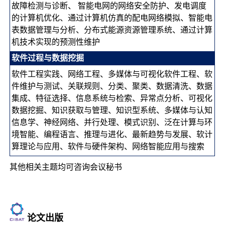
故障检测与诊断、 智能电网的网络安全防护、发电调度
的计算机优化、通过计算机仿真的配电网络模拟、智能电
表数据管理与分析、分布式能源资源管理系统、通过计算
机技术实现的预测性维护
软件过程与数据挖掘
软件工程实践、网络工程、多媒体与可视化软件工程、软
件维护与测试、关联规则、分类、聚类、数据清洗、数据
集成、特征选择、信息系统与检索、异常点分析、可视化
数据挖掘、知识获取与管理、知识型系统、多媒体与认知
信息学、神经网络、并行处理、模式识别、泛在计算与环
境智能、编程语言、推理与进化、最新趋势与发展、软计
算理论与应用、软件与硬件架构、网络智能应用与搜索
其他相关主题均可咨询会议秘书
论文出版