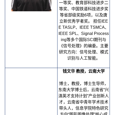
一等奖、教育部科技进步二
等奖、中国铁道科技进步奖
等省部级奖励6项，以及唐
立新优秀学者奖。 担任IEE
E TASLP、IEEE TSMCA、
IEEE SPL、Signal Process
ing等多个国际SCI期刊与
《信号处理》的编委。主要
研究方向：信号处理、模式
识别与人工智能。
钱文华 教授，云南大学
博士，教授，博士生导师，
东南大学博士后，云南省“兴
滇英才支持计划”产业创新人
才，云南省中青年学术技术
带头人，信息学院特色研究
方向“图形图像处理”核心成