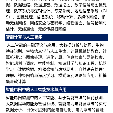
掘、数据压缩、数据加密、数据挖掘、数字信号与图像处
理、数字系统与逻辑设计、专家系统、地理信息系统（GI
S）、图像处理、信息系统、移动计算、多媒体网络、移
动无线网络、网络安全与密码学、编程语言、信号检测与
估计、无线通信、无线传感器网络
智能计算与人工智能
人工智能的基础理论与应用、大数据分析与处理、生物
特征识别、生物信息学与人工生命、计算机辅助教育、计
算机视觉与图像处理、进化计算、信息检索与网络搜索、
智能规划与调度、智能控制、知识科学与知识工程、机器
学习与数据挖掘、机器感知与虚拟现实、自然语言处理与
理解、神经网络与深度学习、模式识别理论与应用、粗糙
集与软计算
智能电网中的人工智能技术与应用
智能电网监测中的人工智能、基于智能算法的负荷预测、
大数据驱动的能源管理系统、智能电力与能源系统的实时
数据分析、 计算机控制的配电自动化、电力系统的智能