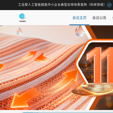
工信部人工智能赋能中小企业典型应用场景案例（科研领域）
会议主页
会议公告