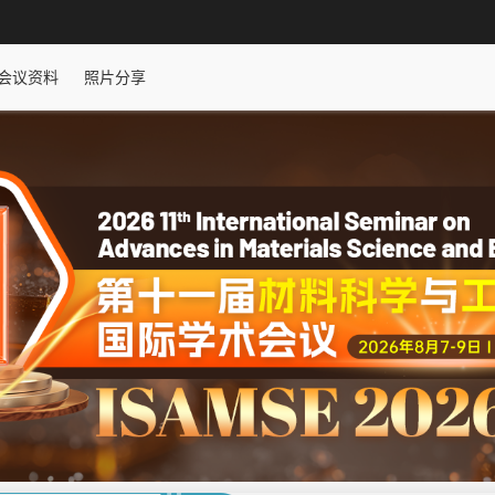
会议资料
照片分享