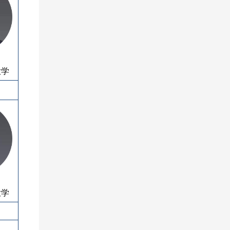
大学
大学