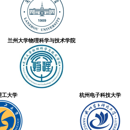
兰州大学物理科学与技术学院
理工大学
杭州电子科技大学