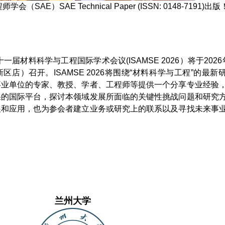
AE）SAE Technical Paper (ISSN: 0148-7191)出版
料科学与工程国际学术会议(ISAMSE 2026）将于2026
区店）召开。ISAMSE 2026将围绕“材料科学与工程”的最新
事业单位的专家、教授、学者、工程师等提供一个分享专业经验
果的国际平台，探讨本领域发展所面临的关键性挑战问题和研究
展和应用，也为参会者建立业务或研究上的联系以及寻找未来事
兰州大学