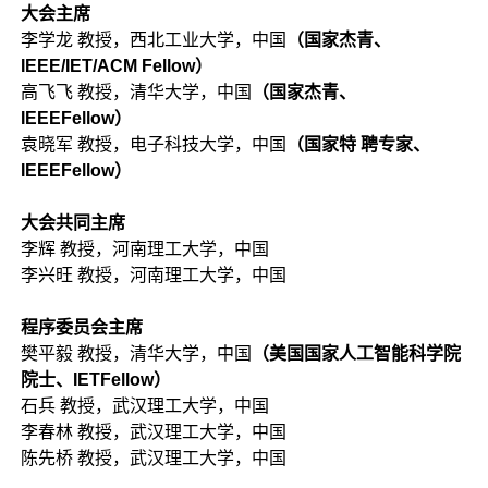
大会主席
李学龙 教授，西北工业大学，中国
（国家杰青、
IEEE/IET/ACM Fellow）
高飞飞 教授，清华大学，中国
（国家杰青、
IEEEFellow）
袁晓军 教授，电子科技大学，中国
（国家特 聘专家、
IEEEFellow）
大会共同主席
李辉 教授，河南理工大学，中国
李兴旺 教授，河南理工大学，中国
程序委员会主席
樊平毅 教授，清华大学，中国
（美国国家人工智能科学院
院士、IETFellow）
石兵 教授，武汉理工大学，中国
李春林 教授，武汉理工大学，中国
陈先桥 教授，武汉理工大学，中国