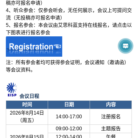
稿亦可报名申请）
4、听众参会：仅参会听会，无任何展示，会议上可提问交
流（无投稿亦可报名申请）
5、报名参会：本会议由艾思科蓝支持在线报名，请点击以
下图表进行报名参会
注：所有参会者均可获得参会证明，会议通知（邀请函）
等会议资料。
会议日程
时间
日期
内容
2026年8月14日
14:00-17:00
注册报名
（周五）
09:00-12:00
主题报告
12:00-14:00
午餐
2026年8月15日