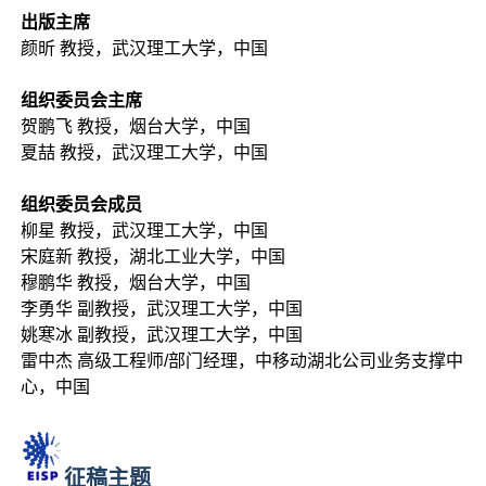
出版主席
颜昕 教授，武汉理工大学，中国
组织委员会主席
贺鹏飞 教授，烟台大学，中国
夏喆 教授，武汉理工大学，中国
组织委员会成员
柳星 教授，武汉理工大学，中国
宋庭新 教授，湖北工业大学，中国
穆鹏华 教授，烟台大学，中国
李勇华 副教授，武汉理工大学，中国
姚寒冰 副教授，武汉理工大学，中国
雷中杰 高级工程师/部门经理，中移动湖北公司业务支撑中
心，中国
征稿主题