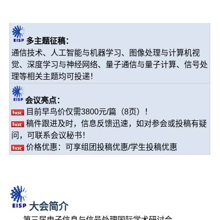
多主题征稿：
通信技术、人工智能与机器学习、图像处理与计算机视
觉、深度学习与神经网络、量子通信与量子计算、信号处
理等相关主题均可投递！
会议亮点：
目前早鸟价仅需3800元/篇（8页）！
稿件跟进及时，信息反馈迅速，如对参会或投稿有疑
问，可联系会议秘书！
价格优惠：可享组团投稿优惠/学生投稿优惠
大会简介
第三届电子信息与信号处理国际学术研讨会