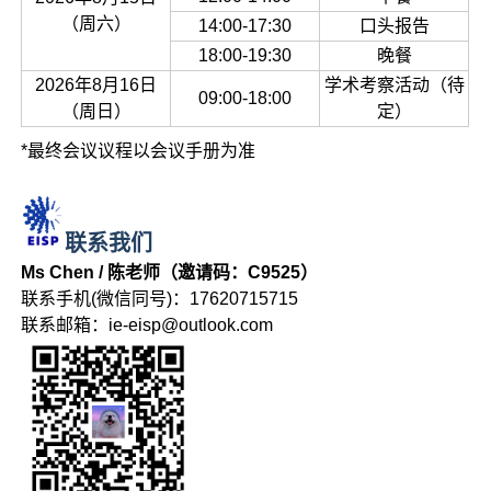
（周六）
14:00-17:30
口头报告
18:00-19:30
晚餐
2026年8月16日
学术考察活动（待
09:00-18:00
（周日）
定）
*最终会议议程以会议手册为准
联系我们
Ms Chen / 陈老师（邀请码：C9525）
联系手机(微信同号)：17620715715
联系邮箱：ie-eisp@outlook.com