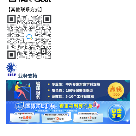
【其他联系方式】
业务支持