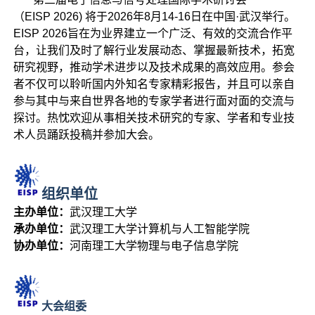
（EISP 2026) 将于2026年8月14-16日在中国·武汉举行。
EISP 2026旨在为业界建立一个广泛、有效的交流合作平
台，让我们及时了解行业发展动态、掌握最新技术，拓宽
研究视野，推动学术进步以及技术成果的高效应用。参会
者不仅可以聆听国内外知名专家精彩报告，并且可以亲自
参与其中与来自世界各地的专家学者进行面对面的交流与
探讨。热忱欢迎从事相关技术研究的专家、学者和专业技
术人员踊跃投稿并参加大会。
组织单位
主办单位：
武汉理工大学
承办单位：
武汉理工大学计算机与人工智能学院
协办单位：
河南理工大学物理与电子信息学院
大会组委