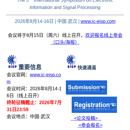
The 3
International Symposium on Electronic
Information and Signal Processing
2026年8月14-16日 | 中国·武汉 |
www.ic-eisp.com
会议将于8月15日（周六）线上召开，
欢迎报名线上参会
（口头/海报）
重要信息
快速通道
会议官网：
www.ic-eisp.co
m
会议时间：2026年8月14-1
6日（线上召开）
终轮征稿截止：2026年7月
31日23:59
会议地点：中国·武汉
<论文投稿>
<参会报名>