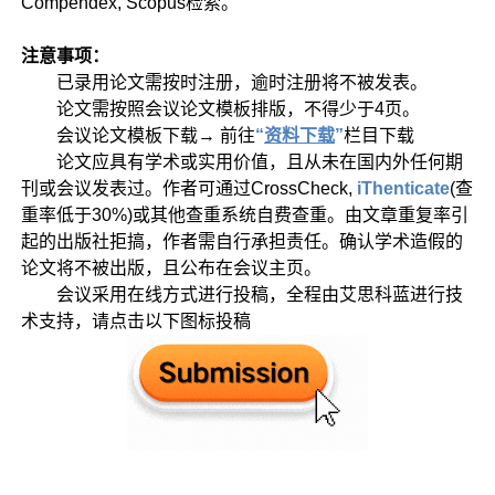
Compendex, Scopus检索。
注意事项：
已录用论文需按时注册，逾时注册将不被发表。
论文需按照会议论文模板排版，不得少于4页。
会议论文模板下载→ 前往
“
资料下载
”
栏目下载
论文应具有学术或实用价值，且从未在国内外任何期
刊或会议发表过。作者可通过CrossCheck,
iThenticate
(查
重率低于30%)或其他查重系统自费查重。由文章重复率引
起的出版社拒搞，作者需自行承担责任。确认学术造假的
论文将不被出版，且公布在会议主页。
会议采用在线方式进行投稿，全程由艾思科蓝进行技
术支持，请点击以下图标投稿