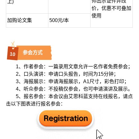
师出示证件并改
上)
价，优惠不可叠加
使用
加购论文集
500元/本
参会方式
10
1、作者参会：一篇录用文章允许一名作者免费参会；
2、口头演讲：申请口头报告，时间为15分钟；
3、海报展示：申请海报展示，A1尺寸，彩色打印；
4、听众参会：不投稿仅参会，也可申请演讲及展示。
5、报名参会：本会议由艾思科蓝支持在线报名，请点
击以下图表进行报名参会：