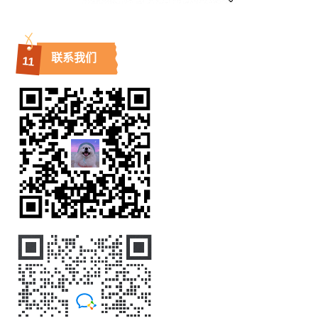
联系我们
11