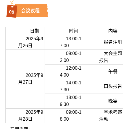
会议议程
0
8
日期
时间
内容
2025年9
13:00-1
报名注册
月26日
7:00
09:00-1
大会主题
2:00
报告
12:00-1
午餐
4:00
2025年9
月27日
14:00-1
口头报告
7:30
18:00-1
晚宴
9:30
2025年9
09:00-1
学术考察
月28日
8:00
活动