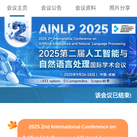
会议主页
会议公告
会议资料
照片分享
该会议已结束!
2025 2nd International Conference on