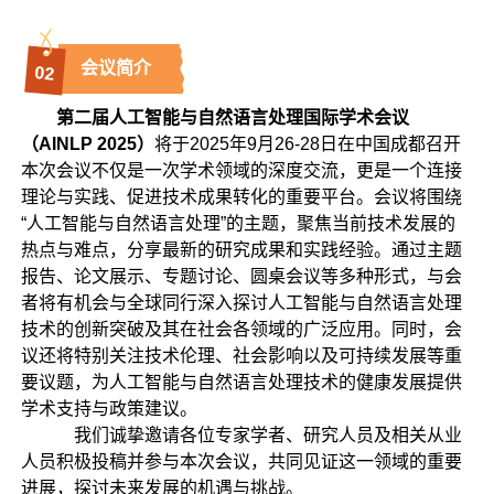
会议简介
0
2
第二届人工智能与自然语言处理国际学术会议
（AINLP 2025）
将于2025年9月26-28日在中国成都召开
本次会议不仅是一次学术领域的深度交流，更是一个连接
理论与实践、促进技术成果转化的重要平台。会议将围绕
“人工智能与自然语言处理”的主题，聚焦当前技术发展的
热点与难点，分享最新的研究成果和实践经验。通过主题
报告、论文展示、专题讨论、圆桌会议等多种形式，与会
者将有机会与全球同行深入探讨人工智能与自然语言处理
技术的创新突破及其在社会各领域的广泛应用。同时，会
议还将特别关注技术伦理、社会影响以及可持续发展等重
要议题，为人工智能与自然语言处理技术的健康发展提供
学术支持与政策建议。
我们诚挚邀请各位专家学者、研究人员及相关从业
人员积极投稿并参与本次会议，共同见证这一领域的重要
进展，探讨未来发展的机遇与挑战。