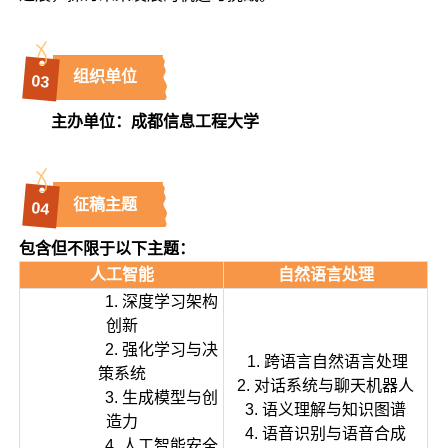
组织单位
0
3
主办单位：成都信息工程大学
征稿主题
0
4
包含但不限于以下主题：
人工智能
自然语言处理
1. 深度学习架构
创新
2. 强化学习与决
1. 跨语言自然语言处理
策系统
2. 对话系统与聊天机器人
3. 生成模型与创
3. 语义理解与知识图谱
造力
4. 语音识别与语音合成
4. 人工智能安全