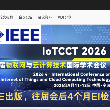
论文投稿
会议公告
会议资料
照片分享