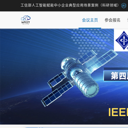
工信部人工智能赋能中小企业典型应用场景案例（科研领域）
会议主页
参会报名