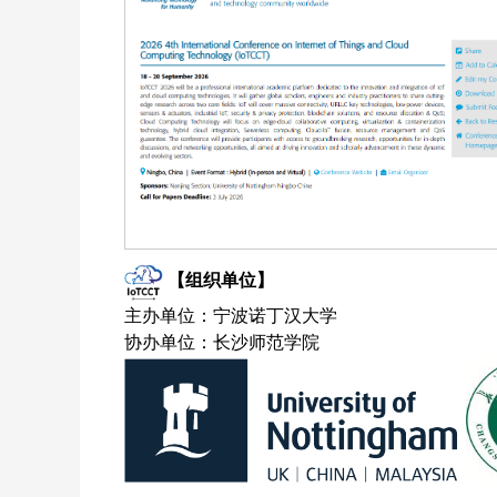
【组织单位】
主办单位：宁波诺丁汉大学
协办单位：长沙师范学院