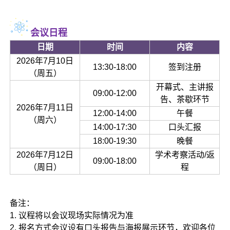
会议日程
日期
时间
内容
2026年7月10日
13:30-18:00
签到注册
（周五）
开幕式、主讲报
09:00-12:00
告、茶歇环节
2026年7月11日
12:00-14:00
午餐
（周六）
14:00-17:30
口头汇报
18:00-19:30
晚餐
2026年7月12日
学术考察活动/返
09:00-18:00
（周日）
程
备注：
1. 议程将以会议现场实际情况为准
2. 报名方式会议设有口头报告与海报展示环节，欢迎各位