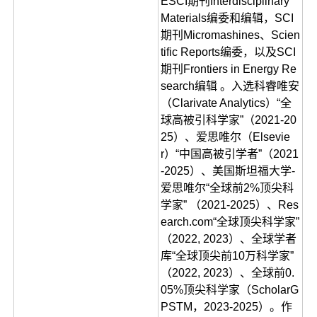
ESCI期刊Interdisciplinary
Materials编委和编辑，SCI
期刊Micromashines、Scien
tific Reports编委，以及SCI
期刊Frontiers in Energy Re
search编辑 。入选科睿唯安
（Clarivate Analytics）“全
球高被引科学家”（2021-20
25）、爱思唯尔（Elsevie
r）“中国高被引学者”（2021
-2025）、美国斯坦福大学-
爱思唯尔“全球前2%顶尖科
学家” （2021-2025）、Res
earch.com“全球顶尖科学家”
（2022, 2023）、全球学者
库“全球顶尖前10万科学家”
（2022, 2023）、全球前0.
05%顶尖科学家（ScholarG
PSTM，2023-2025）。作