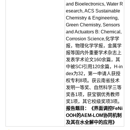
and Bioelectronics, Water R
esearch, ACS Sustainable
Chemistry & Engineering,
Green Chemistry, Sensors
and Actuators B: Chemical,
Corrosion Science,化学学
报，物理化学学报，金属学
报等国内外重要学术杂志上
发表学术论文160余篇，其
中被SCI引用120余篇，H-in
dex为32，第一申请人获授
权专利8项。获云南省技术
发明一等奖、自然科学三等
奖各1项，获宝钢优秀教师
奖1项，其它校级奖项3项。
报告题目：《界面调控FeNi
OOH的AEM-LOM协同机制
及其在水全解中的应用》