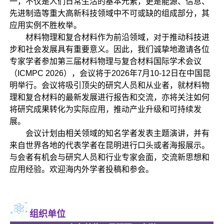
一，不仅是人们日常生活的基本元素，更是能源、信息、
先进制造等重大高新科技领域中不可或缺的组成部分，其
应用实例不胜枚举。
材料物理和复合材料作为前沿领域，对于推动科技进
步和社会发展具有重要意义。因此，我们诚挚地邀请各位
专家学者参加第三届材料物理与复合材料国际学术会议
（ICMPC 2026），会议将于2026年7月10-12日在中国昆
明举行。会议将吸引顶尖的研究人员和从业者，就材料物
理和复合材料的最新发展进行报告和交流，亦将关注如何
将研究成果转化为实际应用，推动产业升级和可持续发
展。
会议计划由相关领域的知名学者发表主题演讲，并有
来自世界各地的代表学者在昆明进行口头或者海报展示。
与会者有机会与研究人员和行业专家会面，交流新思想和
应用经验。欢迎海内外学者投稿和参会。
组织单位