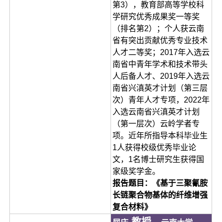
第3），教育部高等学校科
学研究优秀成果奖一等奖
（排名第2）；个人获云南
省有突出贡献优秀专业技术
人才二等奖；2017年入选云
南省中青年学术和技术带头
人后备人才、2019年入选云
南省兴滇英才计划（第三层
次）青年人才专项，2022年
入选云南省兴滇英才计划
（第一层次）云岭学者专
项。近年所指导本科毕业生
1人获得校级优秀毕业论
文，1名博士研究生获得国
家级奖学金。
报告题目：《基于三聚氰胺
长链聚合物基体的纤维增强
复合材料》
教授，