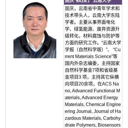
屈庆
云南大学
屈庆，云南省中青年学术和
技术带头人，云南大学东陆
学者。主要从事界面电化
学、绿氢能源、废弃资源升
级转化，材料腐蚀与防护等
方面的研究工作。“云南大学
学报（自然科学版）”、 “Cu
rrent Materials Science”等
国内外杂志编委，主持国家
自然科学基金7项和省级基
金项目3 项，主持其它纵横
向项目20余项，在ACS Na
no, Advanced Functional M
aterials, Advanced Energy
Materials, Chemical Engine
ering Journal, Journal of Ha
zardous Materials, Carbohy
drate Polymers, Biosensors