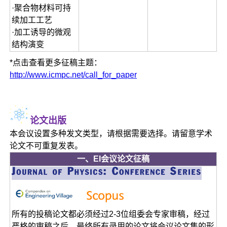
·聚合物材料可持
续加工工艺
·加工诱导的微观
结构演变
*点击查看更多征稿主题：
http://www.icmpc.net/call_for_paper
论文出版
本会议设置多种发文类型，请根据需要选择。请留意学术
论文不可重复发表。
一、EI会议论文征稿
所有的投稿论文都必须经过2-3位组委会专家审稿，经过
严格的审稿之后，最终所有录用的论文将会议论文集的形