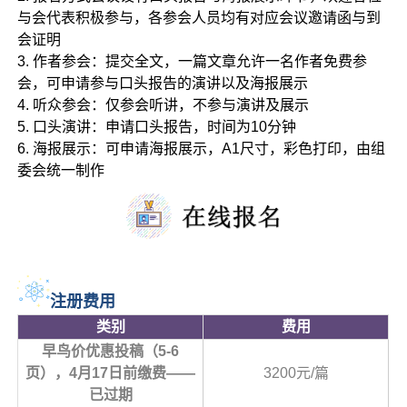
与会代表积极参与，各参会人员均有对应会议邀请函与到
会证明
3. 作者参会：提交全文，一篇文章允许一名作者免费参
会，可申请参与口头报告的演讲以及海报展示
4. 听众参会：仅参会听讲，不参与演讲及展示
5. 口头演讲：申请口头报告，时间为10分钟
6. 海报展示：可申请海报展示，A1尺寸，彩色打印，由组
委会统一制作
注册费用
类别
费用
早鸟价优惠投稿（5-6
页），4月17日前缴费——
3200元/篇
已过期