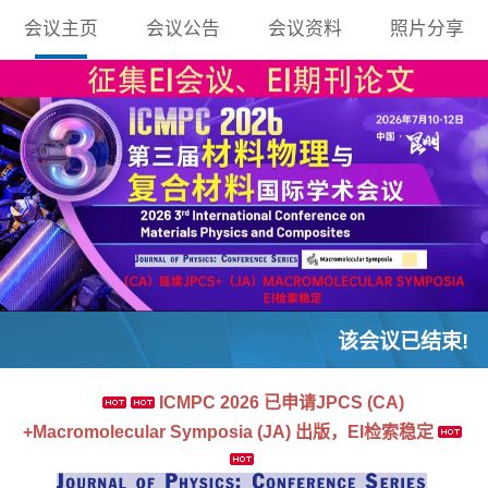
会议主页
会议公告
会议资料
照片分享
该会议已结束!
ICMPC 2026 已申请JPCS (CA)
+Macromolecular Symposia (JA) 出版，EI检索稳定