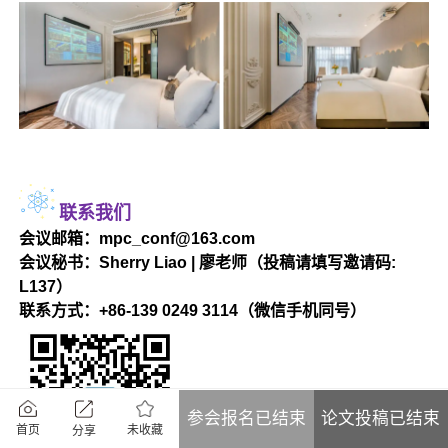
联系我们
会议邮箱：mpc_conf@163.com
会议秘书：Sherry Liao | 廖老师（投稿请填写邀请码:
L137）
联系方式：
+86-139 0249 3114（微信手机同号）
参会报名已结束
论文投稿已结束
未收藏
首页
分享