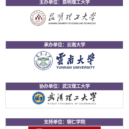
主办单位：昆明理工大学
承办单位：云南大学
协办单位：武汉理工大学
支持单位：铜仁学院