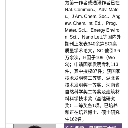
为第一作者或通讯作者已在
Nat. Commun.、Adv. Mate
r.、J Am. Chem. Soc.、Ang
ew. Chem. Int. Ed.、Prog.
Mater. Sci.、Energy Enviro
n. Sci.、Nano Lett.等国内外
期刊上发表340余篇SCI高
质量学术论文，SCI他引3.6
万余次，H因子109（Wo
S)；申请国家发明专利113
件，其中授权87件；获国家
技术发明奖二等奖、湖北省
技术发明奖一等奖、河南省
自然科学奖二等奖及建筑材
料科学技术奖（基础研究
奖）二等奖各1项。已培养
和正在培养博士、硕士研究
生162名。