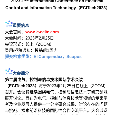
2023 2
International Conference on Electrical,
Control and Information Technology（ECITech2023）
重要信息
大会官网：
www.ic-ecite.com
大会时间：2023年2月25日
会议形式：线上（ZOOM）
录用/拒稿通知：投稿后1周内
提交检索类型：EI Compendex，Scopus
大会简介
第二届电气、控制与信息技术国际学术会议
（ECITech2023）
将于2023年2月25日在线上（ZOOM）
召开。会议将继续围绕电气、控制与信息技术等研究领域
展开讨论。旨在为电气、控制与信息技术等领域的专家学
者及企业发展人提供一个分享研究成果、讨论存在的问题
与挑战、探索前沿科技的国际性合作交流平台。大会诚邀