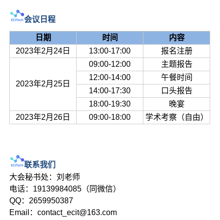
会议日程
日期
时间
内容
2023年2月24日
13:00-17:00
报名注册
09:00-12:00
主题报告
12:00-14:00
午餐时间
2023年2月25日
14:00-17:30
口头报告
18:00-19:30
晚宴
2023年2月26日
09:00-18:00
学术考察（自由）
联系我们
大会秘书处：刘老师
电话：19139984085（同微信）
QQ：2659950387
Email：contact_ecit@163.com