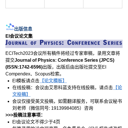
出版信息
EI会议论文集
ECITech2023会议所有稿件将经过专家审稿，录用文章将
提交
Journal of Physics: Conference Series (JPCS)
(ISSN:1742-6596)
出版，出版后由出版社提交至EI
Compendex、Scopus检索。
EI模板请点击
【论文模板】
在线投稿：会议由艾思科蓝支持在线投稿，请点击
【论
文投稿】
会议仅接受英文投稿，如需翻译服务，可联系会议秘书
刘老师（微信同号: 19139984085）咨询
>>>投稿注意事项：
EI会议论文不得少于4页