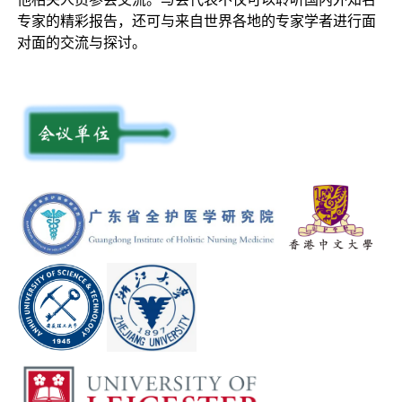
专家的精彩报告，还可与来自世界各地的专家学者进行面
对面的交流与探讨。