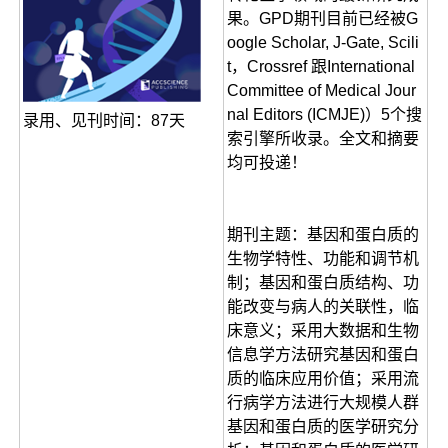
果。GPD期刊目前已经被G
oogle Scholar, J-Gate, Scili
t，Crossref 跟International
Committee of Medical Jour
nal Editors (ICMJE)）5个搜
录用、见刊时间：87天
索引擎所收录。全文和摘要
均可投递！
期刊主题：基因和蛋白质的
生物学特性、功能和调节机
制；基因和蛋白质结构、功
能改变与病人的关联性，临
床意义；采用大数据和生物
信息学方法研究基因和蛋白
质的临床应用价值；采用流
行病学方法进行大规模人群
基因和蛋白质的医学研究分