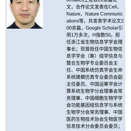
文，合作论文发表在Cell、
Nature、Nature Communic
ations等，共发表学术论文2
00余篇，Google Scholar引
用1万多次，H指数50。担
任浙江省生物信息学学会理
事长；现曾担任中国生物信
息学学会（筹）组学信息与
整合生物学专业委员会主
任、中国系统仿真学会生命
系统建模仿真专业委员会副
主任委员、中国运筹学会计
算系统生物学分会理事会常
务理事、中国细胞生物学学
会功能基因组信息学与系统
生物学分会常务理事、中国
医药生物技术协会生物医学
信息技术分会委员会委员；