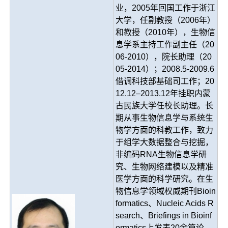
业，2005年回国工作于浙江
大学，任副教授（2006年）
和教授（2010年），生物信
息学系主持工作副主任（20
06-2010），院长助理（20
05-2014）；2008.5-2009.6
借调科技部基础司工作；20
12.12–2013.12年挂职内蒙
古民族大学任校长助理。长
期从事生物信息学与系统生
物学方面的科教工作，致力
于组学大数据整合与挖掘，
非编码RNA生物信息学研
究、生物网络建模以及精准
医学方面的科学研究。在生
物信息学领域权威期刊Bioin
formatics、Nucleic Acids R
search、Briefings in Bioinf
ormatics上发表20余篇论