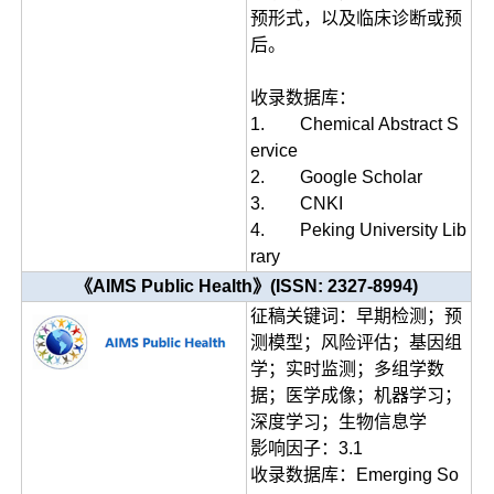
预形式，以及临床诊断或预
后。
收录数据库：
1. Chemical Abstract S
ervice
2. Google Scholar
3. CNKI
4. Peking University Lib
rary
《AIMS Public Health》(ISSN: 2327-8994)
征稿关键词：早期检测；预
测模型；风险评估；基因组
学；实时监测；多组学数
据；医学成像；机器学习；
深度学习；生物信息学
影响因子：3.1
收录数据库：Emerging So