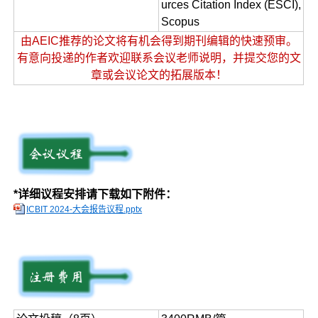
urces Citation Index (ESCI),
Scopus
由AEIC推荐的论文将有机会得到期刊编辑的快速预审。
有意向投递的作者欢迎联系会议老师说明，并提交您的文
章或会议论文的拓展版本！
*详细议程安排请下载如下附件：
ICBIT 2024-大会报告议程.pptx