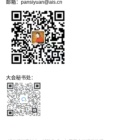
邮箱：pansiyuan@ais.cn
大会秘书处：