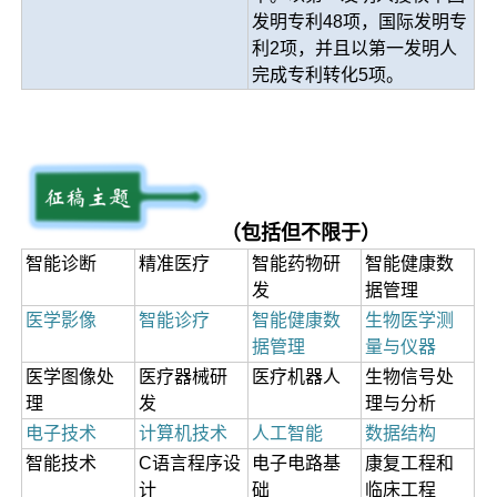
发明专利48项，国际发明专
利2项，并且以第一发明人
完成专利转化5项。
（包括但不限于）
智能诊断
精准医疗
智能药物研
智能健康数
发
据管理
医学影像
智能诊疗
智能健康数
生物医学测
据管理
量与仪器
医学图像处
医疗器械研
医疗机器人
生物信号处
理
发
理与分析
电子技术
计算机技术
人工智能
数据结构
智能技术
C语言程序设
电子电路基
康复工程和
计
础
临床工程