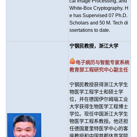
cal Image Processing, and
White-Box Cryptography. H
e has Supervised 07 Ph.D.
Scholars and 50 M. Tech di
ssertations to date.
宁钢民教授，浙江大学
电子病历与智能专家系统
教育部工程研究中心副主任
宁钢民教授获得浙江大学生
物医学工程学士和硕士学
位，并在德国伊尔姆瑙工业
大学获得生物医学工程博士
学位。现任中国浙江大学生
物医学工程系教授。他还担
任德国夏里特医学中心的客
座教授和中国首都体育学院