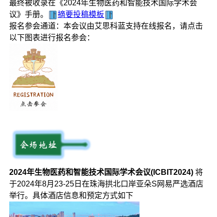
最终被收录在《2024年生物医药和智能技术国际学术会
议》手册。
摘要投稿模板
报名参会通道：本会议由艾思科蓝支持在线报名，请点击
以下图表进行报名参会：
2024年生物医药和智能技术国际学术会议(ICBIT2024)
将
于2024年8月23-25日在珠海拱北口岸亚朵S网易严选酒店
举行。具体酒店信息和预定方式如下