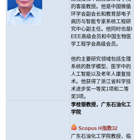
的客座教授。他是中国微循
环学会副会长和教育部电子
病历与智能专家系统工程研
究中心副主任。他同时也是I
EEE高级会员和中国生物医
学工程学会高级会员。
他的主要研究领域包括生理
系统的数学模型、医学中的
人工智能以及老年人康复技
术。他获得了浙江省科学技
术进步奖一等奖1项和二等
奖3项。
李桂银教授，广东石油化工
学院
Scopus H指数32
广东石油化工学院教授，临