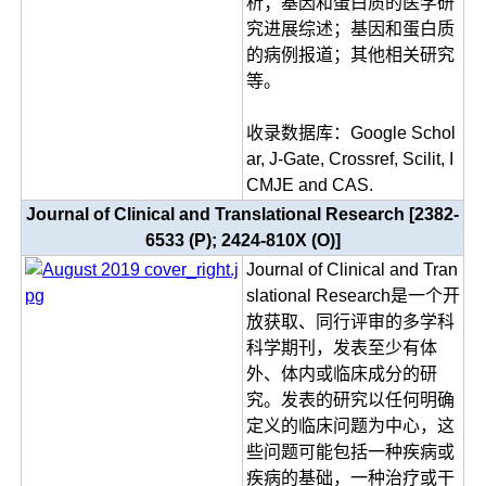
析；基因和蛋白质的医学研
究进展综述；基因和蛋白质
的病例报道；其他相关研究
等。
收录数据库：Google Schol
ar, J-Gate, Crossref, Scilit, I
CMJE and CAS.
Journal of Clinical and Translational Research [2382-
6533 (P); 2424-810X (O)]
Journal of Clinical and Tran
slational Research是一个开
放获取、同行评审的多学科
科学期刊，发表至少有体
外、体内或临床成分的研
究。发表的研究以任何明确
定义的临床问题为中心，这
些问题可能包括一种疾病或
疾病的基础，一种治疗或干