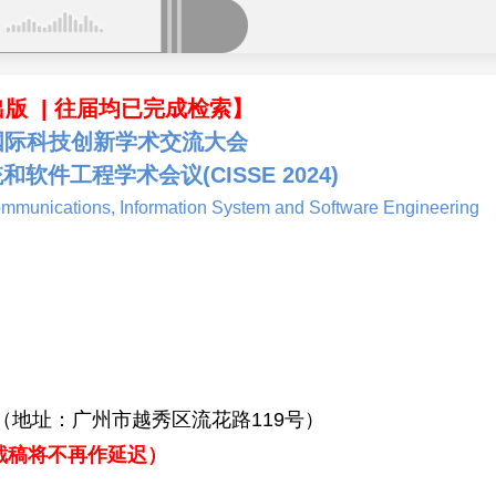
E出版 | 往届均已完成检索】
国际科技创新学术交流大会
统和软件工程学术会议
(CISSE 2024)
ommunications, Information System and Software Engineering
（地址：广州市越秀区流花路119号）
轮截稿将不再作延迟）