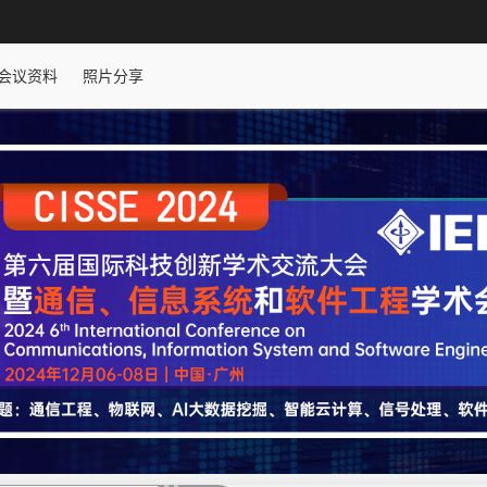
会议资料
照片分享