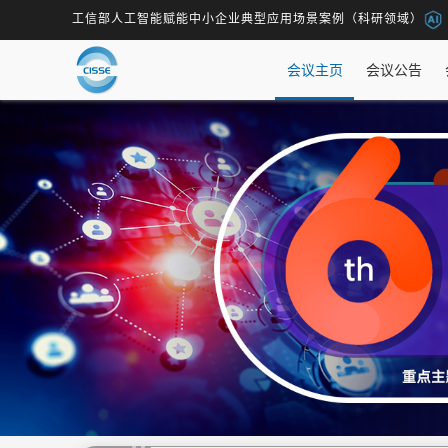
工信部人工智能赋能中小企业典型应用场景案例（科研领域）
会议主页
会议公告