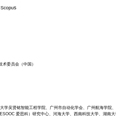
s
 Scopu
星技术委员会（中国）
大学吴贤铭智能工程学院、广州市自动化学会、广州航海学院、
ESOOC 爱思科）研究中心、河海大学、西南科技大学、湖南大