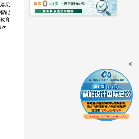
洛尼
智能
教育
层次