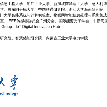
信息工程大学、浙江工业大学、新加坡南洋理工大学、意大利博
学、挪威阿哥德大学、中国联通研究院、浙江大学海南研究院、
门大学智能系统与计算实验室、物联网智能信息处理与系统集成
室、IEEE传感器委员会广州分会、国际能源光子学会、中新高
oup、IoT Digital Innovation Hub
研究院、智慧储能研究院、内蒙古工业大学电力学院