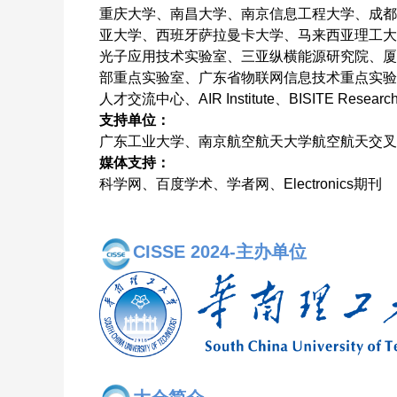
重庆大学、南昌大学、南京信息工程大学、成都
亚大学、西班牙萨拉曼卡大学、马来西亚理工大
光子应用技术实验室、三亚纵横能源研究院、厦
部重点实验室、广东省物联网信息技术重点实验
人才交流中心、AIR Institute、BISITE Research Gr
支持单位：
广东工业大学、南京航空航天大学航空航天交叉
媒体支持：
科学网、百度学术、学者网、Electronics期刊
CISSE 2024-主
办单
位