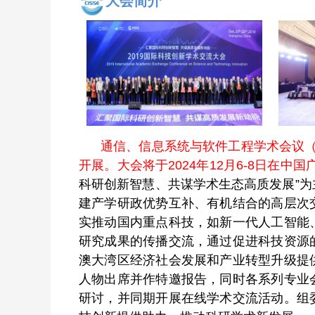
大会简介
通信、信息系统与软件工程学术会议（C
开展。大会将于2024年12月6-8日在中
科研创新智慧、共谋学术生态高质发展”
建产学研政优势互补、有机结合的高层次
实推动国内重点科技，如新一代人工智能
研究成果的传播交流，通过促进科技资源
澳大湾区经济社会发展和产业转型升级提
人物出席并作特邀报告，同时各系列专业
研讨，并同期开展在线学术交流活动。组