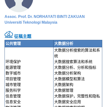
Assoc. Prof. Dr. NORHAYATI BINTI ZAKUAN
Universiti Teknologi Malaysia
征稿主题
公共管理
大数据分析
大数据分析搜索的算法和系
统
环境保护
大数据搜索算法和系统
能源管理
大数据分析、分析和指标
数字城市
大数据分析架构
项目管理
大数据模型和算法
城市管理
大数据架构
服务科学
大数据管理
信息管理
大数据保护，完整性和隐私
信息安全
大数据安全应用