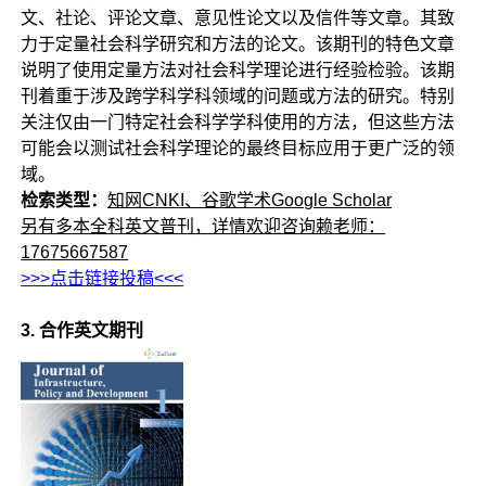
文、社论、评论文章、意见性论文以及信件等文章。其致
力于定量社会科学研究和方法的论文。该期刊的特色文章
说明了使用定量方法对社会科学理论进行经验检验。该期
刊着重于涉及跨学科学科领域的问题或方法的研究。特别
关注仅由一门特定社会科学学科使用的方法，但这些方法
可能会以测试社会科学理论的最终目标应用于更广泛的领
域。
检索类型：
知网CNKI、谷歌学术Google Scholar
另有多本全科英文普刊，详情欢迎咨询赖老师：
17675667587
>>>点击链接投稿<<<
3. 合作英文期刊