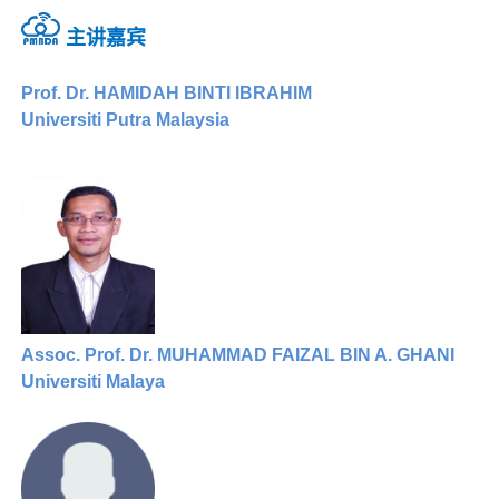
主讲嘉宾
Prof. Dr. HAMIDAH BINTI IBRAHIM
Universiti Putra Malaysia
Assoc. Prof. Dr. MUHAMMAD FAIZAL BIN A. GHANI
Universiti Malaya