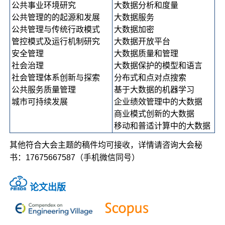
公共事业环境研究
大数据分析和度量
公共管理的的起源和发展
大数据服务
公共管理与传统行政模式
大数据加密
管控模式及运行机制研究
大数据开放平台
安全管理
大数据质量和管理
社会治理
大数据保护的模型和语言
社会管理体系创新与探索
分布式和点对点搜索
公共服务质量管理
基于大数据的机器学习
城市可持续发展
企业绩效管理中的大数据
商业模式创新的大数据
移动和普适计算中的大数据
其他符合大会主题的稿件均可接收，详情请咨询大会秘
书：17675667587（手机微信同号）
论文出版