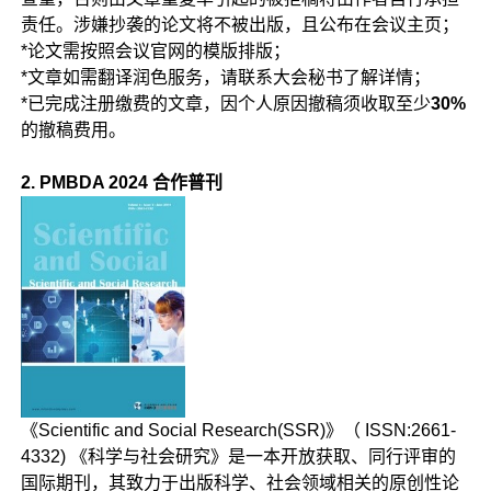
责任。涉嫌抄袭的论文将不被出版，且公布在会议主页；
*论文需按照会议官网的模版排版；
*文章如需翻译润色服务，请联系大会秘书了解详情；
*已完成注册缴费的文章，因个人原因撤稿须收取至少
30%
的撤稿费用。
2. PMBDA 2024 合作普刊
《Scientific and Social Research(SSR)》（ ISSN:2661-
4332) 《科学与社会研究》是一本开放获取、同行评审的
国际期刊，其致力于出版科学、社会领域相关的原创性论