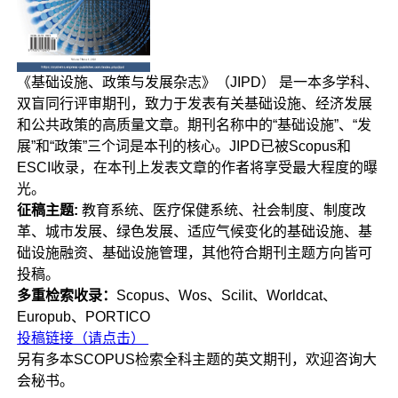
《基础设施、政策与发展杂志》（JIPD） 是一本多学科、
双盲同行评审期刊，致力于发表有关基础设施、经济发展
和公共政策的高质量文章。期刊名称中的“基础设施”、“发
展”和“政策”三个词是本刊的核心。JIPD已被Scopus和
ESCI收录，在本刊上发表文章的作者将享受最大程度的曝
光。
征稿主题:
教育系统、医疗保健系统、社会制度、制度改
革、城市发展、绿色发展、适应气候变化的基础设施、基
础设施融资、基础设施管理，其他符合期刊主题方向皆可
投稿。
多重检索收录：
Scopus、Wos、Scilit、Worldcat、
Europub、PORTICO
投稿链接（请点击）
另有多本SCOPUS检索全科主题的英文期刊，欢迎咨询大
会秘书。