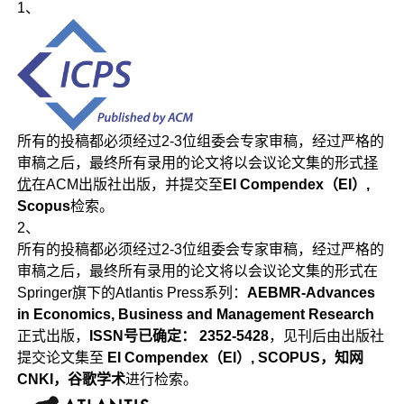
1、
所有的投稿都必须经过2-3位组委会专家审稿，经过严格的
审稿之后，最终所有录用的论文将以会议论文集的形式
择
优
在ACM出版社出版，并提交至
EI Compendex（EI）,
Scopus
检索。
2、
所有的投稿都必须经过2-3位组委会专家审稿，经过严格的
审稿之后，最终所有录用的论文将以会议论文集的形式在
Springer旗下的Atlantis Press系列：
AEBMR-Advances
in Economics, Business and Management Research
正式出版，
ISSN号已确定： 2352-5428
，见刊后由出版社
提交论文集至
EI Compendex（EI）, SCOPUS，知网
CNKI，谷歌学术
进行检索。