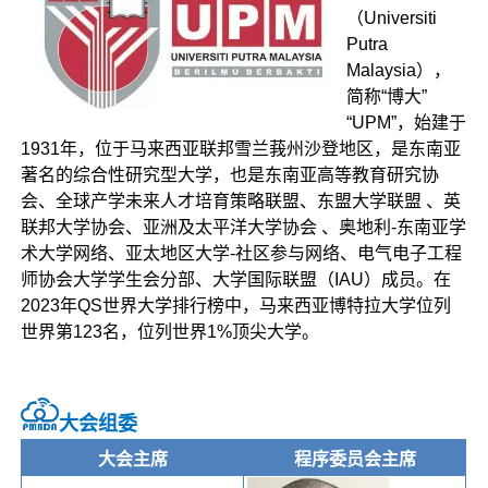
（Universiti
Putra
Malaysia），
简称“博大”
“UPM”，始建于
1931年，位于马来西亚联邦雪兰莪州沙登地区，是东南亚
著名的综合性研究型大学，也是东南亚高等教育研究协
会、全球产学未来人才培育策略联盟、东盟大学联盟 、英
联邦大学协会、亚洲及太平洋大学协会 、奥地利-东南亚学
术大学网络、亚太地区大学-社区参与网络、电气电子工程
师协会大学学生会分部、大学国际联盟（IAU）成员。在
2023年QS世界大学排行榜中，马来西亚博特拉大学位列
世界第123名，位列世界1%顶尖大学。
大会组委
大会主席
程序委员会主席