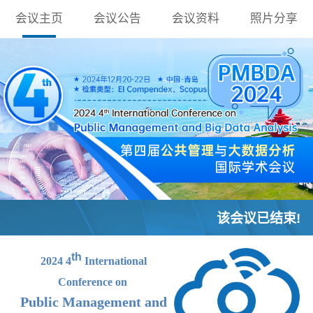
会议主页
会议公告
会议资料
照片分享
该会议已结束!
th
2024 4
International
Conference on
Public Management and