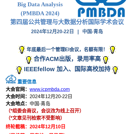
Big Data Analysis
(PMBDA 2024)
第四届公共管理与大数据分析国际学术会议
2024年12月20-22日 | 中国-青岛
年底最后一个管理EI会议，名额有限！
合作ACM出版，录用率高
IEEEfellow 加入、国际高校加持
重要信息
大会官网：
www.icpmbda.com
大会时间：
2024年12月20-22日
大会地点：
中国-青岛
（*组委会商议，会议改为线上召开）
（*文章见刊检索不受影响）
终轮截稿：2024年12月10日