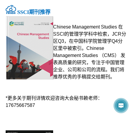
SSCI期刊推荐
Chinese Management Studies 在
SSCI的管理学学科中检索，JCR分
区Q3，在中国科学院管理学Q4分
区里中被索引。Chinese
Management Studies （CMS） 发
表高质量的研究，专注于中国管理
企业、公司和公司的流程。我们将
推荐优秀的手稿提交给期刊。
*更多关于期刊详情欢迎咨询大会秘书赖老师：
17675667587