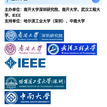
主办单位：南开大学深圳研究院、南开大学、武汉工程大
学、IEEE
支持单位：哈尔滨工业大学（深圳）、中南大学