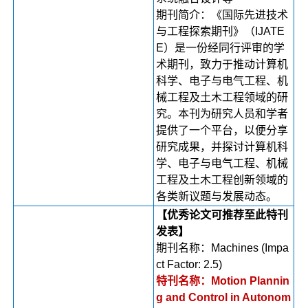
期刊简介：《国际先进技术
与工程探索期刊》（IJATE
E）是一份经同行评审的学
术期刊，致力于推动计算机
科学、电子与电气工程、机
械工程及土木工程领域的研
究。本刊为研究人员和学者
提供了一个平台，以便分享
研究成果，并探讨计算机科
学、电子与电气工程、机械
工程及土木工程创新领域的
各类新议题与发展动态。
【优秀论文可推荐至此特刊
发表】
期刊名称：Machines (Impa
ct Factor: 2.5)
特刊名称：Motion Plannin
g and Control in Autonom