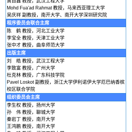
黄自鑫 教授，武汉工程大学
Mohd Fua'ad Rahmat 教授，马来西亚理工大学
吴庆祥 副教授，南开大学、南开大学深圳研究院
程序委员会联合主席
陈 鹤 教授，河北工业大学
李宝全 教授，天津工业大学
张中才 教授，曲阜师范大学
出版主席
刘 皓 教授，武汉工程大学
李致富 教授，广州大学
杜克林 教授，广东科技学院
Pavel Loskot 副教授，浙江大学伊利诺伊大学厄巴纳香槟
校区联合学院
组织委员会主席
李生权 教授，扬州大学
孙 伟 教授，聊城大学
秦岩丁 教授，南开大学
王鸿鹏 教授，南开大学