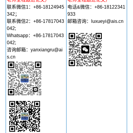
联系微信1：+86-18124945
电话&微信：+86-18122341
342；
933
联系微信2：+86-17817043
邮箱咨询：luxueyi@ais.cn
042;
Whatsapp：+86-17817043
042;
咨询邮箱：yanxiangru@ai
s.cn