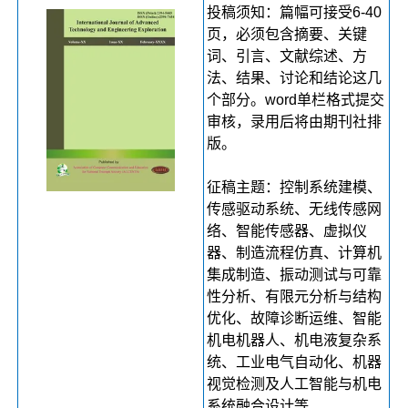
投稿须知：篇幅可接受6-40
页，必须包含摘要、关键
词、引言、文献综述、方
法、结果、讨论和结论这几
个部分。word单栏格式提交
审核，录用后将由期刊社排
版。
征稿主题：控制系统建模、
传感驱动系统、无线传感网
络、智能传感器、虚拟仪
器、制造流程仿真、计算机
集成制造、振动测试与可靠
性分析、有限元分析与结构
优化、故障诊断运维、智能
机电机器人、机电液复杂系
统、工业电气自动化、机器
视觉检测及人工智能与机电
系统融合设计等