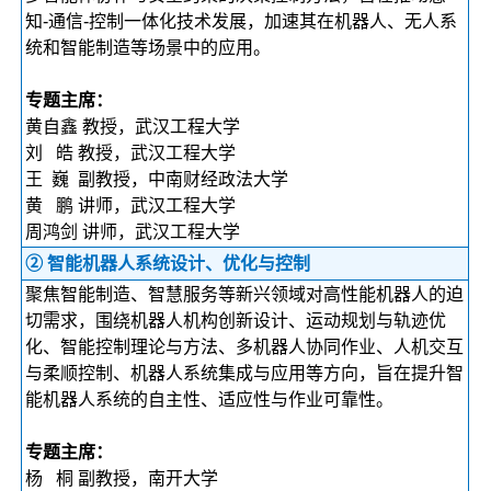
知-通信-控制一体化技术发展，加速其在机器人、无人系
统和智能制造等场景中的应用。
专题主席：
黄自鑫 教授，武汉工程大学
刘 皓 教授，武汉工程大学
王 巍 副教授，中南财经政法大学
黄 鹏 讲师，武汉工程大学
周鸿剑 讲师，武汉工程大学
② 智能机器人系统设计、优化与控制
聚焦智能制造、智慧服务等新兴领域对高性能机器人的迫
切需求，围绕机器人机构创新设计、运动规划与轨迹优
化、智能控制理论与方法、多机器人协同作业、人机交互
与柔顺控制、机器人系统集成与应用等方向，旨在提升智
能机器人系统的自主性、适应性与作业可靠性。
专题主席：
杨 桐 副教授，南开大学