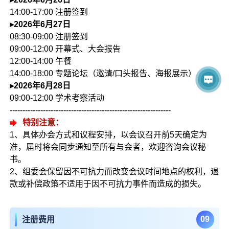
14:00-17:00 注册签到
▸2026年6月27日
08:30-09:00 注册签到
09:00-12:00 开幕式、大会报告
12:00-14:00 午餐
14:00-18:00 专题论坛（邀请/口头报告、海报展示）
▸2026年6月28日
09:00-12:00 学术考察活动
---------------------------------------------------------------
特别注意：
1、具体办会方式和议程安排，以会议召开前5天确定为
准，届时将会同步通知至所有与会者，欢迎咨询会议秘
书。
2、组委会保留因不可抗力而改变会议时间地点的权利，退
款或补偿政策不适用于因不可抗力事件而造成的损失。
0
9
注册费用