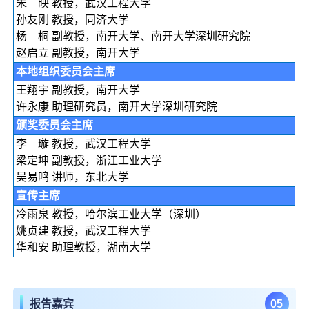
朱 映 教授，武汉工程大学
孙友刚 教授，同济大学
杨 桐 副教授，南开大学、南开大学深圳研究院
赵启立 副教授，南开大学
本地组织委员会主席
王翔宇 副教授，南开大学
许永康 助理研究员，南开大学深圳研究院
颁奖委员会主席
李 璇 教授，武汉工程大学
梁定坤 副教授，浙江工业大学
吴易鸣 讲师，东北大学
宣传主席
冷雨泉 教授，哈尔滨工业大学（深圳）
姚贞建 教授，武汉工程大学
华和安 助理教授，湖南大学
0
5
报告嘉宾