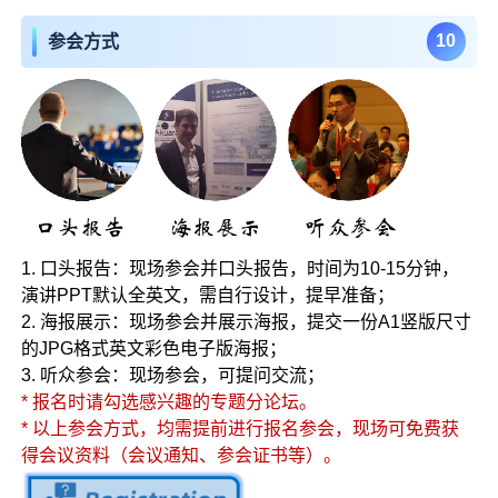
10
参会方式
1. 口头报告：现场参会并口头报告，时间为10-15分钟，
演讲PPT默认全英文，需自行设计，提早准备；
2. 海报展示：现场参会并展示海报，提交一份A1竖版尺寸
的JPG格式英文彩色电子版海报；
3. 听众参会：现场参会，可提问交流；
* 报名时请勾选感兴趣的专题分论坛。
* 以上参会方式，均需提前进行报名参会，现场可免费获
得会议资料（会议通知、参会证书等）。