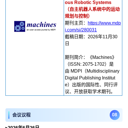
ous Robotic Systems
（自主机器人系统中的运动
规划与控制）
期刊主页：
https://www.mdp
i.com/si/280031
截稿日期：2026年11月30
日
期刊简介：《Machines》
（ISSN: 2075-1702）是
由 MDPI（Multidisciplinary
Digital Publishing Institut
e）出版的国际性、同行评
议、开放获取学术期刊。
0
8
会议议程
▸2026年6月26日