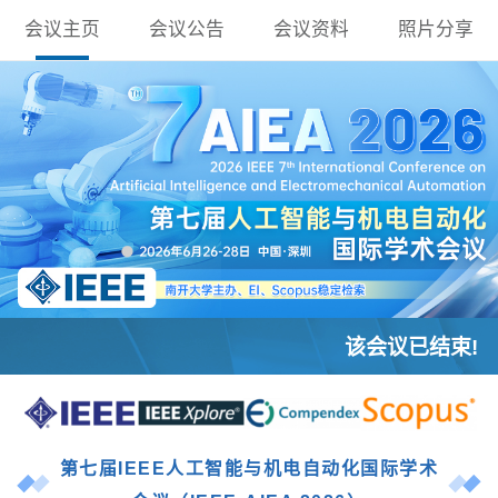
会议主页
会议公告
会议资料
照片分享
该会议已结束!
第七届IEEE人工智能与机电自动化国际学术