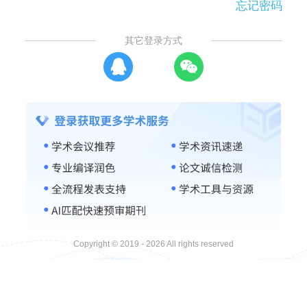
忘记密码
其它登录方式
Copyright © 2019 - 2026 All rights reserved