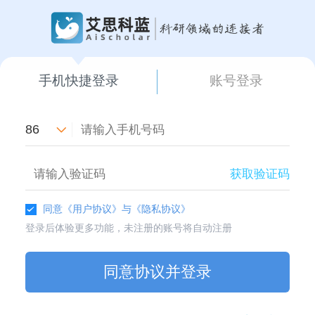
手机快捷登录
账号登录
86
获取验证码
同意
《用户协议》
与
《隐私协议》
登录后体验更多功能，未注册的账号将自动注册
同意协议并登录