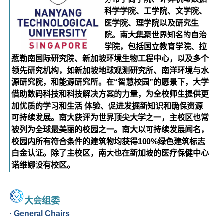
科学学院、工学院、文学院、
医学院、理学院以及研究生
院。南大集聚世界知名的自治
学院，包括国立教育学院、拉
惹勒南国际研究院、新加坡环境生物工程中心，以及多个
领先研究机构，如新加坡地球观测研究所、南洋环境与水
源研究院，和能源研究所。在“智慧校园”的愿景下，大学
借助数码科技和科技解决方案的力量，为全校师生提供更
加优质的学习和生活 体验、促进发掘新知识和确保资源
可持续发展。南大获评为世界顶尖大学之一，主校区也常
被列为全球最美丽的校园之一。南大以可持续发展闻名，
校园内所有符合条件的建筑物均获得100%绿色建筑标志
白金认证。除了主校区，南大也在新加坡的医疗保健中心
诺维娜设有校区。
大会组委
· General Chairs