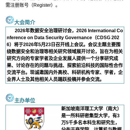
需注册账号（Register）。
大会简介
2026年数据安全治理研讨会，2026 International Co
nference on Data Security Governance（CDSG 202
6）将于2026年5月23日召开线上会议。会议主题主要围
绕数据安全和治理等相关研究领域展开讨论，旨在为相关
研究方向的专家学者及企业发展人提供一个分享研究成
果、讨论存在的问题与挑战、探索前沿科技的国际性合作
交流平台。现诚邀国内外高校、科研机构专家、学者，企
业界人士及其他相关人员踊跃投稿并参会交流。
主办单位
新加坡南洋理工大学（南大）
是一所科研密集型大学，有3
万5千多名本科生和研究生，
分布于商学院、计算机与数据