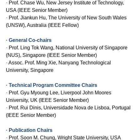
· Prof. Chase Wu, New Jersey Institute of Technology,
USA (IEEE Senior Member)
· Prof. Jiankun Hu, The University of New South Wales
(UNSW), Australia (IEEE Fellow)
· General Co-chairs
· Prof. Ling Tok Wang, National University of Singapore
(NUS), Singapore (IEEE Senior Member)
· Assoc. Prof. Ming Xie, Nanyang Technological
University, Singapore
· Technical Program Committee Chairs
· Prof. Gyu Myoung Lee, Liverpool John Moores
University, UK (IEEE Senior Member)
· Prof. Rui Dinis, Universidade Nova de Lisboa, Portugal
(IEEE Senior Member)
· Publication Chairs
· Prof. Soon M. Chung, Wright State University, USA