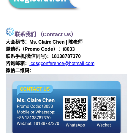
联系我们 （Contact Us）
大会秘书：Ms. Claire Chen | 陈老师
邀请码（Promo Code）：t8033
联系手机(微信同号)：18138787370
咨询邮箱：
icdsgconference@hotmail.com
微信二维码：