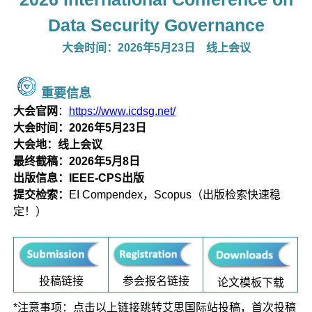
Data Security Governance
大会时间：2026年5月23日
线上会议
重要信息
大会官网
：
https://www.icdsg.net/
大会时间：2026年5月23日
大会地：线上会议
最终截稿：2026年5月8日
出版信息：IEEE-CPS出版
提交检索：
EI Compendex，Scopus（出版检索快速稳
定！）
参会报名链接
投稿链接
论文模板下载
*注意事项：点击以上链接跳转艾思国际站投稿，首次投稿