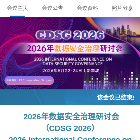
会议主页
会议公告
会议资料
照片分享
该会议已结束!
2026年数据安全治理研讨会
（CDSG 2
026）
2026 International Conference on