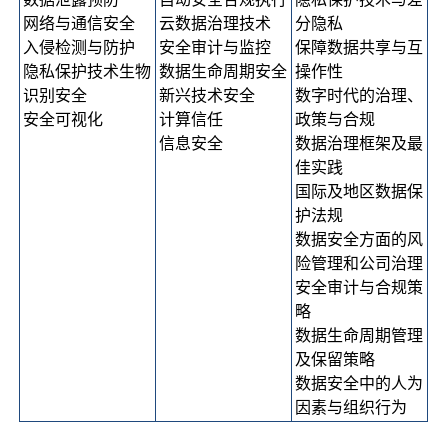
网络与通信安全
云数据治理技术
分隐私
入侵检测与防护
安全审计与监控
保障数据共享与互
隐私保护技术生物
数据生命周期安全
操作性
识别安全
新兴技术安全
数字时代的治理、
安全可视化
计算信任
政策与合规
信息安全
数据治理框架及最
佳实践
国际及地区数据保
护法规
数据安全方面的风
险管理和公司治理
安全审计与合规策
略
数据生命周期管理
及保留策略
数据安全中的人为
因素与组织行为