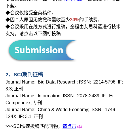
下载。
◆会议仅接受全英稿件。
◆因个人原因无故撤稿需收至少
30%
的手续费。
◆会议采用在线方式进行投稿，全程由艾思科蓝进行技术
支持，请点击以下图标投稿
2、SCI期刊征稿
Journal Name: Big Data Research; ISSN: 2214-5796; IF:
3.3; 正刊
Journal Name: Information; ISSN: 2078-2489; IF: Ei
Compendex; 专刊
Journal Name: China & World Economy; ISSN: 1749-
124X; IF: 3.1; 正刊
>>>SCI快速投稿匹配刊物，
请点击