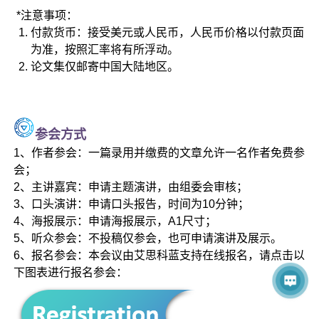
*注意事项：
付款货币：接受美元或人民币，人民币价格以付款页面
为准，按照汇率将有所浮动。
论文集仅邮寄中国大陆地区。
参
会方式
1、作者参会：一篇录用并缴费的文章允许一名作者免费参
会；
2、主讲嘉宾：申请主题演讲，由组委会审核；
3、口头演讲：申请口头报告，时间为10分钟；
4、海报展示：申请海报展示，A1尺寸；
5、听众参会：不投稿仅参会，也可申请演讲及展示。
6、报名参会：本会议由艾思科蓝支持在线报名，请点击以
下图表进行报名参会：