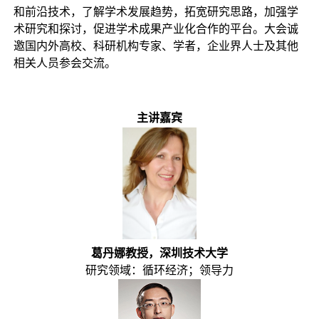
和前沿技术，了解学术发展趋势，拓宽研究思路，加强学
术研究和探讨，促进学术成果产业化合作的平台。大会诚
邀国内外高校、科研机构专家、学者，企业界人士及其他
相关人员参会交流。
主讲嘉宾
葛丹娜教授，深圳技术大学
研究领域：循环经济；领导力