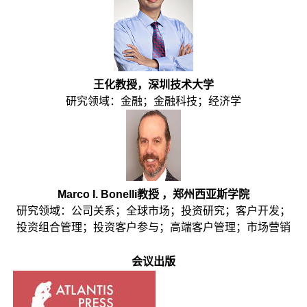
王化教授，深圳技术大学
研究领域：金融；金融科技；经济学
Marco I. Bonelli教授 ，
郑州西亚斯学院
研究领域：公司关系；全球市场；投资研究；客户开发；
投资组合管理；投资客户参与；高端客户管理；市场营销
会议出版