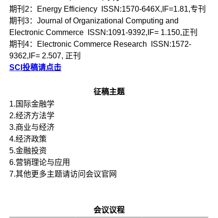
期刊2：Energy Efficiency ISSN:1570-646X,IF=1.81,专刊
期刊3：Journal of Organizational Computing and
Electronic Commerce ISSN:1091-9392,IF= 1.150,正刊
期刊4：Electronic Commerce Research ISSN:1572-
9362,IF= 2.507, 正刊
SCI投稿请点击
征稿主题
1.国际金融学
2.经济方法学
3.商业与经济
4.经济政策
5.金融投资
6.营销理论与应用
7.其他更多主题请访问会议官网
会议议程