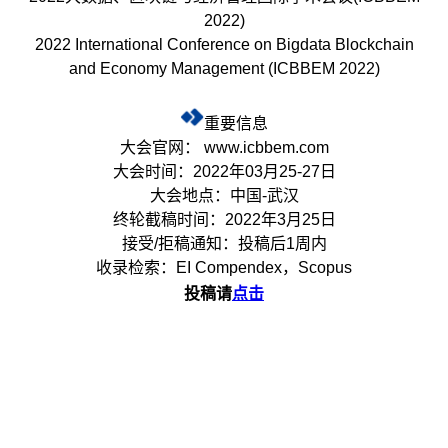
2022)
2022 International Conference on Bigdata Blockchain
and Economy Management (ICBBEM 2022)
重要信息
大会官网： www.icbbem.com
大会时间：2022年03月25-27日
大会地点：中国-武汉
终轮截稿时间：2022年3月25日
接受/拒稿通知：投稿后1周内
收录检索：EI Compendex，Scopus
投稿请
点击