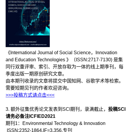
《International Journal of Social Science，Innovation
and Education Technologies 》（ISSN:2717-7130) 是集
同行双重评审、索引、开放存取为一体的线上期季刊，每
季度出版一期原创研究文章。
由本期刊收录的文章将提交中国知网、谷歌学术等检索。
需要短期见刊的作者欢迎咨询。
>>>投稿方式请点击<<<
3. 额外征集优秀论文发表到SCI期刊，录满截止，
投稿SCI
请务必备注ICFIED2021
期刊1：Environmental Technology & Innovation
ISSN:2352-1864,IF=3.356,专刊