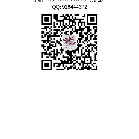
QQ: 918444372