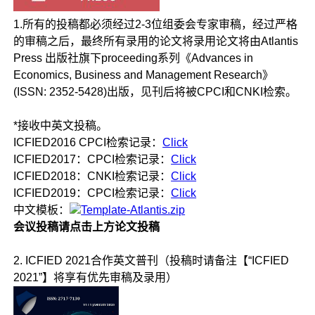
1.所有的投稿都必须经过2-3位组委会专家审稿，经过严格
的审稿之后，最终所有录用的论文将录用论文将由Atlantis
Press 出版社旗下proceeding系列《Advances in
Economics, Business and Management Research》
(ISSN: 2352-5428)出版，见刊后将被CPCI和CNKI检索。
*接收中英文投稿。
ICFIED2016 CPCI检索记录：
Click
ICFIED2017：CPCI检索记录：
Click
ICFIED2018：CNKI检索记录：
Click
ICFIED2019：CPCI检索记录：
Click
中文模板：
Template-Atlantis.zip
会议投稿请点击上方论文投稿
2. ICFIED 2021合作英文普刊（投稿时请备注【“ICFIED
2021”】将享有优先审稿及录用）