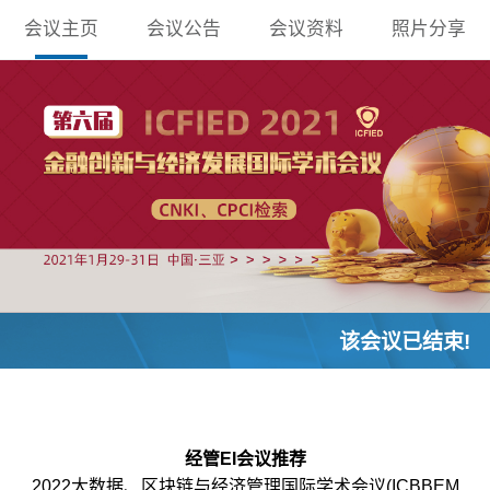
会议主页
会议公告
会议资料
照片分享
该会议已结束!
经管EI会议推荐
2022大数据、区块链与经济管理国际学术会议(ICBBEM