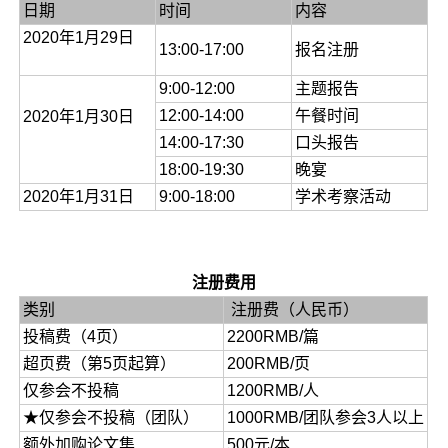
日期
时间
内容
2020年1月29日
13:00-17:00
报名注册
9:00-12:00
主题报告
12:00-14:00
午餐时间
2020年1月30日
14:00-17:30
口头报告
18:00-19:30
晚宴
2020年1月31日
9:00-18:00
学术考察活动
注册费用
类别
注册费（人民币）
投稿费（4页）
2200RMB/篇
超页费（第5页起算）
200RMB/页
仅参会不投稿
1200RMB/人
★仅参会不投稿（团队）
1000RMB/团队参会3人以上
额外加购论文集
500元/本