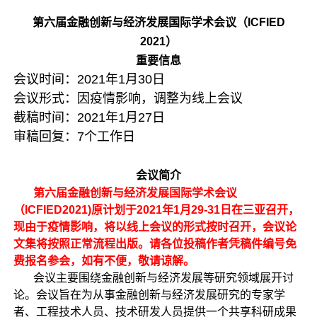
第六届金融创新与经济发展国际学术会议（ICFIED
2021）
重要信息
会议时间：2021年1月30日
会议形式：因疫情影响，调整为线上会议
截稿时间：2021年1月27日
审稿回复：7个工作日
会议简介
第六届金融创新与经济发展国际学术会议
（ICFIED2021)原计划于2021年1月29-31日在三亚召开，
现由于疫情影响，将以线上会议的形式按时召开，会议论
文集将按照正常流程出版。请各位投稿作者凭稿件编号免
费报名参会，如有不便，敬请谅解。
会议主要围绕金融创新与经济发展等研究领域展开讨
论。会议旨在为从事金融创新与经济发展研究的专家学
者、工程技术人员、技术研发人员提供一个共享科研成果