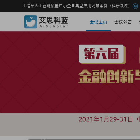
工信部人工智能赋能中小企业典型应用场景案例（科研领域）
会议主页
会议公告