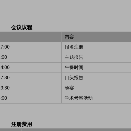
会议议程
内容
-17:00
报名注册
12:00
主题报告
-14:00
午餐时间
-17:30
口头报告
19:30
晚宴
18:00
学术考察活动
注册费用