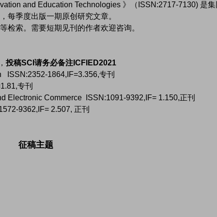
Innovation and Education Technologies 》（ISSN:2717-7130) 
，每季度出版一期原创研究文章。
等检索。需要短期见刊的作者欢迎咨询。
，
投稿SCI请务必备注ICFIED2021
on ISSN:2352-1864,IF=3.356,专刊
F=1.81,专刊
nd Electronic Commerce ISSN:1091-9392,IF= 1.150,正刊
572-9362,IF= 2.507, 正刊
征稿主题