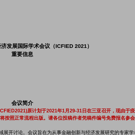
发展国际学术会议（ICFIED 2021）
重要信息
会议简介
ED2021)原计划于2021年1月29-31日在三亚召开，现由于
将按照正常流程出版。请各位投稿作者凭稿件编号免费报名参会
展开讨论。会议旨在为从事金融创新与经济发展研究的专家学