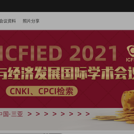
会议资料
照片分享