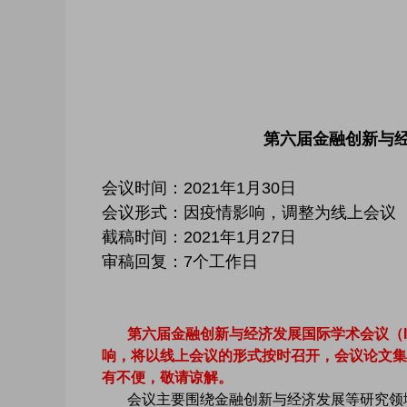
第六届金融创新与经济
会议时间：2021年1月30日
会议形式：因疫情影响，调整为线上会议
截稿时间：2021年1月27日
审稿回复：7个工作日
第六届金融创新与经济发展国际学术会议（ICFI
响，将以线上会议的形式按时召开，会议论文集
有不便，敬请谅解。
会议主要围绕金融创新与经济发展等研究领域