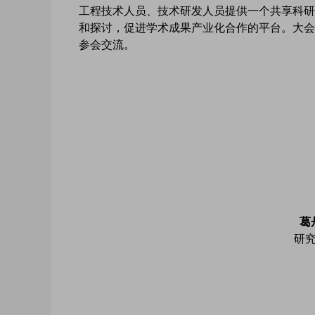
工程技术人员、技术研发人员提供一个共享科研
和探讨，促进学术成果产业化合作的平台。大会
参会交流。
葛
研