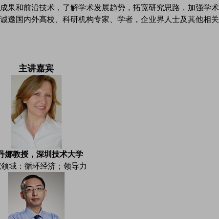
成果和前沿技术，了解学术发展趋势，拓宽研究思路，加强学术
诚邀国内外高校、科研机构专家、学者，企业界人士及其他相关
主讲嘉宾
丹娜教授，深圳技术大学
究领域：循环经济；领导力