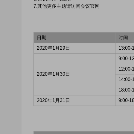
7.其他更多主题请访问会议官网
日期
时间
2020年1月29日
13:00
9:00-
12:00
2020年1月30日
14:00
18:00-
2020年1月31日
9:00-