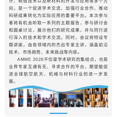
计、制造技术以及新材料的开发与应用等多个方
向，是一个促进学术交流、加强行业合作、推动
科研成果转化为实际应用的重要平台。本次参与
者将有机会听取一系列的主题报告，参与研讨会
和圆桌讨论，展示他们的研究成果，并与同行进
行深入的技术和学术交流。同时，会议将特设专
题讲座，由各领域内的杰出专家主讲，涵盖前沿
技术、市场趋势、未来挑战等内容。
AMME 2026不仅是学术研究的集结点，也是
业界专家互通有无、寻求合作的平台，期望能促
进全球航空航天、机械与材料行业的进一步发
展。