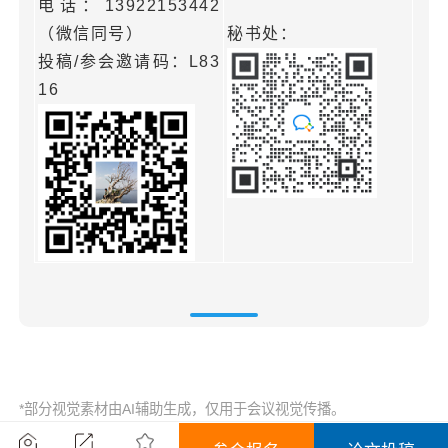
电话：13922153442
（微信同号）
秘书处：
投稿/参会邀请码：L83
16
*部分视觉素材由AI辅助生成，仅用于会议视觉传播。