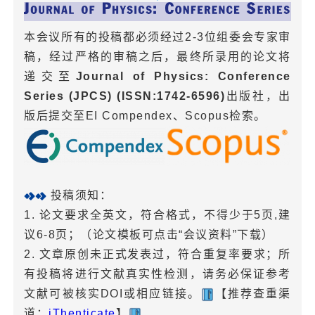
本会议所有的投稿都必须经过2-3位组委会专家审
稿，经过严格的审稿之后，最终所录用的论文将
递交至
Journal of Physics: Conference
Series (JPCS) (ISSN:1742-6596)
出版社，出
版后提交至EI Compendex、Scopus检索。
投稿须知：
1. 论文要求全英文，符合格式，不得少于5页,建
议6-8页；（论文模板可点击“会议资料”下载）
2. 文章原创未正式发表过，符合重复率要求；所
有投稿将进行文献真实性检测，请务必保证参考
文献可被核实DOI或相应链接。
【推荐查重渠
道：
iThenticate
】