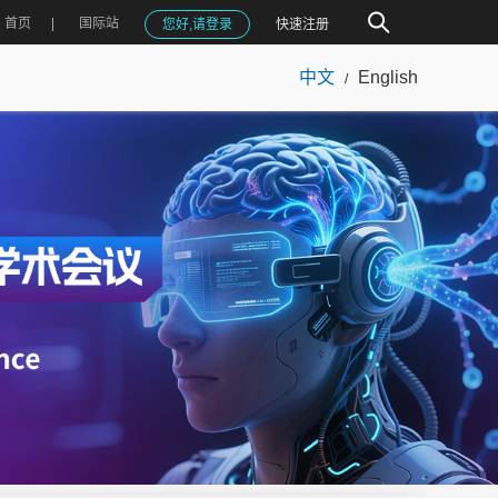
首页
国际站
您好,请登录
快速注册
中文
English
/