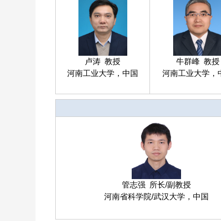
卢涛 教授
牛群峰 教授
河南工业大学，中国
河南工业大学，
管志强 所长/副教授
河南省科学院/武汉大学，中国