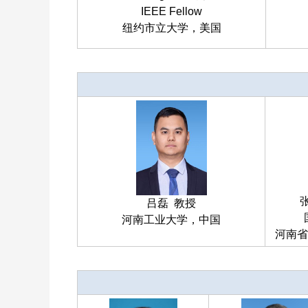
IEEE Fellow
纽约市立大学，美国
吕磊 教授
河南工业大学，中国
河南省