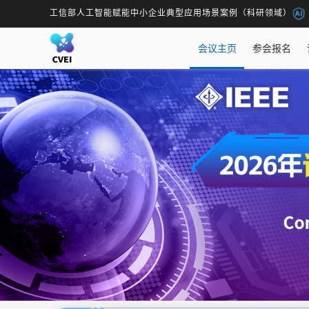
工信部人工智能赋能中小企业典型应用场景案例（科研领域）
会议主页
参会报名