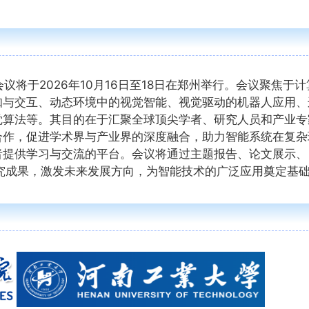
议将于2026年10月16日至18日在郑州举行。会议聚焦于计
知与交互、动态环境中的视觉智能、视觉驱动的机器人应用、
觉算法等。其目的在于汇聚全球顶尖学者、研究人员和产业专
合作，促进学术界与产业界的深度融合，助力智能系统在复杂
者提供学习与交流的平台。会议将通过主题报告、论文展示、
展示最新研究成果，激发未来发展方向，为智能技术的广泛应用奠定基