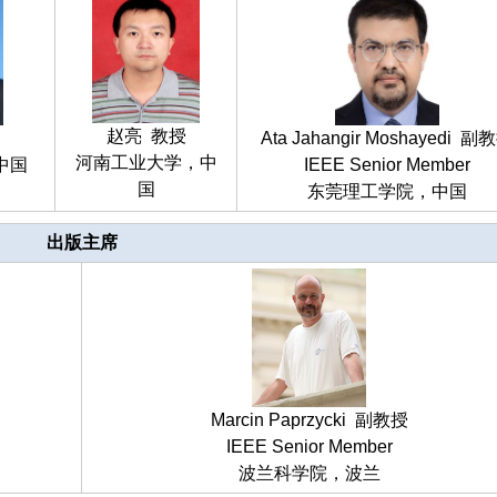
赵亮 教授
Ata Jahangir Moshayedi 副
河南工业大学，中
中国
IEEE Senior Member
国
东莞理工学院，中国
出版主席
Marcin Paprzycki 副教授
IEEE Senior Member
波兰科学院，波兰