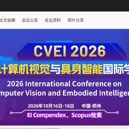
论文投稿
会议公告
会议资料
照片分享