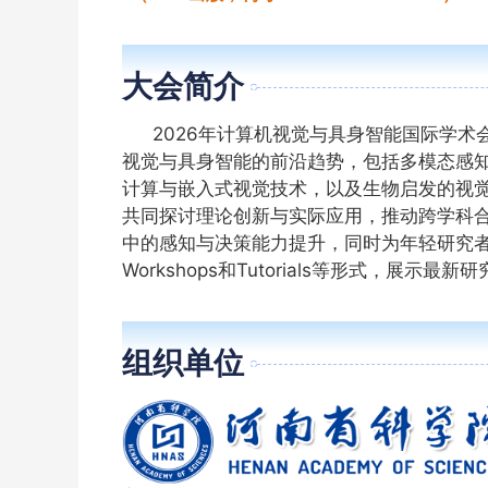
About
大会简介
2026年计算机视觉与具身智能国际学术会
视觉与具身智能的前沿趋势，包括多模态感
计算与嵌入式视觉技术，以及生物启发的视
共同探讨理论创新与实际应用，推动跨学科
中的感知与决策能力提升，同时为年轻研究
Workshops和Tutorials等形式，
Organization
组织单位