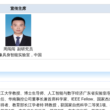
宣传主席
周闯闯 副研究员
豫具身智能实验室，中国
工大学教授、博士生导师、人工智能与数字经济广东省实验室/
任、华南脑控公司董事长兼首席科学家、IEEE Fellow、国家杰
得者、教育部长江学者特 聘教授，获国家自然科学二等奖1项、