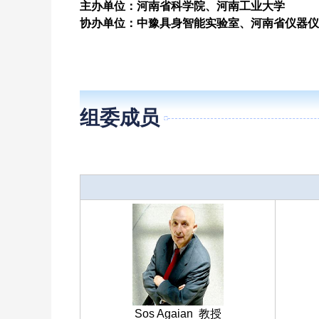
主办单位：河南省科学院、河南工业大学
协办单位：中豫具身智能实验室、
河南省仪器仪
Committee
组委成员
Sos Agaian 教授