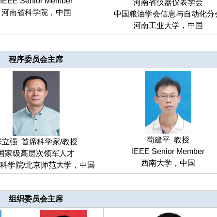
IEEE Senior Member
河南省仪器仪表学会
河南省科学院，中国
中国粮油学会信息与自动化分
河南工业大学，中国
程序委员会主席
苟建平 教授
张立强 首席科学家/教授
IEEE Senior Member
国家级高层次领军人才
西南大学，中国
科学院/北京师范大学，中国
组织委员会主席