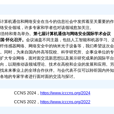
计算机通信和网络安全在当今的信息社会中发挥着至关重要的作
络安全领域，许多专家和学者也对该领域愈加关注。
和浩特和青岛举办。
第七届计算机通信与网络安全国际学术会议
在中国·怀化召开。
会议涵盖不同主题，包括人工智能和机器学习、
纤传感器网络、网络安全中的纳米光子设备等，我们希望这次会
。同时，为来自国内外高等院校、科学研究所、企事业单位的专
扩大专业网络，面对面交流新思想以及展示研究成果的国际平台
向，以期推动该领域理论、技术在高校和企业的发展和应用。另
找未来事业上的全球合作伙伴。与会代表不仅可以聆听国内外知
各地的专家学者进行面对面的交流与探讨。
CNS 2024，
https://www.icccns.org/2024
CNS 2022，
https://www.icccns.org/2022