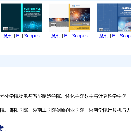
见刊
|
EI
|
Scopus
见刊
|
EI
|
Scopus
见刊
|
EI
|
Scop
怀化学院物电与智能制造学院、怀化学院数学与计算科学学院
院、邵阳学院、湖南工学院创新创业学院、湘南学院计算机与人