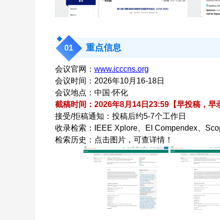
重点信息
0
1
会议官网：
www.icccns.org
会议时间：2026年10月16-18日
会议地点：中国·怀化
截稿时间：2026年8月14日23:59【早投稿
接受/拒稿通知：投稿后约5-7个工作日
收录检索：IEEE Xplore、EI Compendex、Sco
检索历史：点击图片，可查详情！