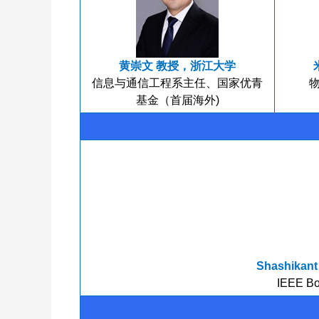
黄崇文 教授，浙江大学
信息与通信工程系主任、国家优青
基金（首届海外)
Shashika
IEEE Bo