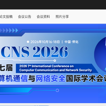
论文投稿
会议公告
会议资料
照片分享