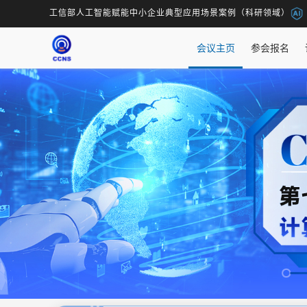
工信部人工智能赋能中小企业典型应用场景案例（科研领域）
会议主页
参会报名