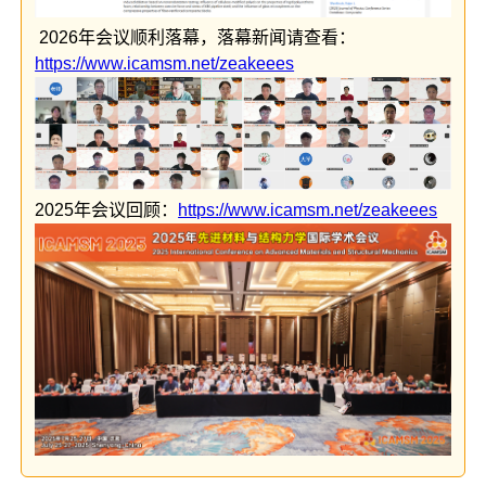
2026年会议顺利落幕，落幕新闻请查看：
https://www.icamsm.net/zeakeees
2025年会议回顾：
https://www.icamsm.net/zeakeees