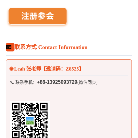
📧
联系方式 Contact Information
🌐 Leah 张老师【邀请码：Z8525】
+86-
13925093729
📞 联系手机：
(微信同步)