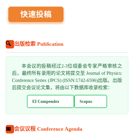
🔍
出版检索 Publication
本会议的投稿经过2-3位组委会专家严格审核之
后，最终所有录用的论文将提交至 Journal of Physics:
Conference Series (JPCS) (ISSN:1742-6596)出版。出版
后提交会议论文集，将由以下数据库收录检索：
EI Compendex
Scopus
📅
会议议程 Conference Agenda