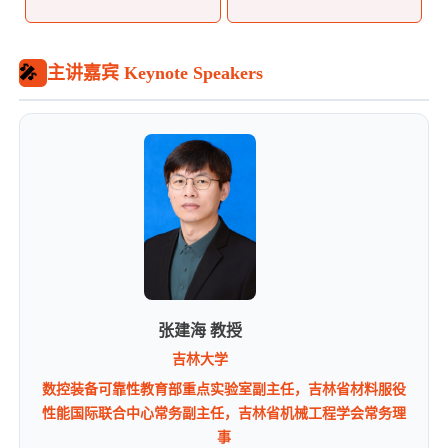
🎤
主讲嘉宾 Keynote Speakers
张建海 教授
吉林大学
数控装备可靠性教育部重点实验室副主任，吉林省材料服役
性能国际联合中心常务副主任，吉林省机械工程学会常务理
事