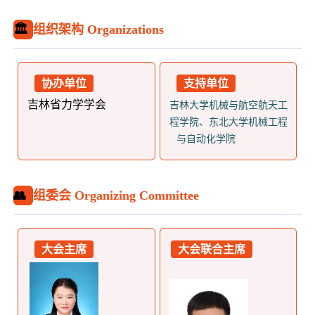
🏛️
组织架构 Organizations
协办单位
支持单位
吉林省力学学会
吉林大学机械与航空航天工
程学院、东北大学机械工程
与自动化学院
👥
组委会 Organizing Committee
大会主席
大会联合主席