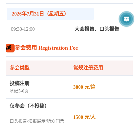
2026年7月31日（星期五）
09:30-12:00
大会报告、口头报告
💰
参会费用 Registration Fee
参会类型
常规注册费用
投稿注册
3800 元/篇
基础5-6页
仅参会（不投稿）
1500 元/人
口头报告/海报展示/听众门票