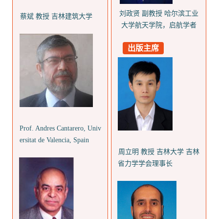
刘政贤 副教授
哈尔滨工业
蔡斌 教授 吉林建筑大学
大学航天学院，启航学者
出版主席
Prof. Andres Cantarero, Univ
ersitat de Valencia, Spain
周立明 教授 吉林大学 吉林
省力学学会理事长