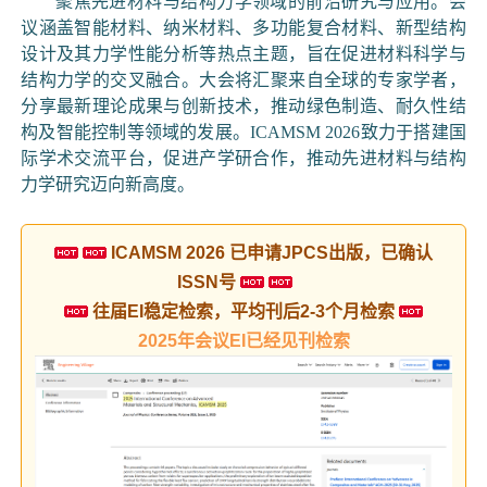
聚焦先进材料与结构力学领域的前沿研究与应用。会
议涵盖智能材料、纳米材料、多功能复合材料、新型结构
设计及其力学性能分析等热点主题，旨在促进材料科学与
结构力学的交叉融合。大会将汇聚来自全球的专家学者，
分享最新理论成果与创新技术，推动绿色制造、耐久性结
构及智能控制等领域的发展。ICAMSM 2026致力于搭建国
际学术交流平台，促进产学研合作，推动先进材料与结构
力学研究迈向新高度。
ICAMSM 2026 已申请JPCS出版，已确认
ISSN号
往届EI稳定检索，平均刊后2-3个月检索
2025年会议EI已经见刊检索