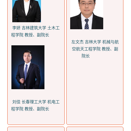
李妍 吉林建筑大学 土木工
程学院 教授‌、‌副院长
左文杰 吉林大学 机械与航
空航天工程学院 教授、副
院长
刘佳 长春理工大学 机电工
程学院 教授、副院长