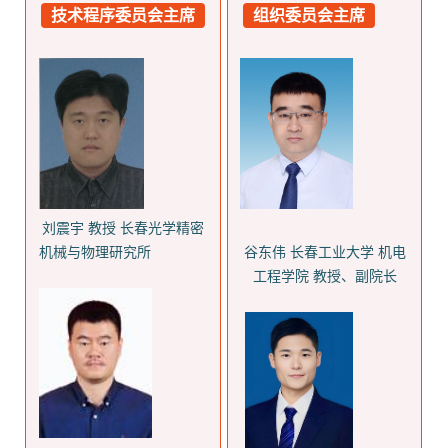
技术程序委员会主席
组织委员会主席
刘震宇 教授 长春光学精密
机械与物理研究所
谷东伟 长春工业大学 机电
工程学院 教授、副院长