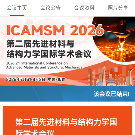
会议主页
会议公告
会议资料
照片分享
该会议已结束!
第二届先进材料与结构力学国
际学术会议