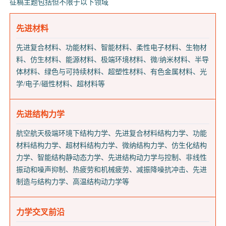
征稿主题包括但不限于以下领域
先进材料
先进复合材料、功能材料、智能材料、柔性电子材料、生物材
料、仿生材料、能源材料、极端环境材料、微/纳米材料、半导
体材料、绿色与可持续材料、超塑性材料、有色金属材料、光
学/电子/磁性材料、超材料等
先进结构力学
航空航天极端环境下结构力学、先进复合材料结构力学、功能
材料结构力学、超材料结构力学、微纳结构力学、仿生化结构
力学、智能结构静动态力学、先进结构动力学与控制、非线性
振动和噪声抑制、热疲劳和机械疲劳、减振降噪抗冲击、先进
制造与结构力学、高温结构动力学等
力学交叉前沿