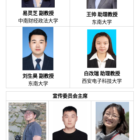
易灵芝 副教授
王帅 助理教授
中南财经政法大学
东南大学
白改瑞 助理教授
刘生昊 副教授
西安电子科技大学
东南大学
宣传委员会主席