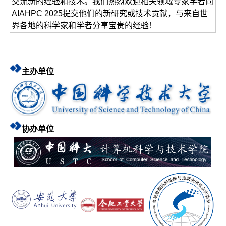
交流新的经验和技术。我们热烈欢迎相关领域专家学者向
AIAHPC 2025提交他们的新研究或技术贡献，与来自世
界各地的科学家和学者分享宝贵的经验！
主办单位
协办单位