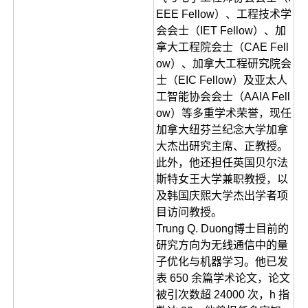
EEE Fellow）、工程技术学
会会士（IET Fellow）、加
拿大工程院会士（CAE Fell
ow）、加拿大工程研究院会
士（EIC Fellow）及亚太人
工智能协会会士（AAIA Fell
ow）等多重学术荣誉，现任
加拿大纽芬兰纪念大学加拿
大杰出研究主席、正教授。
此外，他还担任英国贝尔法
斯特女王大学兼职教授，以
及韩国庆熙大学杰出学者项
目访问教授。
Trung Q. Duong博士目前的
研究方向为无线通信中的量
子优化与机器学习。他已发
表 650 余篇学术论文，论文
被引次数超 24000 次，h 指