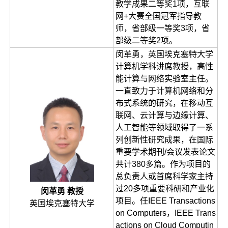
教学成果二等奖1项，互联
网+大赛全国冠军指导教
师，省部级一等奖3项，省
部级二等奖2项。
闵革勇，英国埃克塞特大学
计算机学科讲席教授，高性
能计算与网络实验室主任。
一直致力于计算机网络和分
布式系统的研究，在移动互
联网、云计算与边缘计算、
人工智能等领域取得了一系
列创新性研究成果，在国际
重要学术期刊/会议发表论文
共计380多篇。作为项目的
总负责人或首席科学家主持
过20多项重要科研和产业化
闵革勇 教授
项目。任IEEE Transactions
英国埃克塞特大学
on Computers，IEEE Trans
actions on Cloud Computin