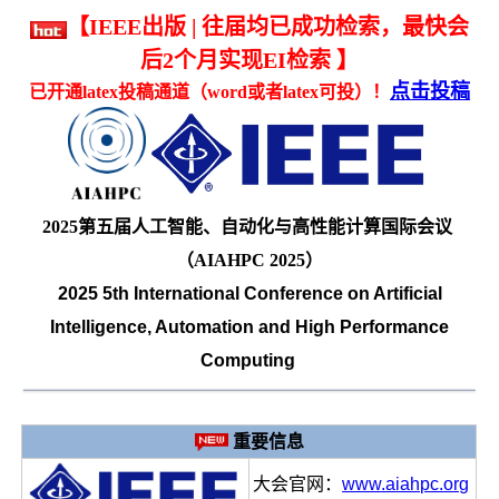
【IEEE出版 | 往届均已成功检索，最快会
后2个月实现EI检索 】
点击投稿
已开通latex投稿通道（word或者latex可投）！
2025第五届人工智能、自动化与高性能计算国际会议
（AIAHPC 2025）
2025 5th International Conference on Artificial
Intelligence, Automation and High Performance
Computing
重要信息
大会官网：
www.aiahpc.org