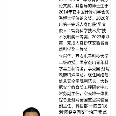
论文奖，其指导的博士生于
2014年获中国计算机学会优
秀博士学位论文奖。2020年
以第一完成人身份获"吴文
俊人工智能科学技术奖"技
术发明奖一等奖，2023年以
第一完成人身份获安徽省自
然科学奖一等奖。
李兴华，西安电子科技大学
二级教授、国家杰出青年科
学基金获得者，享受国 务院
政府特殊津贴。现任网络与
信息安全学院副院长，大数
据安全教育部工程研究中心
常务副主任，空天地一体化
综合业务网全国重点实验室
副主任，科技部“十四五”规
划“网络空间安全治理”重点