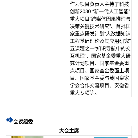
作为项目负责人主持了科技
创新2030-“新一代人工智能”
重大项目“跨媒体因果推理与
决策关键技术研究”、首批国
家重点研发计划“大数据知识
工程基础理论及其应用研究”
五课题之一“知识导航中的交
互机理”、国家基金委重大研
究计划项目、国家基金委重
点项目、国家基金委面上项
目、国家基金委与英国皇家
学会合作交流项目、安徽省
重大专项等。
会议组委
大会主席