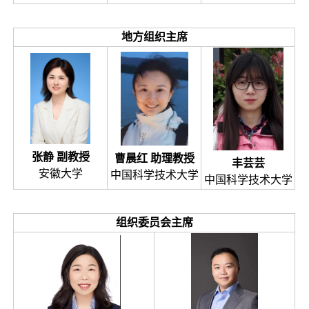
地方组织主席
张静 副教授
曹晨红 助理教授
丰芸芸
安徽大学
中国科学技术大学
中国科学技术大学
组织委员会主席