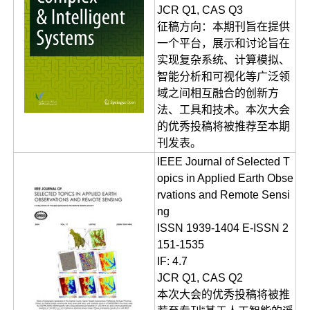
JCR Q1, CAS Q3
征稿方向：本期刊旨在提供
一个平台，展示和讨论旨在
实现复杂系统、计算模拟、
智能分析和可视化等广泛领
域之间相互融合的创新方
法、工具和技术。本次大会
的优秀投稿将被推荐至本期
刊发表。
IEEE Journal of Selected T
opics in Applied Earth Obse
rvations and Remote Sensi
ng
ISSN 1939-1404 E-ISSN 2
151-1535
IF: 4.7
JCR Q1, CAS Q2
本次大会的优秀投稿将被推