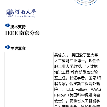
技术支持
主讲嘉宾
吴信东 ， 英国爱丁堡大学
人工智能专业博士，现任合
肥工业大学教授、"大数据
知识工程"教育部重点实验
室主任，长江学者，国家 特
聘专家，俄罗斯工程院外籍
院士，IEEE Fellow，AAAS
Fellow（美国科学促进协会
会士），安徽省人工智能学
会名誉理事长。曾经担任美