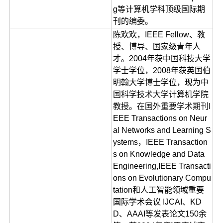
g等计算机学科顶级国际期
刊的编委。
陈欢欢，IEEE Fellow、教
授、博导、国家级青年人
才。2004年获中国科技大学
学士学位，2008年获英国伯
明翰大学博士学位，现为中
国科学技术大学计算机学院
教授。在国外重要学术期刊I
EEE Transactions on Neur
al Networks and Learning S
ystems，IEEE Transaction
s on Knowledge and Data
Engineering,IEEE Transacti
ons on Evolutionary Compu
tation和人工智能领域重要
国际学术会议 IJCAI、KD
D、AAAI等发表论文150余