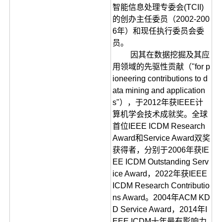
智能信息处理专委会(TCII)
的创办主任委员（2002-200
6年）和现任执行委员会委
员。
因其在数据挖掘及其应
用领域的先驱性贡献（"for p
ioneering contributions to d
ata mining and application
s"），于2012年获IEEE计
算机学会技术成就奖。全球
首位IEEE ICDM Research
Award和Service Award双奖
获得者，分别于2006年获IE
EE ICDM Outstanding Serv
ice Award，2022年获IEEE
ICDM Research Contributio
ns Award。2004年ACM KD
D Service Award，2014年I
EEE ICDM十年最有影响力