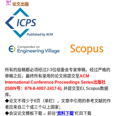
论文出版
所有的投稿都必须经过2-3位组委会专家审稿，经过严格的
审稿之后，最终所有录用的论文将提交至
ACM
International Conference Proceedings Series出版社
(ISBN号：979-8-4007-2417-6)
, 并提交至EI, Scopus数据
库。
◆论文不得少于8页（单栏），文章中引用的参考文献的作
者应来自三个或三个以上国家；
◆会议论文模板下载→ 前往“
资料下载
”栏目下载