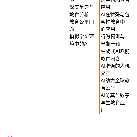
深度学习与
应用
教育分析
AI在特殊与包
教育公平问
容性教育中
题
的应用
模拟学习环
行为预测与
境中的AI
早期干预
生成式AI赋能
教育内容
AI增强的人机
交互
AI助力全球教
育公平
AI仿真与数字
孪生教育应
用