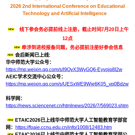
2026 2nd International Conference on Educational
Technology and Artificial Intelligence
线下参会务必提前线上注册，截止时间7月20日上午
12点
牵涉到进校报备问题，务必提前注册好参会信息
会后新闻已上线:
华中师范大学公众号：
https://mp.weixin.qq.com/s/l9QvX3WyGQ6-Eyvojp8I2w
AEIC学术交流中心公众号：
https://mp.weixin.qq.com/s/UESxWE9Wje6K05_vp0Bdzw
科学网：
https://news.sciencenet.cn/htmlnews/2026/7/569023.shtm
ETAIC2026已上线华中师范大学人工智能教育学部官
网：
https://foaie.ccnu.edu.cn/info/1008/12483.htm
ETAIC2026已上线华中师范大学人工智能教育学部公