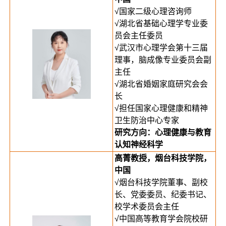
√国家二级心理咨询师
√湖北省基础心理学专业委
员会主任委员
√武汉市心理学会第十三届
理事，脑成像专业委员会副
主任
√湖北省婚姻家庭研究会会
长
√担任国家心理健康和精神
卫生防治中心专家
研究方向：
心理健康与教育
认知神经科学
高菁教授，烟台科技学院，
中国
√烟台科技学院董事、副校
长、党委委员、纪委书记、
校学术委员会主任
√中国高等教育学会院校研