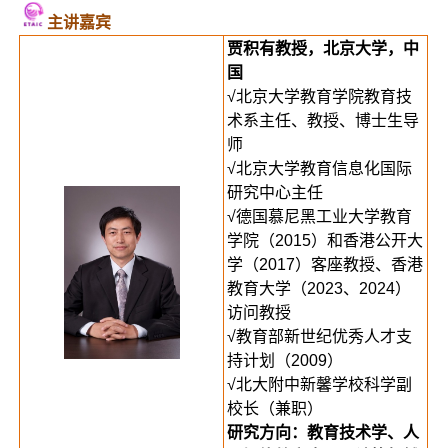
主讲嘉宾
贾积有教授，北京大学，中
国
√北京大学教育学院教育技
术系主任、教授、博士生导
师
√北京大学教育信息化国际
研究中心主任
√德国慕尼黑工业大学教育
学院（2015）和香港公开大
学（2017）客座教授、香港
教育大学（2023、2024）
访问教授
√教育部新世纪优秀人才支
持计划（2009）
√北大附中新馨学校科学副
校长（兼职）
研究方向：教育技术学、人