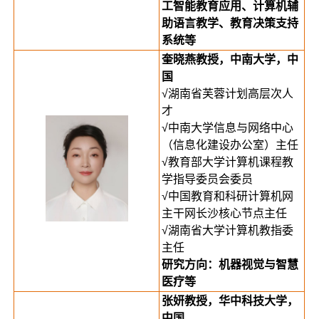
工智能教育应用、计算机辅
助语言教学、教育决策支持
系统等
奎晓燕教授，中南大学，中
国
√湖南省芙蓉计划高层次人
才
√中南大学信息与网络中心
（信息化建设办公室）主任
√教育部大学计算机课程教
学指导委员会委员
√中国教育和科研计算机网
主干网长沙核心节点主任
√湖南省大学计算机教指委
主任
研究方向：机器视觉与智慧
医疗等
张妍教授，华中科技大学，
中国