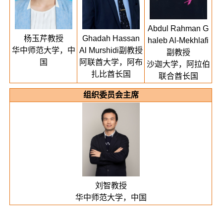
Abdul Rahman G
杨玉芹教授
Ghadah Hassan
haleb Al-Mekhlafi
华中师范大学，中
Al Murshidi副教授
副教授
国
阿联酋大学，阿布
沙迦大学，阿拉伯
扎比酋长国
联合酋长国
组织委员会主席
刘智教授
华中师范大学，中国