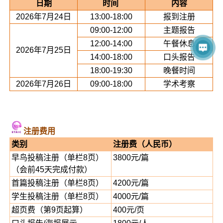
日期
时间
内容
2026年7月24日
13:00-18:00
报到注册
09:00-12:00
主题报告
12:00-14:00
午餐休息
2026年7月25日
14:00-18:00
口头报告
18:00-19:30
晚餐时间
2026年7月26日
09:00-18:00
学术考察
注册费用
类别
注册费（人民币）
早鸟投稿注册（单栏8页）
3800元/篇
（会前45天完成付款）
首篇投稿注册（单栏8页）
4200元/篇
学生投稿注册（单栏8页）
4000元/篇
超页费（第9页起算）
400元/页