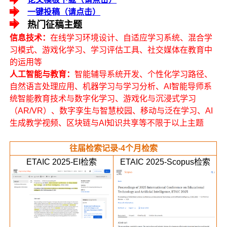
一键投稿（请点击）
热门征稿主题
信息技术：
在线学习环境设计、自适应学习系统、混合学
习模式、游戏化学习、学习评估工具、社交媒体在教育中
的运用等
人工智能与教育：
智能辅导系统开发、个性化学习路径、
自然语言处理应用、机器学习与学习分析、AI智能导师系
统智能教育技术与数字化学习、游戏化与沉浸式学习
（AR/VR）、数字孪生与智慧校园、移动与泛在学习、AI
生成教学视频、区块链与AI知识共享等不限于以上主题
往届检索记录-4个月检索
ETAIC 2025-EI检索
ETAIC 2025-Scopus检索