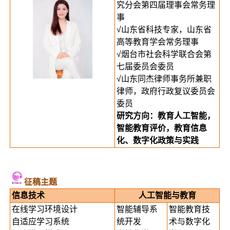
究分会第四届理事会常务理
事
√山东省科技专家，山东省
高等教育学会常务理事
√烟台市社会科学联合会第
七届委员会委员
√山东同杰律师事务所兼职
律师，政府行政复议委员会
委员
研究方向：教育人工智能，
智能教育评价，教育信息
化、数字化政策与实践
征稿主题
信息技术
人工智能与教育
在线学习环境设计
智能辅导系
智能教育技
自适应学习系统
统开发
术与数字化