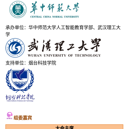
承办单位：华中师范大学人工智能教育学部、武汉理工大
学
支持单位：烟台科技学院
组委嘉
宾
大会主席