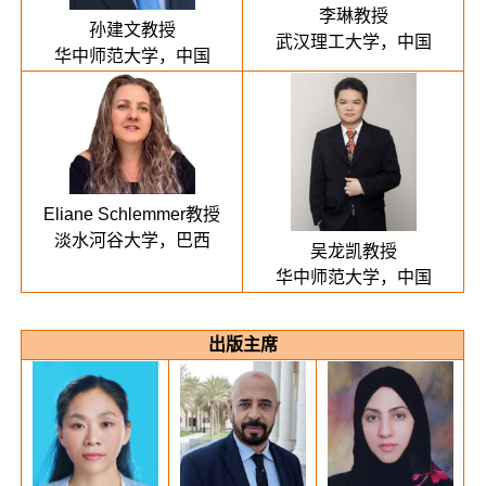
李琳教授
孙建文教授
武汉理工大学，中国
华中师范大学，中国
Eliane Schlemmer教授
淡水河谷大学，巴西
吴龙凯教授
华中师范大学，中国
出版主席