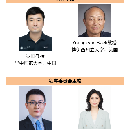
Youngkyun Baek教授
博伊西州立大学，美国
罗恒教授
华中师范大学，中国
程序委员会主席