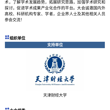
术，了解学术发展趋势，拓展研究思路，加强学术研究和
探讨，促进学术成果产业化合作的平台。大会诚邀国内外
高校、科研机构专家、学者，企业界人士及其他相关人员
参会交流！
组织单
位
支持单位
天津财经大学