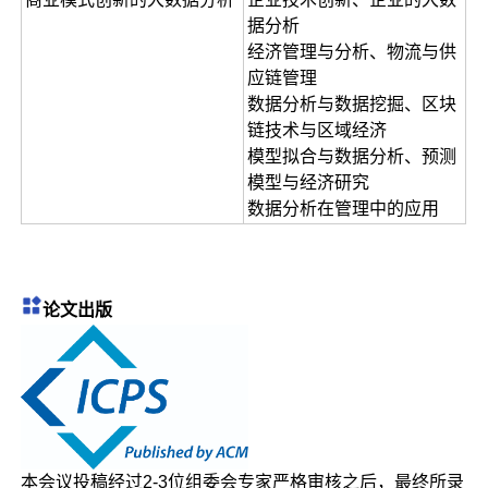
据分析
经济管理与分析、物流与供
应链管理
数据分析与数据挖掘、区块
链技术与区域经济
模型拟合与数据分析、预测
模型与经济研究
数据分析在管理中的应用
论文出版
本会议投稿经过2-3位组委会专家严格审核之后，最终所录