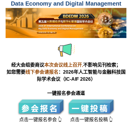
Data Economy and Digital Management
经大会组委商议
本次会议线上召开,
不影响见刊检索
；
如您需要
线下参会请报名
：2026年人工智能与金融科技国
际学术会议（IC-AIF 2026）
一键报名参会通道
点击一键报名参会 👆 点击一键报名投稿 👆