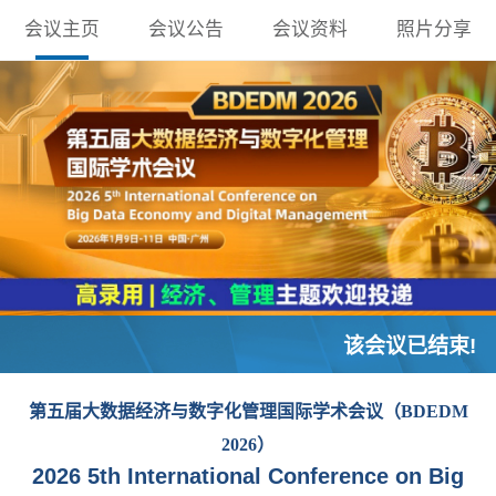
会议主页
会议公告
会议资料
照片分享
该会议已结束!
第五届大数据经济与数字化管理国际学术会议（BDEDM
2026）
2026 5th International Conference on Big