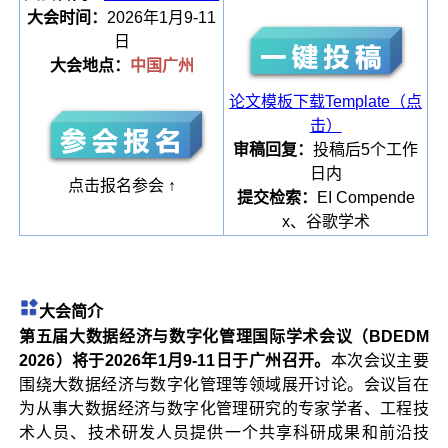
大会时间：
2026年1月9-11
日
大会地点：
中国广州
论文模板下载Template（点
击）
审稿回复：
投稿后5个工作
日内
点击报名参会 ↑
提交检索：
EI Compende
x、谷歌学术
大会简介
第五届大数据经济与数字化管理国际学术会议（BDEDM
2026）将于2026年1月9-11日于广州召开。
本次会议主要
围绕大数据经济与数字化管理等领域展开讨论。会议旨在
为从事大数据经济与数字化管理研究的专家学者、工程技
术人员、技术研发人员提供一个共享科研成果和前沿技