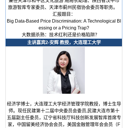
兼任天津市和平区文化旅游 局局长助理、陕西省汉中市
旅游智库专家委员、天津市蓟州民宿协会委员等职务。
汇报题目：
Big Data-Based Price Discrimination: A Technological Bl
essing or a Pricing Trap?
大数据杀熟：技术红利还是价格陷阱？
主讲嘉宾2-安辉 教授，大连理工大学
经济学博士，大连理工大学经济管理学院教授，博士生导
师。现任民建第十二届中央委员会委员,民建大连市第十
五届副主任委员，辽宁省科技厅科技创新发展智库首席专
家，中国留美经济协会会员，美国金融管理年会会员（F