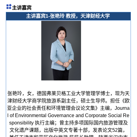
主讲嘉宾
主讲嘉宾
1-张艳玲 教授，天津财经大学
张艳玲，女，德国弗莱贝格工业大学管理学博士，现为天
津财经大学商学院旅游系副主任，硕士生导师。担任《欧
亚企业的社会责任和环境管理会议论文集》主编，Journa
l of Environmental Governance and Corporate Social Re
sponsibility 执行主编；曾主持多项国际国内旅游管理及
文化遗产课题，出版中英文专著十部，发表论文52篇，