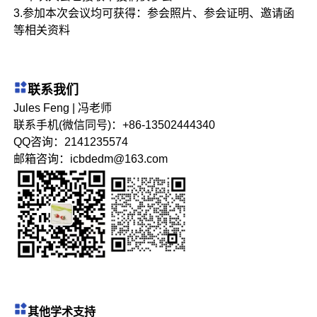
3.参加本次会议均可获得：参会照片、参会证明、邀请函
等相关资料
联系我们
Jules Feng | 冯老师
联系手机(微信同号)：+86-13502444340
QQ咨询：2141235574
邮箱咨询：icbdedm@163.com
其他学术支持