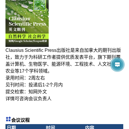
Clausius Scientific Press出版社是来自加拿大的期刊出版
社，致力于为科研工作者提供优质发表平台，旗下期刊覆
盖计算机、生物医学、能源环境、工程技术、人文社科、
农业等17个学科领域。
录用时间：2周左右
见刊时间：投递后1-2个月内
提交检索：知网外文
详情可咨询会议负责人
会议议程
日期
时间
内容