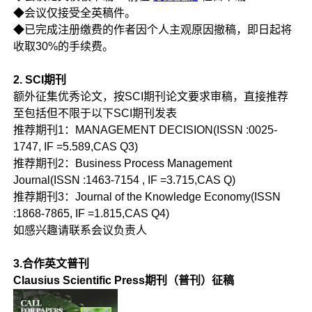
◆会议仅接受全英稿件。
◆已完成注册缴费的作者因个人主观原因撤稿，即日起将
收取30%的手续费。
2. SCI期刊
额外征集优秀论文，按SCI期刊论文要求审稿，直接推荐
至包括但不限于以下SCI期刊发表
推荐期刊1：MANAGEMENT DECISION(ISSN :0025-
1747, IF =5.589,CAS Q3)
推荐期刊2：Business Process Management
Journal(ISSN :1463-7154 , IF =3.715,CAS Q)
推荐期刊3：Journal of the Knowledge Economy(ISSN
:1868-7865, IF =1.815,CAS Q4)
如感兴趣请联系会议负责人
3.合作英文普刊
Clausius Scientific Press期刊（普刊）征稿