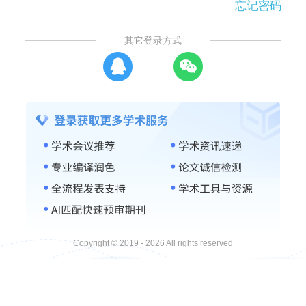
忘记密码
其它登录方式
Copyright © 2019 - 2026 All rights reserved