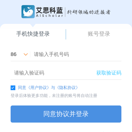
手机快捷登录
账号登录
86
获取验证码
同意
《用户协议》
与
《隐私协议》
登录后体验更多功能，未注册的账号将自动注册
同意协议并登录